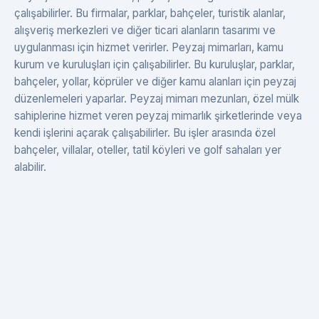
çalışabilirler. Bu firmalar, parklar, bahçeler, turistik alanlar,
alışveriş merkezleri ve diğer ticari alanların tasarımı ve
uygulanması için hizmet verirler. Peyzaj mimarları, kamu
kurum ve kuruluşları için çalışabilirler. Bu kuruluşlar, parklar,
bahçeler, yollar, köprüler ve diğer kamu alanları için peyzaj
düzenlemeleri yaparlar. Peyzaj mimarı mezunları, özel mülk
sahiplerine hizmet veren peyzaj mimarlık şirketlerinde veya
kendi işlerini açarak çalışabilirler. Bu işler arasında özel
bahçeler, villalar, oteller, tatil köyleri ve golf sahaları yer
alabilir.