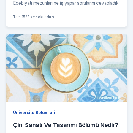
Edebiyatı mezunları ne iş yapar sorularını cevapladık.
Tam 1523 kez okundu :)
Üniversite Bölümleri
Çini Sanatı Ve Tasarımı Bölümü Nedir?