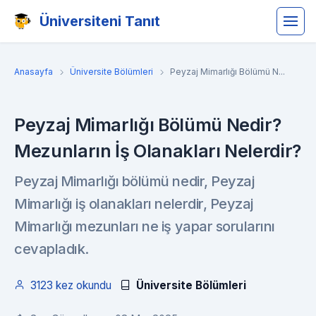
Üniversiteni Tanıt
Anasayfa
Üniversite Bölümleri
Peyzaj Mimarlığı Bölümü N...
Peyzaj Mimarlığı Bölümü Nedir?
Mezunların İş Olanakları Nelerdir?
Peyzaj Mimarlığı bölümü nedir, Peyzaj
Mimarlığı iş olanakları nelerdir, Peyzaj
Mimarlığı mezunları ne iş yapar sorularını
cevapladık.
3123 kez okundu
Üniversite Bölümleri