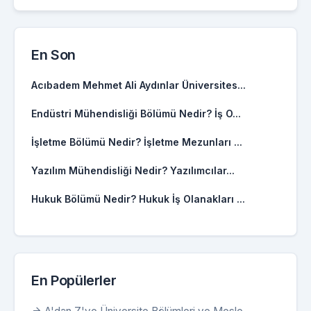
En Son
Acıbadem Mehmet Ali Aydınlar Üniversites...
Endüstri Mühendisliği Bölümü Nedir? İş O...
İşletme Bölümü Nedir? İşletme Mezunları ...
Yazılım Mühendisliği Nedir? Yazılımcılar...
Hukuk Bölümü Nedir? Hukuk İş Olanakları ...
En Popülerler