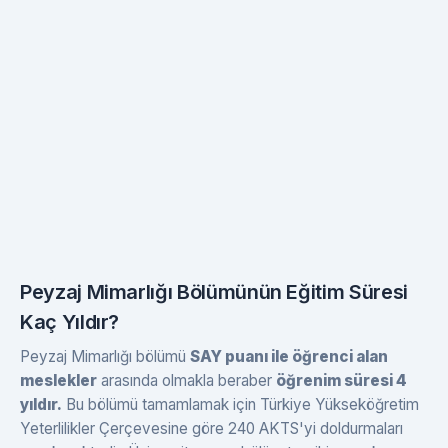
Peyzaj Mimarlığı Bölümünün Eğitim Süresi
Kaç Yıldır?
Peyzaj Mimarlığı bölümü
SAY puanı ile öğrenci alan
meslekler
arasında olmakla beraber
öğrenim süresi 4
yıldır.
Bu bölümü tamamlamak için Türkiye Yükseköğretim
Yeterlilikler Çerçevesine göre 240 AKTS'yi doldurmaları