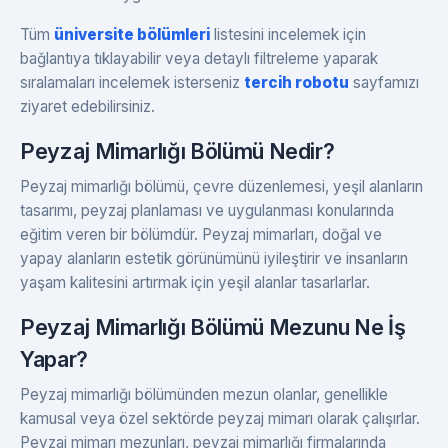
Tüm
üniversite bölümleri
listesini incelemek için
bağlantıya tıklayabilir veya detaylı filtreleme yaparak
sıralamaları incelemek isterseniz
tercih robotu
sayfamızı
ziyaret edebilirsiniz.
Peyzaj Mimarlığı Bölümü Nedir?
Peyzaj mimarlığı bölümü, çevre düzenlemesi, yeşil alanların
tasarımı, peyzaj planlaması ve uygulanması konularında
eğitim veren bir bölümdür. Peyzaj mimarları, doğal ve
yapay alanların estetik görünümünü iyileştirir ve insanların
yaşam kalitesini artırmak için yeşil alanlar tasarlarlar.
Peyzaj Mimarlığı Bölümü Mezunu Ne İş
Yapar?
Peyzaj mimarlığı bölümünden mezun olanlar, genellikle
kamusal veya özel sektörde peyzaj mimarı olarak çalışırlar.
Peyzaj mimarı mezunları, peyzaj mimarlığı firmalarında