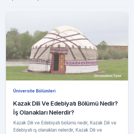
Üniversite Bölümleri
Kazak Dili Ve Edebiyatı Bölümü Nedir?
İş Olanakları Nelerdir?
Kazak Dili ve Edebiyatı bölümü nedir, Kazak Dili ve
Edebiyatı iş olanakları nelerdir, Kazak Dili ve