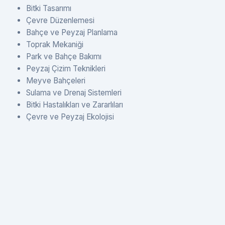
Bitki Tasarımı
Çevre Düzenlemesi
Bahçe ve Peyzaj Planlama
Toprak Mekaniği
Park ve Bahçe Bakımı
Peyzaj Çizim Teknikleri
Meyve Bahçeleri
Sulama ve Drenaj Sistemleri
Bitki Hastalıkları ve Zararlıları
Çevre ve Peyzaj Ekolojisi