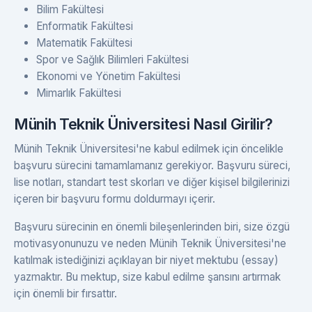
Bilim Fakültesi
Enformatik Fakültesi
Matematik Fakültesi
Spor ve Sağlık Bilimleri Fakültesi
Ekonomi ve Yönetim Fakültesi
Mimarlık Fakültesi
Münih Teknik Üniversitesi Nasıl Girilir?
Münih Teknik Üniversitesi'ne kabul edilmek için öncelikle
başvuru sürecini tamamlamanız gerekiyor. Başvuru süreci,
lise notları, standart test skorları ve diğer kişisel bilgilerinizi
içeren bir başvuru formu doldurmayı içerir.
Başvuru sürecinin en önemli bileşenlerinden biri, size özgü
motivasyonunuzu ve neden Münih Teknik Üniversitesi'ne
katılmak istediğinizi açıklayan bir niyet mektubu (essay)
yazmaktır. Bu mektup, size kabul edilme şansını artırmak
için önemli bir fırsattır.