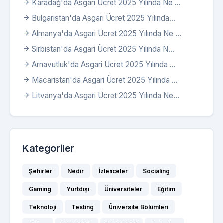
Karadağ'da Asgari Ücret 2025 Yılında Ne ...
Bulgaristan'da Asgari Ücret 2025 Yılında...
Almanya'da Asgari Ücret 2025 Yılında Ne ...
Sırbistan'da Asgari Ücret 2025 Yılında N...
Arnavutluk'da Asgari Ücret 2025 Yılında ...
Macaristan'da Asgari Ücret 2025 Yılında ...
Litvanya'da Asgari Ücret 2025 Yılında Ne...
Kategoriler
Şehirler
Nedir
İzlenceler
Socialing
Gaming
Yurtdışı
Üniversiteler
Eğitim
Teknoloji
Testing
Üniversite Bölümleri