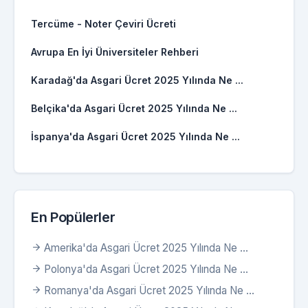
Tercüme - Noter Çeviri Ücreti
Avrupa En İyi Üniversiteler Rehberi
Karadağ'da Asgari Ücret 2025 Yılında Ne ...
Belçika'da Asgari Ücret 2025 Yılında Ne ...
İspanya'da Asgari Ücret 2025 Yılında Ne ...
En Popülerler
Amerika'da Asgari Ücret 2025 Yılında Ne ...
Polonya'da Asgari Ücret 2025 Yılında Ne ...
Romanya'da Asgari Ücret 2025 Yılında Ne ...