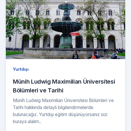
Yurtdışı
Münih Ludwig Maximilian Üniversitesi
Bölümleri ve Tarihi
Münih Ludwig Maximilian Üniversitesi Bölümleri ve
Tarihi hakkında detaylı bilgilendirmelerde
bulunacağız. Yurtdışı eğitim düşünüyorsanız sizi
buraya alalım..