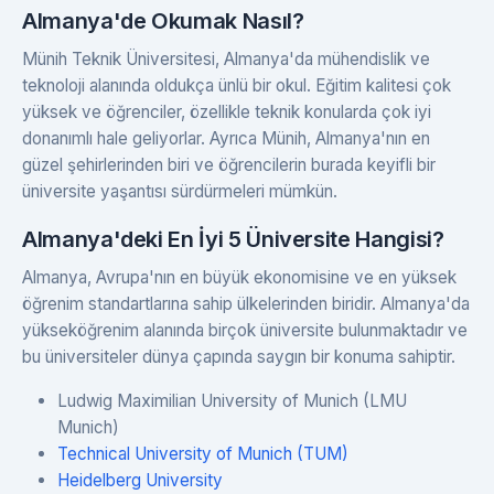
Almanya'de Okumak Nasıl?
Münih Teknik Üniversitesi, Almanya'da mühendislik ve
teknoloji alanında oldukça ünlü bir okul. Eğitim kalitesi çok
yüksek ve öğrenciler, özellikle teknik konularda çok iyi
donanımlı hale geliyorlar. Ayrıca Münih, Almanya'nın en
güzel şehirlerinden biri ve öğrencilerin burada keyifli bir
üniversite yaşantısı sürdürmeleri mümkün.
Almanya'deki En İyi 5 Üniversite Hangisi?
Almanya, Avrupa'nın en büyük ekonomisine ve en yüksek
öğrenim standartlarına sahip ülkelerinden biridir. Almanya'da
yükseköğrenim alanında birçok üniversite bulunmaktadır ve
bu üniversiteler dünya çapında saygın bir konuma sahiptir.
Ludwig Maximilian University of Munich (LMU
Munich)
Technical University of Munich (TUM)
Heidelberg University