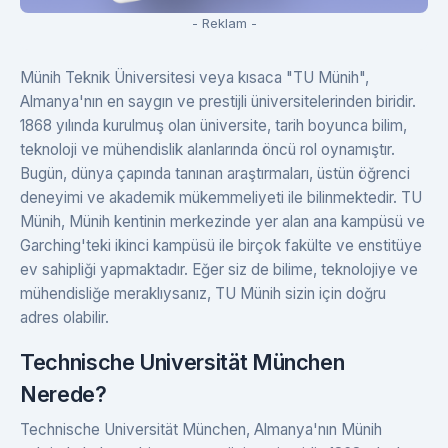
- Reklam -
Münih Teknik Üniversitesi veya kısaca "TU Münih",
Almanya'nın en saygın ve prestijli üniversitelerinden biridir.
1868 yılında kurulmuş olan üniversite, tarih boyunca bilim,
teknoloji ve mühendislik alanlarında öncü rol oynamıştır.
Bugün, dünya çapında tanınan araştırmaları, üstün öğrenci
deneyimi ve akademik mükemmeliyeti ile bilinmektedir. TU
Münih, Münih kentinin merkezinde yer alan ana kampüsü ve
Garching'teki ikinci kampüsü ile birçok fakülte ve enstitüye
ev sahipliği yapmaktadır. Eğer siz de bilime, teknolojiye ve
mühendisliğe meraklıysanız, TU Münih sizin için doğru
adres olabilir.
Technische Universität München
Nerede?
Technische Universität München, Almanya'nın Münih