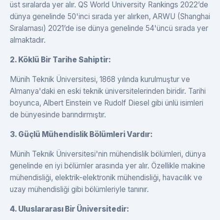
üst sıralarda yer alır. QS World University Rankings 2022’de
dünya genelinde 50'inci sırada yer alırken, ARWU (Shanghai
Sıralaması) 2021’de ise dünya genelinde 54'üncü sırada yer
almaktadır.
2. Köklü Bir Tarihe Sahiptir:
Münih Teknik Üniversitesi, 1868 yılında kurulmuştur ve
Almanya'daki en eski teknik üniversitelerinden biridir. Tarihi
boyunca, Albert Einstein ve Rudolf Diesel gibi ünlü isimleri
de bünyesinde barındırmıştır.
3. Güçlü Mühendislik Bölümleri Vardır:
Münih Teknik Üniversitesi'nin mühendislik bölümleri, dünya
genelinde en iyi bölümler arasında yer alır. Özellikle makine
mühendisliği, elektrik-elektronik mühendisliği, havacılık ve
uzay mühendisliği gibi bölümleriyle tanınır.
4. Uluslararası Bir Üniversitedir: