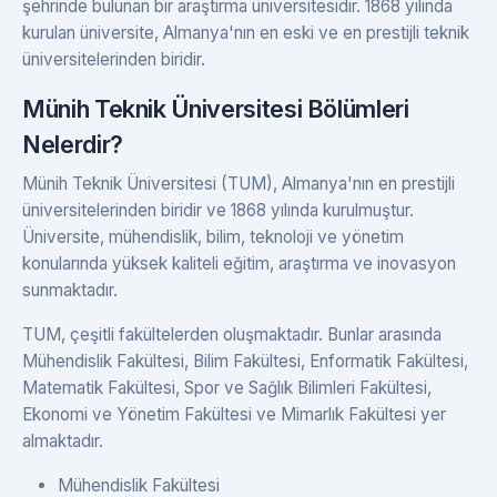
şehrinde bulunan bir araştırma üniversitesidir. 1868 yılında
kurulan üniversite, Almanya'nın en eski ve en prestijli teknik
üniversitelerinden biridir.
Münih Teknik Üniversitesi Bölümleri
Nelerdir?
Münih Teknik Üniversitesi (TUM), Almanya'nın en prestijli
üniversitelerinden biridir ve 1868 yılında kurulmuştur.
Üniversite, mühendislik, bilim, teknoloji ve yönetim
konularında yüksek kaliteli eğitim, araştırma ve inovasyon
sunmaktadır.
TUM, çeşitli fakültelerden oluşmaktadır. Bunlar arasında
Mühendislik Fakültesi, Bilim Fakültesi, Enformatik Fakültesi,
Matematik Fakültesi, Spor ve Sağlık Bilimleri Fakültesi,
Ekonomi ve Yönetim Fakültesi ve Mimarlık Fakültesi yer
almaktadır.
Mühendislik Fakültesi