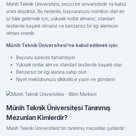
Münih Teknik Üniversitesi, seçici bir üniversitedir ve kabul
oranı düşüktür. Bu nedenle, başvurunuzu mümkün olan en
iyi hale getirmek için, yüksek notlar almanız, standart
testlerde başarılı olmanız ve benzersiz bir ilgi alanınızın
olması önerilir.
Münih Teknik Üniversitesi'ne kabul edilmek için:
Başvuru sürecini tamamlayın
Yüksek notlar alın ve standart testlerde başarılı olun
Benzersiz bir ilgi alanına sahip olun
Niyet mektubunuzu dikkatlice yazın ve gönderin
Münih Teknik Üniversitesi Tanınmış
Mezunları Kimlerdir?
Münih Teknik Üniversitesi'nin tanınmış mezunları şunlardır: