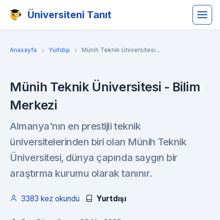
Üniversiteni Tanıt
Anasayfa
Yurtdışı
Münih Teknik Üniversitesi...
Münih Teknik Üniversitesi - Bilim
Merkezi
Almanya'nın en prestijli teknik
üniversitelerinden biri olan Münih Teknik
Üniversitesi, dünya çapında saygın bir
araştırma kurumu olarak tanınır.
3383 kez okundu
Yurtdışı