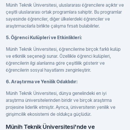
Münih Teknik Üniversitesi, uluslararası öğrencilere açıktır ve
çeşitli uluslararası ortak programlara sahiptir. Bu programlar
sayesinde öğrenciler, diğer ülkelerdeki öğrenciler ve
araştırmacılarla birlikte çalışma fırsatı bulabilirler.
5. Öğrenci Kulüpleri ve Etkinlikleri:
Münih Teknik Üniversitesi, öğrencilerine birçok farklı kulüp
ve etkinlik seçeneği sunar. Özellikle öğrenci kulüpleri,
öğrencilerin ilgi alanlarına göre çeşitlilik gösterir ve
öğrencilerin sosyal hayatlarını zenginleştirir.
6. Araştırma ve Yenilik Odaklıdır:
Münih Teknik Üniversitesi, dünya genelindeki en iyi
araştırma üniversitelerinden biridir ve birçok araştırma
projesine liderlik etmiştir. Ayrıca, üniversitenin yenilik ve
girişimcilik ekosistemi de oldukça güçlüdür.
Münih Teknik Üniversitesi'nde ve