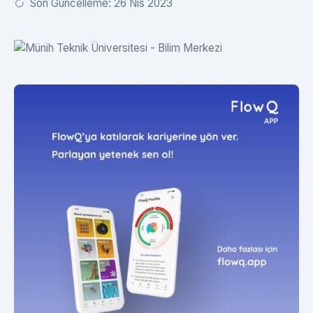
Son Güncelleme: 26 Nis 2023