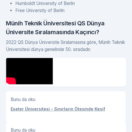
Humboldt University of Berlin
Free University of Berlin
Münih Teknik Üniversitesi QS Dünya
Üniversite Sıralamasında Kaçıncı?
2022 QS Dünya Üniversite Sıralamasına göre, Münih Teknik
Üniversitesi dünya genelinde 50. sıradadır.
Bunu da oku
Exeter Üniversitesi - Sınırların Ötesinde Keşif
Bunu da oku