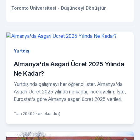
Toronto Üniversitesi - Düşünceyi Dönüştür
Yurtdışı
Almanya'da Asgari Ücret 2025 Yılında
Ne Kadar?
Yurtdışında çalışmayı her öğrenci ister. Almanya'da
Asgari Ücret 2025 yılında ne kadar, inceleyelim. İşte,
Eurostat'a göre Almanya asgari ücret 2025 verileri.
Tam 29492 kez okundu :)