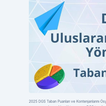
2025 DGS Taban Puanları ve Kontenjanlarını Ösym