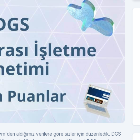
'den aldığımız verilere göre sizler için düzenledik. DGS