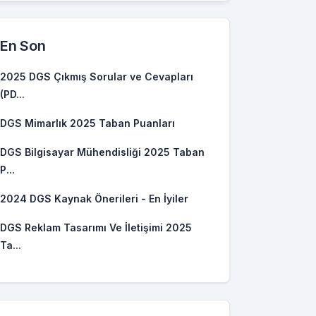
En Son
2025 DGS Çıkmış Sorular ve Cevapları
(PD...
DGS Mimarlık 2025 Taban Puanları
DGS Bilgisayar Mühendisliği 2025 Taban
P...
2024 DGS Kaynak Önerileri - En İyiler
DGS Reklam Tasarımı Ve İletişimi 2025
Ta...