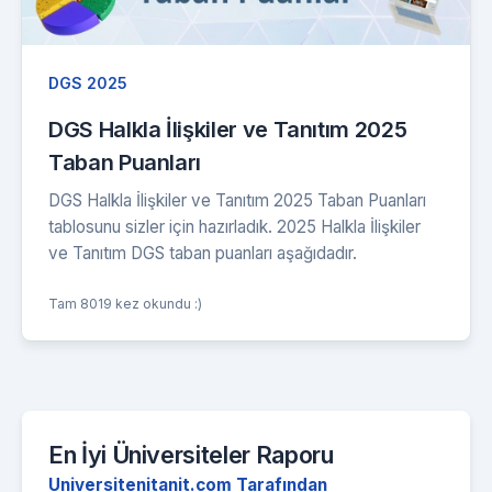
DGS 2025
DGS Halkla İlişkiler ve Tanıtım 2025
Taban Puanları
DGS Halkla İlişkiler ve Tanıtım 2025 Taban Puanları
tablosunu sizler için hazırladık. 2025 Halkla İlişkiler
ve Tanıtım DGS taban puanları aşağıdadır.
Tam 8019 kez okundu :)
En İyi Üniversiteler Raporu
Universitenitanit.com Tarafından