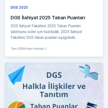
DGS 2025
DGS İlahiyat 2025 Taban Puanları
DGS İlahiyat Fakültesi 2025 Taban Puanları
tablosunu sizler için hazırladık. 2025 İlahiyat
Fakültesi DGS taban puanları aşağıdadır.
Tam 20594 kez okundu :)