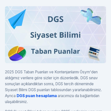
2025 DGS Taban Puanları ve Kontenjanlarını Ösym'den
aldığımız verilere göre sizler için düzenledik. DGS sınav
sonuçları açıklandıktan sonra, DGS tercih döneminde
Siyaset Bilimi DGS puanları tablosundan yararlanabilirsiniz.
Ayrıca
DGS puan hesaplama
aracımıza da bağlantıdan
ulaşabilirsiniz.