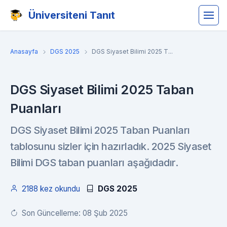
Üniversiteni Tanıt
Anasayfa
DGS 2025
DGS Siyaset Bilimi 2025 T...
DGS Siyaset Bilimi 2025 Taban
Puanları
DGS Siyaset Bilimi 2025 Taban Puanları
tablosunu sizler için hazırladık. 2025 Siyaset
Bilimi DGS taban puanları aşağıdadır.
2188 kez okundu
DGS 2025
Son Güncelleme: 08 Şub 2025