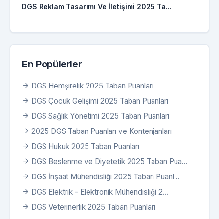
DGS Reklam Tasarımı Ve İletişimi 2025 Ta...
En Popülerler
DGS Hemşirelik 2025 Taban Puanları
DGS Çocuk Gelişimi 2025 Taban Puanları
DGS Sağlık Yönetimi 2025 Taban Puanları
2025 DGS Taban Puanları ve Kontenjanları
DGS Hukuk 2025 Taban Puanları
DGS Beslenme ve Diyetetik 2025 Taban Pua...
DGS İnşaat Mühendisliği 2025 Taban Puanl...
DGS Elektrik - Elektronik Mühendisliği 2...
DGS Veterinerlik 2025 Taban Puanları