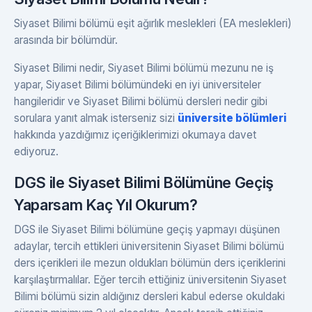
Siyaset Bilimi bölümü eşit ağırlık meslekleri (EA meslekleri)
arasında bir bölümdür.
Siyaset Bilimi nedir, Siyaset Bilimi bölümü mezunu ne iş
yapar, Siyaset Bilimi bölümündeki en iyi üniversiteler
hangileridir ve Siyaset Bilimi bölümü dersleri nedir gibi
sorulara yanıt almak isterseniz sizi
üniversite bölümleri
hakkında yazdığımız içeriğiklerimizi okumaya davet
ediyoruz.
DGS ile Siyaset Bilimi Bölümüne Geçiş
Yaparsam Kaç Yıl Okurum?
DGS ile Siyaset Bilimi bölümüne geçiş yapmayı düşünen
adaylar, tercih ettikleri üniversitenin Siyaset Bilimi bölümü
ders içerikleri ile mezun oldukları bölümün ders içeriklerini
karşılaştırmalılar. Eğer tercih ettiğiniz üniversitenin Siyaset
Bilimi bölümü sizin aldığınız dersleri kabul ederse okuldaki