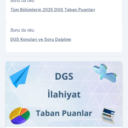
Bunu da oku
Tüm Bölümlerin 2025 DGS Taban Puanları
Bunu da oku
DGS Konuları ve Soru Dağılımı