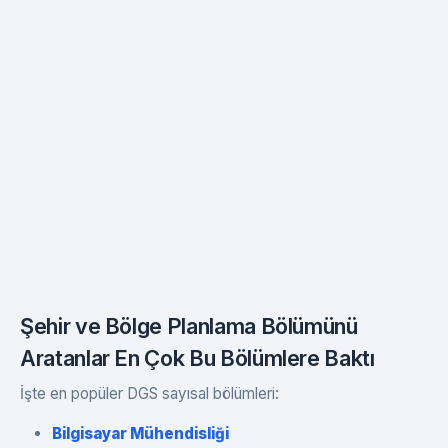
Şehir ve Bölge Planlama Bölümünü
Aratanlar En Çok Bu Bölümlere Baktı
İşte en popüler DGS sayısal bölümleri:
Bilgisayar Mühendisliği