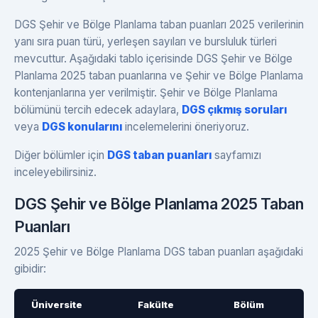
DGS Şehir ve Bölge Planlama taban puanları 2025 verilerinin
yanı sıra puan türü, yerleşen sayıları ve bursluluk türleri
mevcuttur. Aşağıdaki tablo içerisinde DGS Şehir ve Bölge
Planlama 2025 taban puanlarına ve Şehir ve Bölge Planlama
kontenjanlarına yer verilmiştir. Şehir ve Bölge Planlama
bölümünü tercih edecek adaylara,
DGS çıkmış soruları
veya
DGS konularını
incelemelerini öneriyoruz.
Diğer bölümler için
DGS taban puanları
sayfamızı
inceleyebilirsiniz.
DGS Şehir ve Bölge Planlama 2025 Taban
Puanları
2025 Şehir ve Bölge Planlama DGS taban puanları aşağıdaki
gibidir:
Üniversite
Fakülte
Bölüm