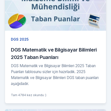
DGS 2025
DGS Matematik ve Bilgisayar Bilimleri
2025 Taban Puanları
DGS Matematik ve Bilgisayar Bilimleri 2025 Taban
Puanları tablosunu sizler için hazırladık. 2025
Matematik ve Bilgisayar Bilimleri DGS taban puanları
aşağıdadır.
Tam 4784 kez okundu :)