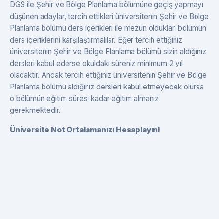
DGS ile Şehir ve Bölge Planlama bölümüne geçiş yapmayı
düşünen adaylar, tercih ettikleri üniversitenin Şehir ve Bölge
Planlama bölümü ders içerikleri ile mezun oldukları bölümün
ders içeriklerini karşılaştırmalılar. Eğer tercih ettiğiniz
üniversitenin Şehir ve Bölge Planlama bölümü sizin aldığınız
dersleri kabul ederse okuldaki süreniz minimum 2 yıl
olacaktır. Ancak tercih ettiğiniz üniversitenin Şehir ve Bölge
Planlama bölümü aldığınız dersleri kabul etmeyecek olursa
o bölümün eğitim süresi kadar eğitim almanız
gerekmektedir.
Üniversite Not Ortalamanızı Hesaplayın!