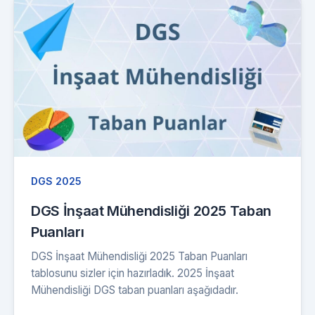
DGS 2025
DGS İnşaat Mühendisliği 2025 Taban
Puanları
DGS İnşaat Mühendisliği 2025 Taban Puanları
tablosunu sizler için hazırladık. 2025 İnşaat
Mühendisliği DGS taban puanları aşağıdadır.