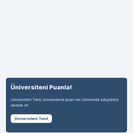
Üniversiteni Puanla!
Üniversiteni Tanıt, üniversitene puan ver. Üniversite adaylarına
destek ol!
Üniversiteni Tanıt