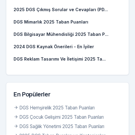
2025 DGS Çıkmış Sorular ve Cevapları (PD...
DGS Mimarlık 2025 Taban Puanları
DGS Bilgisayar Mühendisliği 2025 Taban P...
2024 DGS Kaynak Önerileri - En İyiler
DGS Reklam Tasarımı Ve İletişimi 2025 Ta...
En Popülerler
DGS Hemşirelik 2025 Taban Puanları
DGS Çocuk Gelişimi 2025 Taban Puanları
DGS Sağlık Yönetimi 2025 Taban Puanları