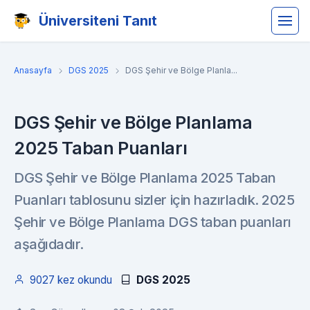
Üniversiteni Tanıt
Anasayfa
DGS 2025
DGS Şehir ve Bölge Planla...
DGS Şehir ve Bölge Planlama
2025 Taban Puanları
DGS Şehir ve Bölge Planlama 2025 Taban
Puanları tablosunu sizler için hazırladık. 2025
Şehir ve Bölge Planlama DGS taban puanları
aşağıdadır.
9027 kez okundu
DGS 2025