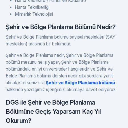
Harita Kadastro / Harita Ve Kadastro
Harita Teknikerliği
Mimarlık Teknolojisi
Şehir ve Bölge Planlama Bölümü Nedir?
Şehir ve Bölge Planlama bölümü sayısal meslekleri (SAY
meslekleri) arasında bir bölümdür.
Şehir ve Bölge Planlama nedir, Şehir ve Bölge Planlama
bölümü mezunu ne iş yapar, Şehir ve Bölge Planlama
bölümündeki en iyi üniversiteler hangileridir ve Şehir ve
Bölge Planlama bölümü dersleri nedir gibi sorulara yanıt
almak isterseniz sizi
Şehir ve Bölge Planlama bölümü
hakkında yazdığımız içeriğimizi okumaya davet ediyoruz.
DGS ile Şehir ve Bölge Planlama
Bölümüne Geçiş Yaparsam Kaç Yıl
Okurum?