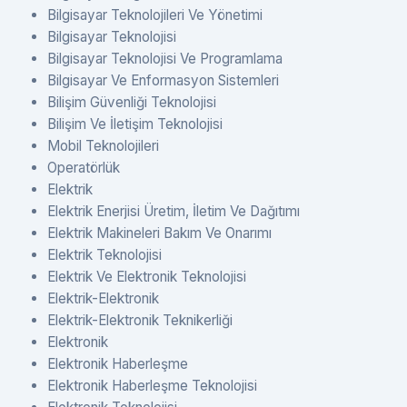
Bilgisayar Teknolojileri Ve Yönetimi
Bilgisayar Teknolojisi
Bilgisayar Teknolojisi Ve Programlama
Bilgisayar Ve Enformasyon Sistemleri
Bilişim Güvenliği Teknolojisi
Bilişim Ve İletişim Teknolojisi
Mobil Teknolojileri
Operatörlük
Elektrik
Elektrik Enerjisi Üretim, İletim Ve Dağıtımı
Elektrik Makineleri Bakım Ve Onarımı
Elektrik Teknolojisi
Elektrik Ve Elektronik Teknolojisi
Elektrik-Elektronik
Elektrik-Elektronik Teknikerliği
Elektronik
Elektronik Haberleşme
Elektronik Haberleşme Teknolojisi