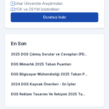
Uniar Üniversite Araştırmaları
YÖK ve ÖSYM İstatistikleri
Ücretsiz İndir
En Son
2025 DGS Çıkmış Sorular ve Cevapları (PD...
DGS Mimarlık 2025 Taban Puanları
DGS Bilgisayar Mühendisliği 2025 Taban P...
2024 DGS Kaynak Önerileri - En İyiler
DGS Reklam Tasarımı Ve İletişimi 2025 Ta...