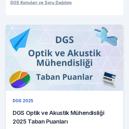
DGS Konuları ve Soru Dağılımı
DGS 2025
DGS Optik ve Akustik Mühendisliği
2025 Taban Puanları