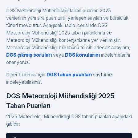
DGS Meteoroloji Mühendisliği taban puanları 2025
verilerinin yanı sıra puan türü, yerleşen sayıları ve bursluluk
türleri mevcuttur. Aşağıdaki tablo içerisinde DGS
Meteoroloji Mühendisliği 2025 taban puanlarına ve
Meteoroloji Mühendisliği kontenjanlarına yer verilmiştir.
Meteoroloji Mühendisliği bölümünü tercih edecek adaylara,
DGS çıkmış soruları
veya
DGS konularını
incelemelerini
öneriyoruz.
Diğer bölümler için
DGS taban puanları
sayfamızı
inceleyebilirsiniz.
DGS Meteoroloji Mühendisliği 2025
Taban Puanları
2025 Meteoroloji Mühendisliği DGS taban puanları aşağıdaki
gibidir: