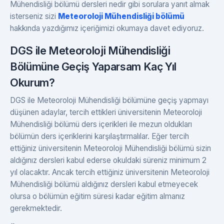
Mühendisliği bölümü dersleri nedir gibi sorulara yanıt almak
isterseniz sizi
Meteoroloji Mühendisliği bölümü
hakkında yazdığımız içeriğimizi okumaya davet ediyoruz.
DGS ile Meteoroloji Mühendisliği
Bölümüne Geçiş Yaparsam Kaç Yıl
Okurum?
DGS ile Meteoroloji Mühendisliği bölümüne geçiş yapmayı
düşünen adaylar, tercih ettikleri üniversitenin Meteoroloji
Mühendisliği bölümü ders içerikleri ile mezun oldukları
bölümün ders içeriklerini karşılaştırmalılar. Eğer tercih
ettiğiniz üniversitenin Meteoroloji Mühendisliği bölümü sizin
aldığınız dersleri kabul ederse okuldaki süreniz minimum 2
yıl olacaktır. Ancak tercih ettiğiniz üniversitenin Meteoroloji
Mühendisliği bölümü aldığınız dersleri kabul etmeyecek
olursa o bölümün eğitim süresi kadar eğitim almanız
gerekmektedir.