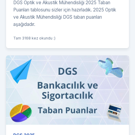
DGS Optik ve Akustik Mühendisliği 2025 Taban
Puanları tablosunu sizler için hazırladık. 2025 Optik
ve Akustik Mühendisliği DGS taban puanları
aşağıdadır.
Tam 3168 kez okundu :)