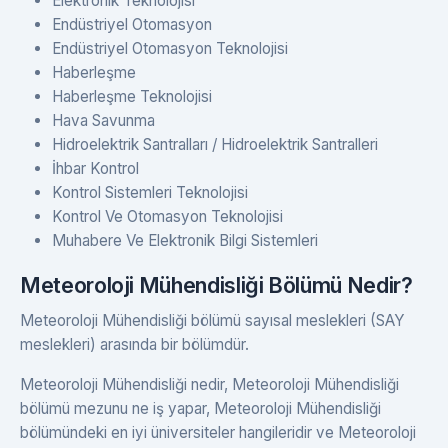
Elektronik Teknolojisi
Endüstriyel Otomasyon
Endüstriyel Otomasyon Teknolojisi
Haberleşme
Haberleşme Teknolojisi
Hava Savunma
Hidroelektrik Santralları / Hidroelektrik Santralleri
İhbar Kontrol
Kontrol Sistemleri Teknolojisi
Kontrol Ve Otomasyon Teknolojisi
Muhabere Ve Elektronik Bilgi Sistemleri
Meteoroloji Mühendisliği Bölümü Nedir?
Meteoroloji Mühendisliği bölümü sayısal meslekleri (SAY
meslekleri) arasında bir bölümdür.
Meteoroloji Mühendisliği nedir, Meteoroloji Mühendisliği
bölümü mezunu ne iş yapar, Meteoroloji Mühendisliği
bölümündeki en iyi üniversiteler hangileridir ve Meteoroloji