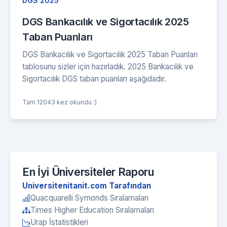
DGS 2025
DGS Bankacılık ve Sigortacılık 2025
Taban Puanları
DGS Bankacılık ve Sigortacılık 2025 Taban Puanları
tablosunu sizler için hazırladık. 2025 Bankacılık ve
Sigortacılık DGS taban puanları aşağıdadır.
Tam 12043 kez okundu :)
En İyi Üniversiteler Raporu
Universitenitanit.com Tarafından
Quacquarelli Symonds Sıralamaları
Times Higher Education Sıralamaları
Urap İstatistikleri