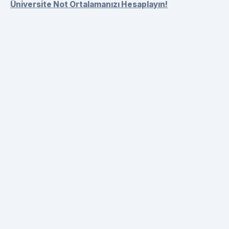
Üniversite Not Ortalamanızı Hesaplayın!