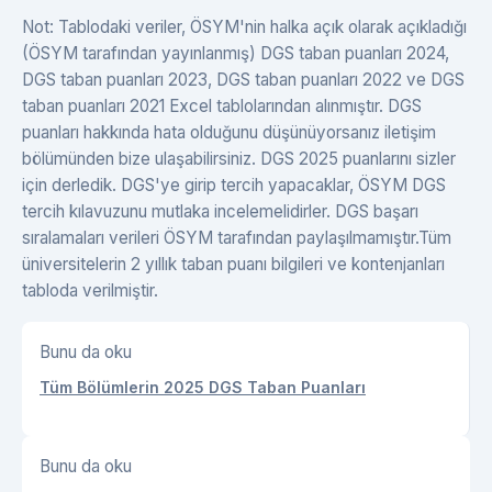
Not: Tablodaki veriler, ÖSYM'nin halka açık olarak açıkladığı
(ÖSYM tarafından yayınlanmış) DGS taban puanları 2024,
DGS taban puanları 2023, DGS taban puanları 2022 ve DGS
taban puanları 2021 Excel tablolarından alınmıştır. DGS
puanları hakkında hata olduğunu düşünüyorsanız iletişim
bölümünden bize ulaşabilirsiniz. DGS 2025 puanlarını sizler
için derledik. DGS'ye girip tercih yapacaklar, ÖSYM DGS
tercih kılavuzunu mutlaka incelemelidirler. DGS başarı
sıralamaları verileri ÖSYM tarafından paylaşılmamıştır.Tüm
üniversitelerin 2 yıllık taban puanı bilgileri ve kontenjanları
tabloda verilmiştir.
Bunu da oku
Tüm Bölümlerin 2025 DGS Taban Puanları
Bunu da oku