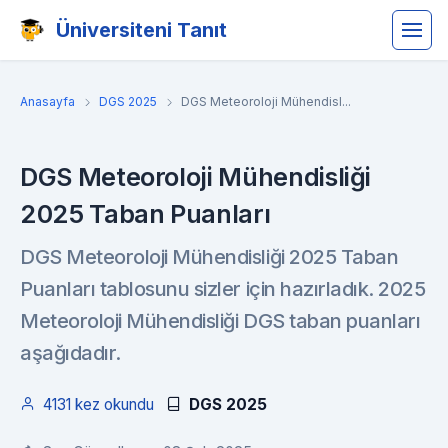
Üniversiteni Tanıt
Anasayfa
DGS 2025
DGS Meteoroloji Mühendisl...
DGS Meteoroloji Mühendisliği
2025 Taban Puanları
DGS Meteoroloji Mühendisliği 2025 Taban
Puanları tablosunu sizler için hazırladık. 2025
Meteoroloji Mühendisliği DGS taban puanları
aşağıdadır.
4131 kez okundu
DGS 2025