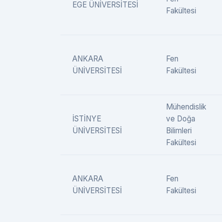
EGE ÜNİVERSİTESİ
Fakültesi
ANKARA
Fen
ÜNİVERSİTESİ
Fakültesi
Mühendislik
İSTİNYE
ve Doğa
ÜNİVERSİTESİ
Bilimleri
Fakültesi
ANKARA
Fen
ÜNİVERSİTESİ
Fakültesi