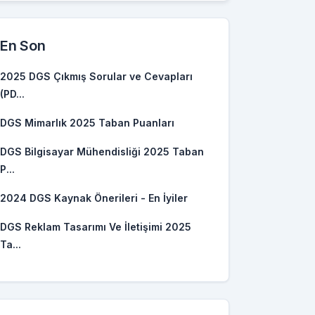
En Son
2025 DGS Çıkmış Sorular ve Cevapları
(PD...
DGS Mimarlık 2025 Taban Puanları
DGS Bilgisayar Mühendisliği 2025 Taban
P...
2024 DGS Kaynak Önerileri - En İyiler
DGS Reklam Tasarımı Ve İletişimi 2025
Ta...