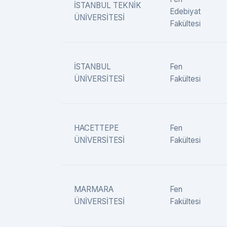
İSTANBUL TEKNİK
Edebiyat
ÜNİVERSİTESİ
Fakültesi
İSTANBUL
Fen
ÜNİVERSİTESİ
Fakültesi
HACETTEPE
Fen
ÜNİVERSİTESİ
Fakültesi
MARMARA
Fen
ÜNİVERSİTESİ
Fakültesi