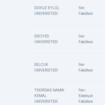
DOKUZ EYLÜL
Fen
ÜNİVERSİTESİ
Fakültesi
ERCİYES
Fen
ÜNİVERSİTESİ
Fakültesi
SELÇUK
Fen
ÜNİVERSİTESİ
Fakültesi
TEKİRDAĞ NAMIK
Fen-
KEMAL
Edebiyat
ÜNİVERSİTESİ
Fakültesi