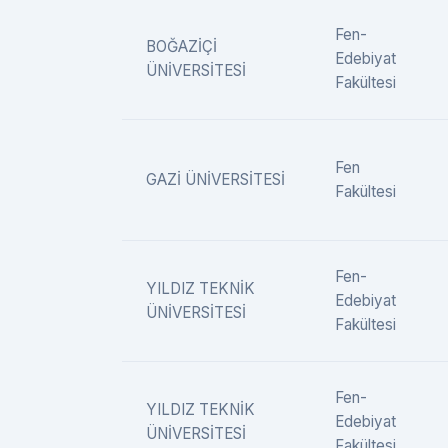
Fen-
BOĞAZİÇİ
Edebiyat
ÜNİVERSİTESİ
Fakültesi
Fen
GAZİ ÜNİVERSİTESİ
Fakültesi
Fen-
YILDIZ TEKNİK
Edebiyat
ÜNİVERSİTESİ
Fakültesi
Fen-
YILDIZ TEKNİK
Edebiyat
ÜNİVERSİTESİ
Fakültesi