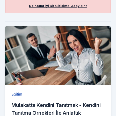
Ne Kadar İyi Bir Girişimci Adayısın?
Eğitim
Mülakatta Kendini Tanıtmak - Kendini
Tanıtma Örnekleri İle Anlattık