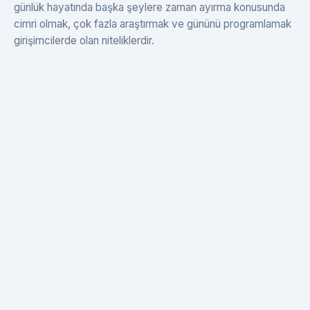
günlük hayatında başka şeylere zaman ayırma konusunda
cimri olmak, çok fazla araştırmak ve gününü programlamak
girişimcilerde olan niteliklerdir.