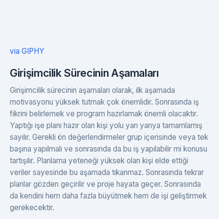
via GIPHY
Girişimcilik Sürecinin Aşamaları
Girişimcilik sürecinin aşamaları olarak, ilk aşamada
motivasyonu yüksek tutmak çok önemlidir. Sonrasında iş
fikrini belirlemek ve program hazırlamak önemli olacaktır.
Yaptığı işe planı hazır olan kişi yolu yarı yarıya tamamlamış
sayılır. Gerekli ön değerlendirmeler grup içerisinde veya tek
başına yapılmalı ve sonrasında da bu iş yapılabilir mi konusu
tartışılır. Planlama yeteneği yüksek olan kişi elde ettiği
veriler sayesinde bu aşamada tıkanmaz. Sonrasında tekrar
planlar gözden geçirilir ve proje hayata geçer. Sonrasında
da kendini hem daha fazla büyütmek hem de işi geliştirmek
gerekecektir.