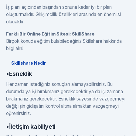
İş planı açıcından başından sonuna kadar iyi bir plan
oluşturmalıdır. Girişimcilik özellikleri arasında en önemlisi
olacaktır.
Farklı Bir Online Eğitim Sitesi: SkillShare
Birçok konuda eğitim bulabileceğiniz Skillshare hakkında
bilgi alın!
Skillshare Nedir
•Esneklik
Her zaman istediğiniz sonuçları alamayabilirsiniz. Bu
durumda ya işi bırakmanız gerekecektir ya da işi zamana
bırakmanız gerekecektir. Esneklik sayesinde vazgeçmeyi
değil; işin gidişatını kontrol altına almaktan vazgeçmeyi
öğrenirsiniz.
•İletişim kabiliyeti