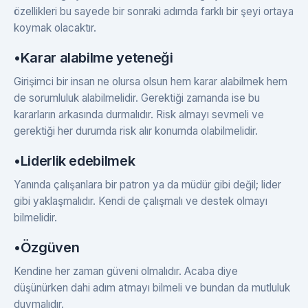
özellikleri bu sayede bir sonraki adımda farklı bir şeyi ortaya
koymak olacaktır.
•Karar alabilme yeteneği
Girişimci bir insan ne olursa olsun hem karar alabilmek hem
de sorumluluk alabilmelidir. Gerektiği zamanda ise bu
kararların arkasında durmalıdır. Risk almayı sevmeli ve
gerektiği her durumda risk alır konumda olabilmelidir.
•Liderlik edebilmek
Yanında çalışanlara bir patron ya da müdür gibi değil; lider
gibi yaklaşmalıdır. Kendi de çalışmalı ve destek olmayı
bilmelidir.
•Özgüven
Kendine her zaman güveni olmalıdır. Acaba diye
düşünürken dahi adım atmayı bilmeli ve bundan da mutluluk
duymalıdır.