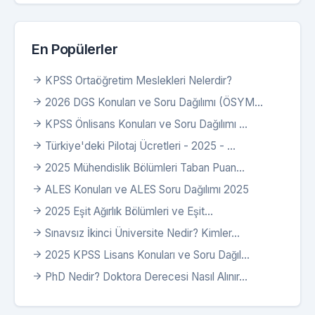
En Popülerler
KPSS Ortaöğretim Meslekleri Nelerdir?
2026 DGS Konuları ve Soru Dağılımı (ÖSYM...
KPSS Önlisans Konuları ve Soru Dağılımı ...
Türkiye'deki Pilotaj Ücretleri - 2025 - ...
2025 Mühendislik Bölümleri Taban Puan...
ALES Konuları ve ALES Soru Dağılımı 2025
2025 Eşit Ağırlık Bölümleri ve Eşit...
Sınavsız İkinci Üniversite Nedir? Kimler...
2025 KPSS Lisans Konuları ve Soru Dağıl...
PhD Nedir? Doktora Derecesi Nasıl Alınır...