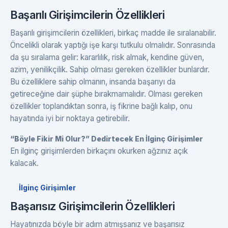
Başarılı Girişimcilerin Özellikleri
Başarılı girişimcilerin özellikleri, birkaç madde ile sıralanabilir.
Öncelikli olarak yaptığı işe karşı tutkulu olmalıdır. Sonrasında
da şu sıralama gelir: kararlılık, risk almak, kendine güven,
azim, yenilikçilik. Sahip olması gereken özellikler bunlardır.
Bu özelliklere sahip olmanın, insanda başarıyı da
getireceğine dair şüphe bırakmamalıdır. Olması gereken
özellikler toplandıktan sonra, iş fikrine bağlı kalıp, onu
hayatında iyi bir noktaya getirebilir.
“Böyle Fikir Mi Olur?” Dedirtecek En İlginç Girişimler
En ilginç girişimlerden birkaçını okurken ağzınız açık
kalacak.
İlginç Girişimler
Başarısız Girişimcilerin Özellikleri
Hayatınızda böyle bir adım atmışsanız ve başarısız