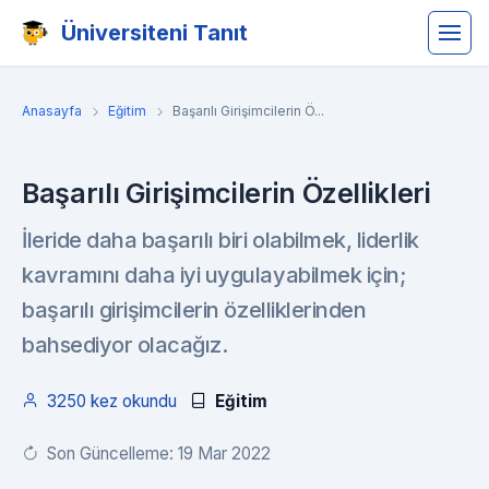
Üniversiteni Tanıt
Anasayfa
Eğitim
Başarılı Girişimcilerin Ö...
Başarılı Girişimcilerin Özellikleri
İleride daha başarılı biri olabilmek, liderlik
kavramını daha iyi uygulayabilmek için;
başarılı girişimcilerin özelliklerinden
bahsediyor olacağız.
3250 kez okundu
Eğitim
Son Güncelleme: 19 Mar 2022