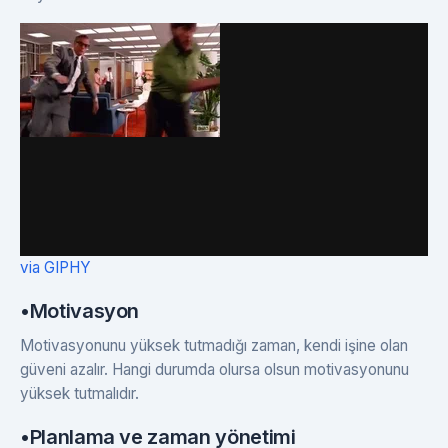
via GIPHY
•Motivasyon
Motivasyonunu yüksek tutmadığı zaman, kendi işine olan
güveni azalır. Hangi durumda olursa olsun motivasyonunu
yüksek tutmalıdır.
•Planlama ve zaman yönetimi