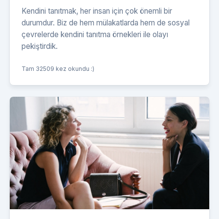
Kendini tanıtmak, her insan için çok önemli bir
durumdur. Biz de hem mülakatlarda hem de sosyal
çevrelerde kendini tanıtma örnekleri ile olayı
pekiştirdik.
Tam 32509 kez okundu :)