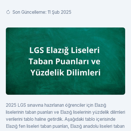
Son Güncelleme: 11 Şub 2025
2025 LGS sınavına hazırlanan öğrenciler için Elazığ
liselerinin taban puanları ve Elazığ liselerinin yüzdelik dilimleri
verilerini tablo haline getirdik. Aşağıdaki tablo içerisinde
Elazığ fen liseleri taban puanları, Elazığ anadolu liseleri taban