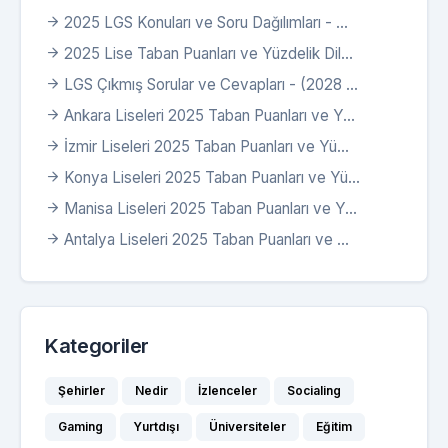
2025 LGS Konuları ve Soru Dağılımları - ...
2025 Lise Taban Puanları ve Yüzdelik Dil...
LGS Çıkmış Sorular ve Cevapları - (2028 ...
Ankara Liseleri 2025 Taban Puanları ve Y...
İzmir Liseleri 2025 Taban Puanları ve Yü...
Konya Liseleri 2025 Taban Puanları ve Yü...
Manisa Liseleri 2025 Taban Puanları ve Y...
Antalya Liseleri 2025 Taban Puanları ve ...
Kategoriler
Şehirler
Nedir
İzlenceler
Socialing
Gaming
Yurtdışı
Üniversiteler
Eğitim