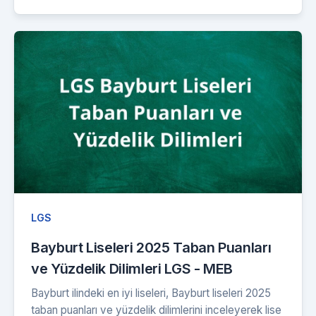
LGS
Bayburt Liseleri 2025 Taban Puanları
ve Yüzdelik Dilimleri LGS - MEB
Bayburt ilindeki en iyi liseleri, Bayburt liseleri 2025
taban puanları ve yüzdelik dilimlerini inceleyerek lise