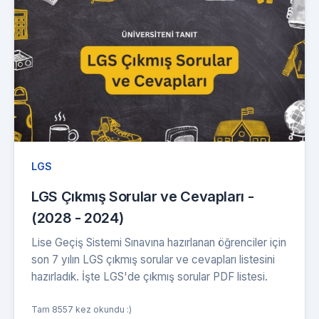
LGS
LGS Çıkmış Sorular ve Cevapları -
(2028 - 2024)
Lise Geçiş Sistemi Sınavına hazırlanan öğrenciler için
son 7 yılın LGS çıkmış sorular ve cevapları listesini
hazırladık. İşte LGS'de çıkmış sorular PDF listesi.
Tam 8557 kez okundu :)