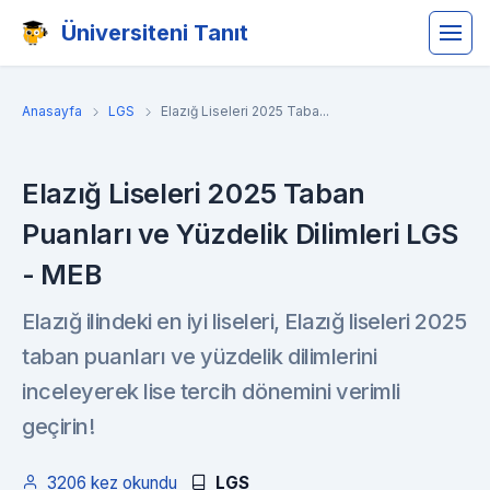
Üniversiteni Tanıt
Anasayfa
LGS
Elazığ Liseleri 2025 Taba...
Elazığ Liseleri 2025 Taban
Puanları ve Yüzdelik Dilimleri LGS
- MEB
Elazığ ilindeki en iyi liseleri, Elazığ liseleri 2025
taban puanları ve yüzdelik dilimlerini
inceleyerek lise tercih dönemini verimli
geçirin!
3206 kez okundu
LGS