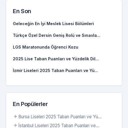
En Son
Geleceğin En İyi Meslek Lisesi Bölümleri
Türkçe Özel Dersin Geniş Rolü ve Sınavla...
LGS Maratonunda Öğrenci Kozu
2025 Lise Taban Puanları ve Yüzdelik Dil...
İzmir Liseleri 2025 Taban Puanları ve Yü...
En Popülerler
Bursa Liseleri 2025 Taban Puanları ve Yü...
İstanbul Liseleri 2025 Taban Puanları ve...