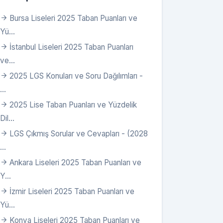
Bursa Liseleri 2025 Taban Puanları ve
Yü...
İstanbul Liseleri 2025 Taban Puanları
ve...
2025 LGS Konuları ve Soru Dağılımları -
...
2025 Lise Taban Puanları ve Yüzdelik
Dil...
LGS Çıkmış Sorular ve Cevapları - (2028
...
Ankara Liseleri 2025 Taban Puanları ve
Y...
İzmir Liseleri 2025 Taban Puanları ve
Yü...
Konya Liseleri 2025 Taban Puanları ve