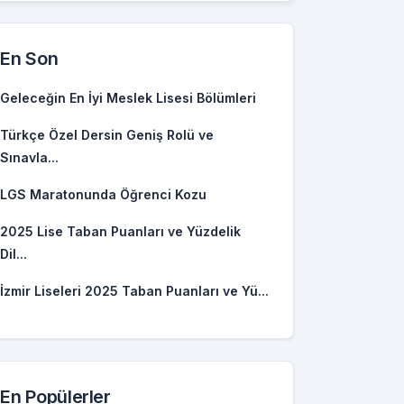
En Son
Geleceğin En İyi Meslek Lisesi Bölümleri
Türkçe Özel Dersin Geniş Rolü ve
Sınavla...
LGS Maratonunda Öğrenci Kozu
2025 Lise Taban Puanları ve Yüzdelik
Dil...
İzmir Liseleri 2025 Taban Puanları ve Yü...
En Popülerler