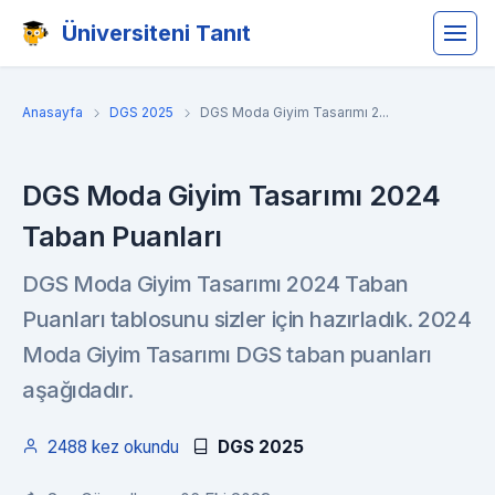
Üniversiteni Tanıt
Anasayfa
DGS 2025
DGS Moda Giyim Tasarımı 2...
DGS Moda Giyim Tasarımı 2024
Taban Puanları
DGS Moda Giyim Tasarımı 2024 Taban
Puanları tablosunu sizler için hazırladık. 2024
Moda Giyim Tasarımı DGS taban puanları
aşağıdadır.
2488 kez okundu
DGS 2025