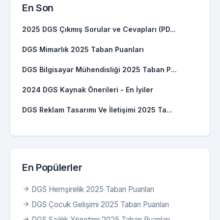
En Son
2025 DGS Çıkmış Sorular ve Cevapları (PD...
DGS Mimarlık 2025 Taban Puanları
DGS Bilgisayar Mühendisliği 2025 Taban P...
2024 DGS Kaynak Önerileri - En İyiler
DGS Reklam Tasarımı Ve İletişimi 2025 Ta...
En Popülerler
DGS Hemşirelik 2025 Taban Puanları
DGS Çocuk Gelişimi 2025 Taban Puanları
DGS Sağlık Yönetimi 2025 Taban Puanları