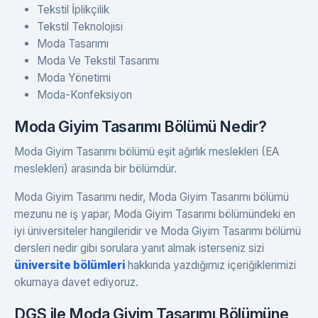
Tekstil İplikçilik
Tekstil Teknolojisi
Moda Tasarımı
Moda Ve Tekstil Tasarımı
Moda Yönetimi
Moda-Konfeksiyon
Moda Giyim Tasarımı Bölümü Nedir?
Moda Giyim Tasarımı bölümü eşit ağırlık meslekleri (EA
meslekleri) arasında bir bölümdür.
Moda Giyim Tasarımı nedir, Moda Giyim Tasarımı bölümü
mezunu ne iş yapar, Moda Giyim Tasarımı bölümündeki en
iyi üniversiteler hangileridir ve Moda Giyim Tasarımı bölümü
dersleri nedir gibi sorulara yanıt almak isterseniz sizi
üniversite bölümleri
hakkında yazdığımız içeriğiklerimizi
okumaya davet ediyoruz.
DGS ile Moda Giyim Tasarımı Bölümüne