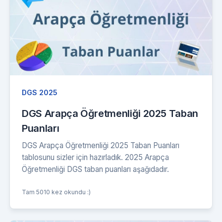
DGS 2025
DGS Arapça Öğretmenliği 2025 Taban
Puanları
DGS Arapça Öğretmenliği 2025 Taban Puanları
tablosunu sizler için hazırladık. 2025 Arapça
Öğretmenliği DGS taban puanları aşağıdadır.
Tam 5010 kez okundu :)