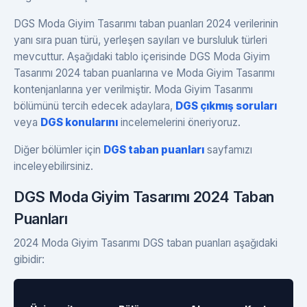
DGS Moda Giyim Tasarımı taban puanları 2024 verilerinin
yanı sıra puan türü, yerleşen sayıları ve bursluluk türleri
mevcuttur. Aşağıdaki tablo içerisinde DGS Moda Giyim
Tasarımı 2024 taban puanlarına ve Moda Giyim Tasarımı
kontenjanlarına yer verilmiştir. Moda Giyim Tasarımı
bölümünü tercih edecek adaylara,
DGS çıkmış soruları
veya
DGS konularını
incelemelerini öneriyoruz.
Diğer bölümler için
DGS taban puanları
sayfamızı
inceleyebilirsiniz.
DGS Moda Giyim Tasarımı 2024 Taban
Puanları
2024 Moda Giyim Tasarımı DGS taban puanları aşağıdaki
gibidir: