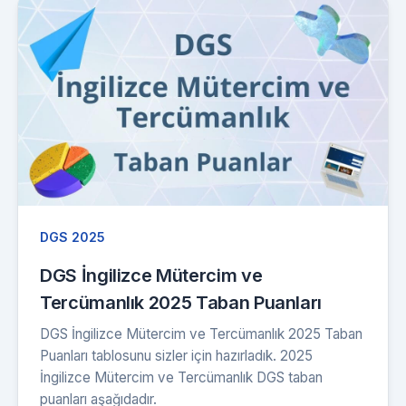
DGS 2025
DGS İngilizce Mütercim ve
Tercümanlık 2025 Taban Puanları
DGS İngilizce Mütercim ve Tercümanlık 2025 Taban
Puanları tablosunu sizler için hazırladık. 2025
İngilizce Mütercim ve Tercümanlık DGS taban
puanları aşağıdadır.