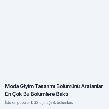
Moda Giyim Tasarımı Bölümünü Aratanlar
En Çok Bu Bölümlere Baktı
İşte en popüler DGS eşit ağırlık bölümleri: