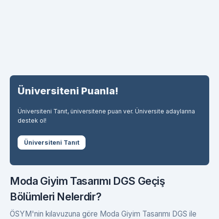
Üniversiteni Puanla!
Üniversiteni Tanıt, üniversitene puan ver. Üniversite adaylarına
destek ol!
Üniversiteni Tanıt
Moda Giyim Tasarımı DGS Geçiş
Bölümleri Nelerdir?
ÖSYM'nin kılavuzuna göre Moda Giyim Tasarımı DGS ile