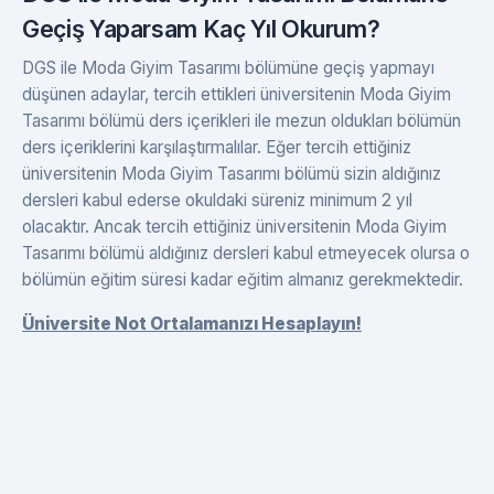
Geçiş Yaparsam Kaç Yıl Okurum?
DGS ile Moda Giyim Tasarımı bölümüne geçiş yapmayı
düşünen adaylar, tercih ettikleri üniversitenin Moda Giyim
Tasarımı bölümü ders içerikleri ile mezun oldukları bölümün
ders içeriklerini karşılaştırmalılar. Eğer tercih ettiğiniz
üniversitenin Moda Giyim Tasarımı bölümü sizin aldığınız
dersleri kabul ederse okuldaki süreniz minimum 2 yıl
olacaktır. Ancak tercih ettiğiniz üniversitenin Moda Giyim
Tasarımı bölümü aldığınız dersleri kabul etmeyecek olursa o
bölümün eğitim süresi kadar eğitim almanız gerekmektedir.
Üniversite Not Ortalamanızı Hesaplayın!