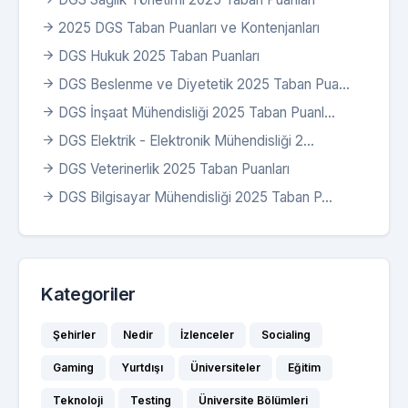
2025 DGS Taban Puanları ve Kontenjanları
DGS Hukuk 2025 Taban Puanları
DGS Beslenme ve Diyetetik 2025 Taban Pua...
DGS İnşaat Mühendisliği 2025 Taban Puanl...
DGS Elektrik - Elektronik Mühendisliği 2...
DGS Veterinerlik 2025 Taban Puanları
DGS Bilgisayar Mühendisliği 2025 Taban P...
Kategoriler
Şehirler
Nedir
İzlenceler
Socialing
Gaming
Yurtdışı
Üniversiteler
Eğitim
Teknoloji
Testing
Üniversite Bölümleri