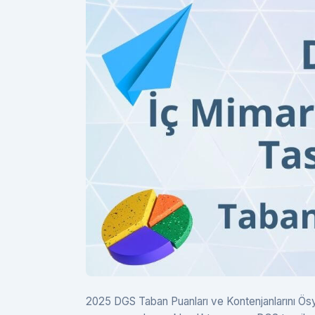
2025 DGS Taban Puanları ve Kontenjanlarını Ösym