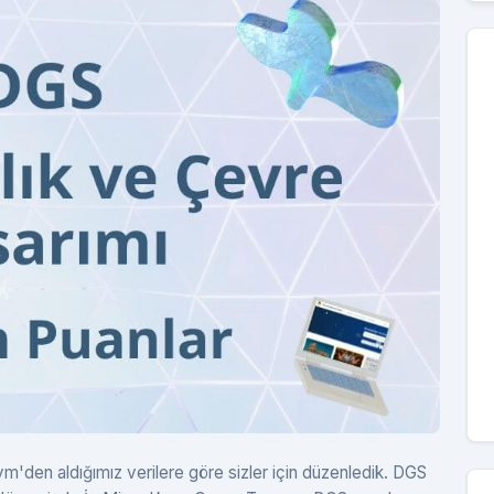
'den aldığımız verilere göre sizler için düzenledik. DGS