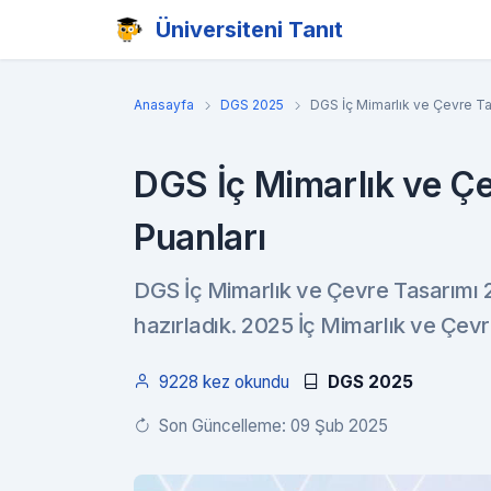
Üniversiteni Tanıt
Anasayfa
DGS 2025
DGS İç Mimarlık ve Çevre Ta
DGS İç Mimarlık ve Ç
Puanları
DGS İç Mimarlık ve Çevre Tasarımı 2
hazırladık. 2025 İç Mimarlık ve Çev
9228 kez okundu
DGS 2025
Son Güncelleme: 09 Şub 2025