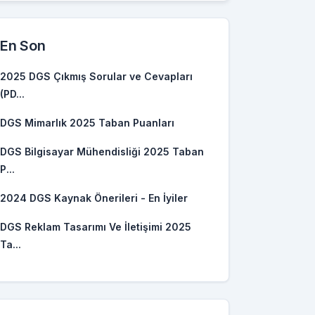
En Son
2025 DGS Çıkmış Sorular ve Cevapları
(PD...
DGS Mimarlık 2025 Taban Puanları
DGS Bilgisayar Mühendisliği 2025 Taban
P...
2024 DGS Kaynak Önerileri - En İyiler
DGS Reklam Tasarımı Ve İletişimi 2025
Ta...