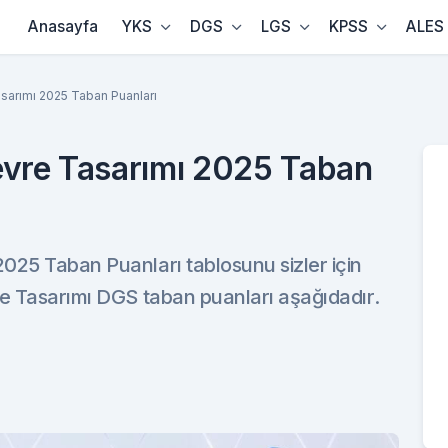
Anasayfa
YKS
DGS
LGS
KPSS
ALES
sarımı 2025 Taban Puanları
evre Tasarımı 2025 Taban
025 Taban Puanları tablosunu sizler için
re Tasarımı DGS taban puanları aşağıdadır.