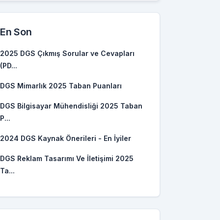
En Son
2025 DGS Çıkmış Sorular ve Cevapları
(PD...
DGS Mimarlık 2025 Taban Puanları
DGS Bilgisayar Mühendisliği 2025 Taban
P...
2024 DGS Kaynak Önerileri - En İyiler
DGS Reklam Tasarımı Ve İletişimi 2025
Ta...