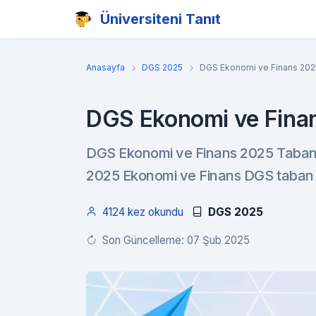
Üniversiteni Tanıt
Anasayfa
DGS 2025
DGS Ekonomi ve Finans 2025
DGS Ekonomi ve Finan
DGS Ekonomi ve Finans 2025 Taban Pu
2025 Ekonomi ve Finans DGS taban p
4124 kez okundu
DGS 2025
Son Güncelleme: 07 Şub 2025