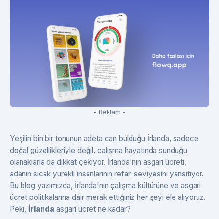
- Reklam -
Yeşilin bin bir tonunun adeta can bulduğu İrlanda, sadece
doğal güzellikleriyle değil, çalışma hayatında sunduğu
olanaklarla da dikkat çekiyor. İrlanda'nın asgari ücreti,
adanın sıcak yürekli insanlarının refah seviyesini yansıtıyor.
Bu blog yazımızda, İrlanda'nın çalışma kültürüne ve asgari
ücret politikalarına dair merak ettiğiniz her şeyi ele alıyoruz.
Peki,
İrlanda
asgari ücret ne kadar?