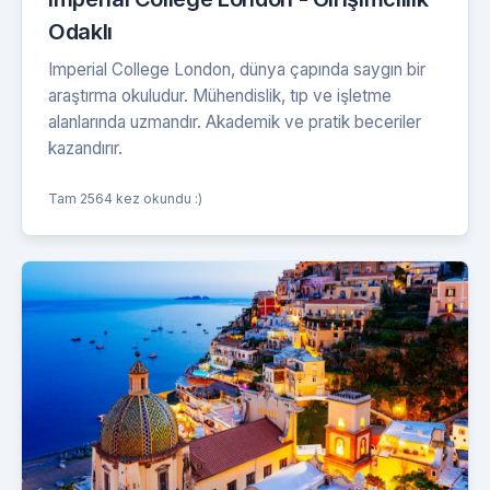
Odaklı
Imperial College London, dünya çapında saygın bir
araştırma okuludur. Mühendislik, tıp ve işletme
alanlarında uzmandır. Akademik ve pratik beceriler
kazandırır.
Tam 2564 kez okundu :)