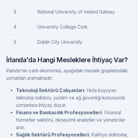
3
National University of Ireland Galway
4
University College Cork
5
Dublin City University
İrlanda'da Hangi Mesleklere İhtiyaç Var?
İrlanda'nın canlı ekonomisi, aşağıdaki meslek gruplarındaki
uzmanları aramaktadır:
Teknoloji Sektörü Çalışanları
: Hızla büyüyen
teknoloji sektörü, yazılım ve ağ güvenliği konusunda
uzmanlara ihtiyaç duyar.
Finans ve Bankacılık Profesyonelleri
: Finansal
hizmetler sektörü, deneyimli analistler ve yöneticiler
arar.
Sağlık Sektörü Profesyonelleri
: Kalifiye doktorlar,