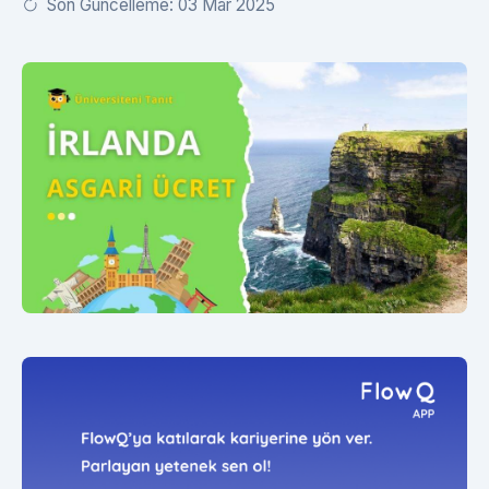
Son Güncelleme: 03 Mar 2025