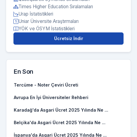
Times Higher Education Sıralamaları
Urap İstatistikleri
Uniar Üniversite Araştırmaları
YÖK ve ÖSYM İstatistikleri
Ücretsiz İndir
En Son
Tercüme - Noter Çeviri Ücreti
Avrupa En İyi Üniversiteler Rehberi
Karadağ'da Asgari Ücret 2025 Yılında Ne ...
Belçika'da Asgari Ücret 2025 Yılında Ne ...
İspanya'da Asgari Ücret 2025 Yılında Ne ...