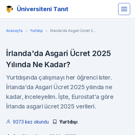
Üniversiteni Tanıt
Anasayfa
Yurtdışı
İrlanda'da Asgari Ücret 2...
İrlanda'da Asgari Ücret 2025
Yılında Ne Kadar?
Yurtdışında çalışmayı her öğrenci ister.
İrlanda'da Asgari Ücret 2025 yılında ne
kadar, inceleyelim. İşte, Eurostat'a göre
İrlanda asgari ücret 2025 verileri.
9373 kez okundu
Yurtdışı