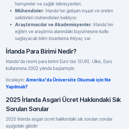
hemşireler ve sağlık teknisyenleri.
Mühendisler
: İrlanda'nın gelişen inşaat ve üretim
sektörleri mühendisleri bekliyor.
Araştırmacılar ve Akademisyenler
: İrlanda'nın
eğitim ve araştırma alanındaki büyümesine katkı
sağlayacak bilim insanlarına ihtiyaç var.
İrlanda Para Birimi Nedir?
İrlanda'da resmi para birimi Euro'dur (EUR). Ülke, Euro
kullanımına 2002 yılında başlamıştır.
İnceleyin:
Amerika'da Üniversite Okumak için Ne
Yapılmalı?
2025 İrlanda Asgari Ücret Hakkındaki Sık
Sorulan Sorular
2025 İrlanda asgari ücret hakkındaki sık sorulan sorular
aşağıdaki gibidir: