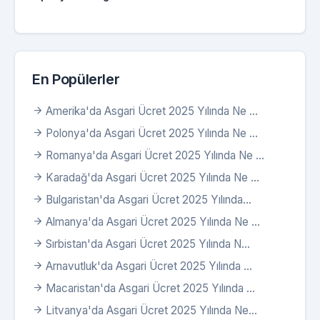
En Popülerler
Amerika'da Asgari Ücret 2025 Yılında Ne ...
Polonya'da Asgari Ücret 2025 Yılında Ne ...
Romanya'da Asgari Ücret 2025 Yılında Ne ...
Karadağ'da Asgari Ücret 2025 Yılında Ne ...
Bulgaristan'da Asgari Ücret 2025 Yılında...
Almanya'da Asgari Ücret 2025 Yılında Ne ...
Sırbistan'da Asgari Ücret 2025 Yılında N...
Arnavutluk'da Asgari Ücret 2025 Yılında ...
Macaristan'da Asgari Ücret 2025 Yılında ...
Litvanya'da Asgari Ücret 2025 Yılında Ne...