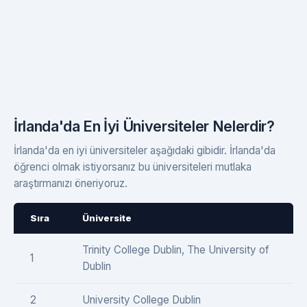
İrlanda'da En İyi Üniversiteler Nelerdir?
İrlanda'da en iyi üniversiteler aşağıdaki gibidir. İrlanda'da
öğrenci olmak istiyorsanız bu üniversiteleri mutlaka
araştırmanızı öneriyoruz.
Sıra
Üniversite
Trinity College Dublin, The University of
1
Dublin
2
University College Dublin