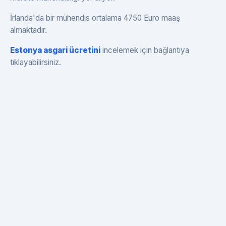
İrlanda'da bir mühendis ortalama 4750 Euro maaş
almaktadır.
Estonya asgari ücretini
incelemek için bağlantıya
tıklayabilirsiniz.