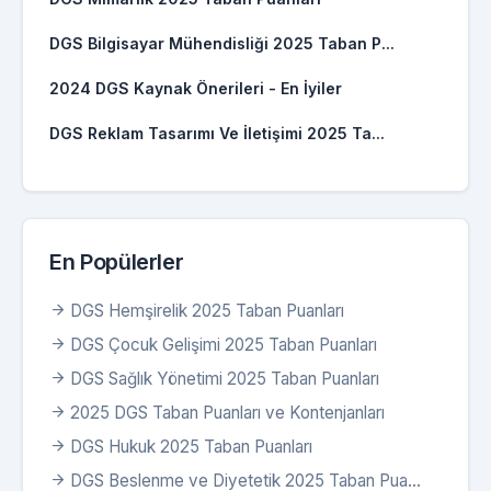
DGS Bilgisayar Mühendisliği 2025 Taban P...
2024 DGS Kaynak Önerileri - En İyiler
DGS Reklam Tasarımı Ve İletişimi 2025 Ta...
En Popülerler
DGS Hemşirelik 2025 Taban Puanları
DGS Çocuk Gelişimi 2025 Taban Puanları
DGS Sağlık Yönetimi 2025 Taban Puanları
2025 DGS Taban Puanları ve Kontenjanları
DGS Hukuk 2025 Taban Puanları
DGS Beslenme ve Diyetetik 2025 Taban Pua...