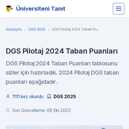
Üniversiteni Tanıt
Anasayfa
DGS 2025
DGS Pilotaj 2024 Taban Pu...
DGS Pilotaj 2024 Taban Puanları
DGS Pilotaj 2024 Taban Puanları tablosunu
sizler için hazırladık. 2024 Pilotaj DGS taban
puanları aşağıdadır.
11111 kez okundu
DGS 2025
Son Güncelleme: 08 Eki 2023