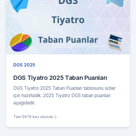
DGS 2025
DGS Tiyatro 2025 Taban Puanları
DGS Tiyatro 2025 Taban Puanları tablosunu sizler
için hazırladık. 2025 Tiyatro DGS taban puanları
aşağıdadır.
Tam 5976 kez okundu :)