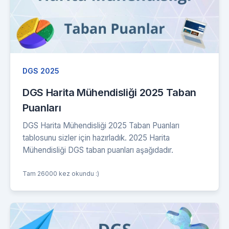
DGS 2025
DGS Harita Mühendisliği 2025 Taban
Puanları
DGS Harita Mühendisliği 2025 Taban Puanları
tablosunu sizler için hazırladık. 2025 Harita
Mühendisliği DGS taban puanları aşağıdadır.
Tam 26000 kez okundu :)