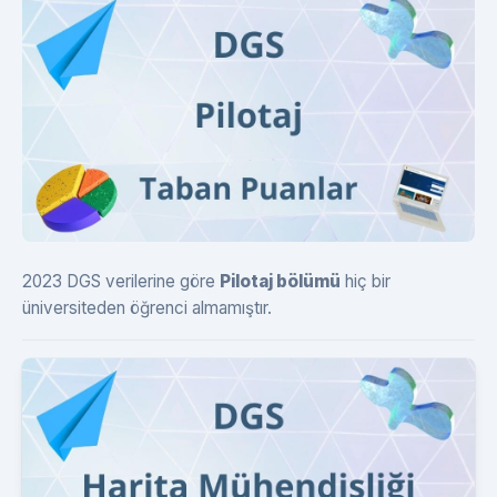
2023 DGS verilerine göre
Pilotaj bölümü
hiç bir
üniversiteden öğrenci almamıştır.