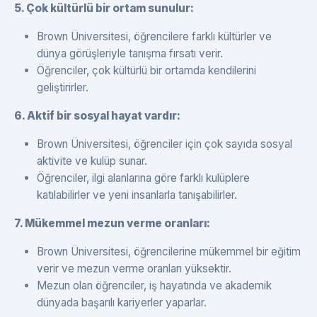
5. Çok kültürlü bir ortam sunulur:
Brown Üniversitesi, öğrencilere farklı kültürler ve
dünya görüşleriyle tanışma fırsatı verir.
Öğrenciler, çok kültürlü bir ortamda kendilerini
geliştirirler.
6. Aktif bir sosyal hayat vardır:
Brown Üniversitesi, öğrenciler için çok sayıda sosyal
aktivite ve kulüp sunar.
Öğrenciler, ilgi alanlarına göre farklı kulüplere
katılabilirler ve yeni insanlarla tanışabilirler.
7. Mükemmel mezun verme oranları:
Brown Üniversitesi, öğrencilerine mükemmel bir eğitim
verir ve mezun verme oranları yüksektir.
Mezun olan öğrenciler, iş hayatında ve akademik
dünyada başarılı kariyerler yaparlar.