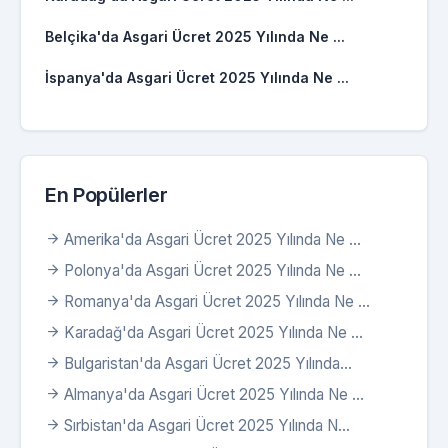
Belçika'da Asgari Ücret 2025 Yılında Ne ...
İspanya'da Asgari Ücret 2025 Yılında Ne ...
En Popülerler
Amerika'da Asgari Ücret 2025 Yılında Ne ...
Polonya'da Asgari Ücret 2025 Yılında Ne ...
Romanya'da Asgari Ücret 2025 Yılında Ne ...
Karadağ'da Asgari Ücret 2025 Yılında Ne ...
Bulgaristan'da Asgari Ücret 2025 Yılında...
Almanya'da Asgari Ücret 2025 Yılında Ne ...
Sırbistan'da Asgari Ücret 2025 Yılında N...