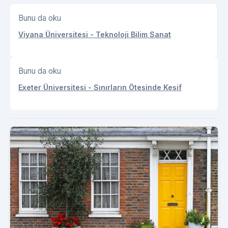
Bunu da oku
Viyana Üniversitesi - Teknoloji Bilim Sanat
Bunu da oku
Exeter Üniversitesi - Sınırların Ötesinde Keşif