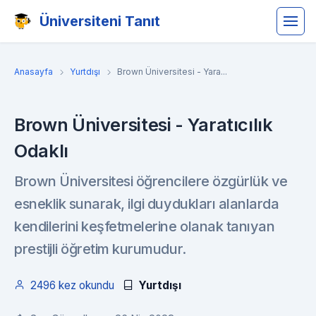
Üniversiteni Tanıt
Anasayfa
Yurtdışı
Brown Üniversitesi - Yara...
Brown Üniversitesi - Yaratıcılık
Odaklı
Brown Üniversitesi öğrencilere özgürlük ve
esneklik sunarak, ilgi duydukları alanlarda
kendilerini keşfetmelerine olanak tanıyan
prestijli öğretim kurumudur.
2496 kez okundu
Yurtdışı