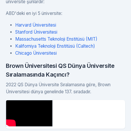
üniversite şunlardır:
ABD'deki en iyi 5 üniversite:
Harvard Üniversitesi
Stanford Üniversitesi
Massachusetts Teknoloji Enstitüsü (MIT)
Kaliforniya Teknoloji Enstitüsü (Caltech)
Chicago Üniversitesi
Brown Üniversitesi QS Dünya Üniversite
Sıralamasında Kaçıncı?
2022 QS Dünya Üniversite Sıralamasına göre, Brown
Üniversitesi dünya genelinde 137. sıradadır.