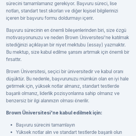
sürecini tamamlamanız gerekiyor. Başvuru süreci, lise
notları, standart test skorları ve diğer kişisel bilgilerinizi
içeren bir başvuru formu doldurmayı içerir.
Başvuru sürecinin en önemli bileşenlerinden biri, size özgü
motivasyonunuzu ve neden Brown Üniversitesi'ne katılmak
istediğinizi açıklayan bir niyet mektubu (essay) yazmaktır.
Bu mektup, size kabul edilme şansını artırmak için önemli bir
fırsattır.
Brown Üniversitesi, seçici bir üniversitedir ve kabul oranı
düşüktür. Bu nedenle, başvurunuzu mümkün olan en iyi hale
getirmek için, yüksek notlar almanız, standart testlerde
başarılı olmanız, liderlik pozisyonlarına sahip olmanız ve
benzersiz bir ilgi alanınızın olması önerilir.
Brown Üniversitesi'ne kabul edilmek için:
Başvuru sürecini tamamlayın
Yüksek notlar alın ve standart testlerde başarılı olun