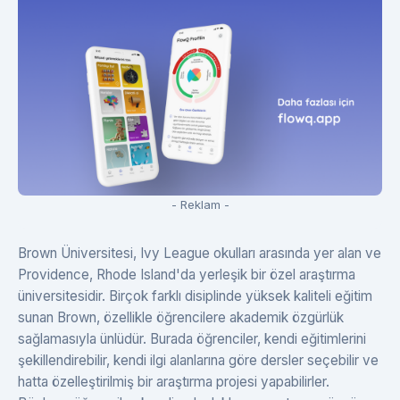
- Reklam -
Brown Üniversitesi, Ivy League okulları arasında yer alan ve
Providence, Rhode Island'da yerleşik bir özel araştırma
üniversitesidir. Birçok farklı disiplinde yüksek kaliteli eğitim
sunan Brown, özellikle öğrencilere akademik özgürlük
sağlamasıyla ünlüdür. Burada öğrenciler, kendi eğitimlerini
şekillendirebilir, kendi ilgi alanlarına göre dersler seçebilir ve
hatta özelleştirilmiş bir araştırma projesi yapabilirler.