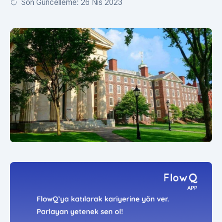
Son Güncelleme: 26 Nis 2023