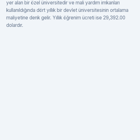
yer alan bir özel üniversitedir ve mali yardım imkanları
kullanıldığında dört yıllık bir devlet üniversitesinin ortalama
maliyetine denk gelir. Yıllık öğrenim ücreti ise 29,392.00
dolardır.