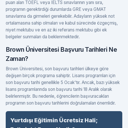
puan alan TOEFL veya IELTS sınavlarının yanı sıra,
programın gerektirdiği durumlarda GRE veya GMAT
sınavlarına da girmeleri gerekebilir. Adayların yüksek not
ortalamasına sahip olmaları ve kabul sürecinde özgeçmiş,
niyet mektubu ve en az iki referans mektubu gibi ek
belgeler sunmaları da beklenmektedir.
Brown Üniversitesi Başvuru Tarihleri Ne
Zaman?
Brown Üniversitesi, son başvuru tarihleri ülkeye göre
değişen birçok programa sahiptir. Lisans programları için
son başvuru tarihi genellikle 5 Ocak'tır. Ancak, bazı yüksek
lisans programlarında son başvuru tarihi 18 Aralık olarak
belirlenmiştir. Bu nedenle, öğrencilerin başvuracakları
programın son başvuru tarihlerini doğrulamaları önemlidir.
Yurtdışı Eğitimin Ücretsiz Hali;