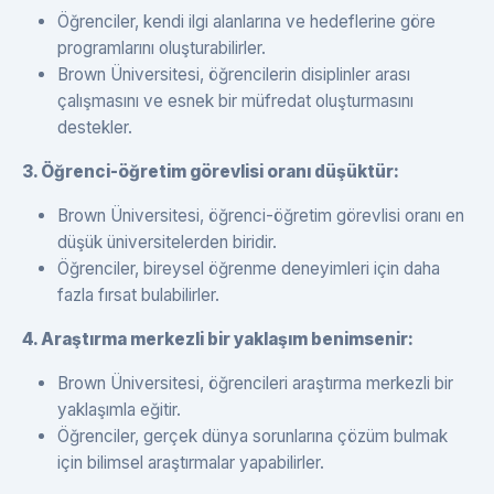
Öğrenciler, kendi ilgi alanlarına ve hedeflerine göre
programlarını oluşturabilirler.
Brown Üniversitesi, öğrencilerin disiplinler arası
çalışmasını ve esnek bir müfredat oluşturmasını
destekler.
3. Öğrenci-öğretim görevlisi oranı düşüktür:
Brown Üniversitesi, öğrenci-öğretim görevlisi oranı en
düşük üniversitelerden biridir.
Öğrenciler, bireysel öğrenme deneyimleri için daha
fazla fırsat bulabilirler.
4. Araştırma merkezli bir yaklaşım benimsenir:
Brown Üniversitesi, öğrencileri araştırma merkezli bir
yaklaşımla eğitir.
Öğrenciler, gerçek dünya sorunlarına çözüm bulmak
için bilimsel araştırmalar yapabilirler.