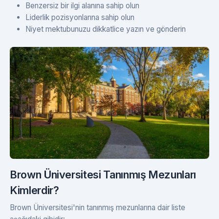
Benzersiz bir ilgi alanına sahip olun
Liderlik pozisyonlarına sahip olun
Niyet mektubunuzu dikkatlice yazın ve gönderin
Brown Üniversitesi Tanınmış Mezunları
Kimlerdir?
Brown Üniversitesi'nin tanınmış mezunlarına dair liste