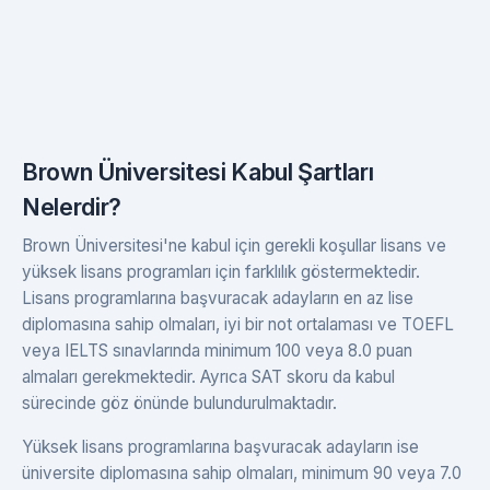
Brown Üniversitesi Kabul Şartları
Nelerdir?
Brown Üniversitesi'ne kabul için gerekli koşullar lisans ve
yüksek lisans programları için farklılık göstermektedir.
Lisans programlarına başvuracak adayların en az lise
diplomasına sahip olmaları, iyi bir not ortalaması ve TOEFL
veya IELTS sınavlarında minimum 100 veya 8.0 puan
almaları gerekmektedir. Ayrıca SAT skoru da kabul
sürecinde göz önünde bulundurulmaktadır.
Yüksek lisans programlarına başvuracak adayların ise
üniversite diplomasına sahip olmaları, minimum 90 veya 7.0