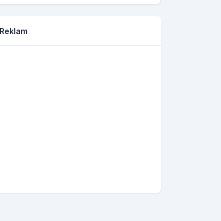
Reklam