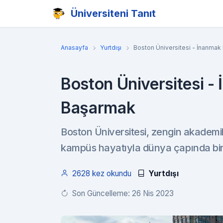
Üniversiteni Tanıt
Anasayfa
Yurtdışı
Boston Üniversitesi - İnanma
Boston Üniversitesi 
Başarmak
Boston Üniversitesi, zengin akademi
kampüs hayatıyla dünya çapında bir ü
2628 kez okundu
Yurtdışı
Son Güncelleme: 26 Nis 2023