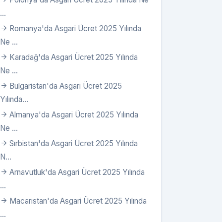
...
Romanya'da Asgari Ücret 2025 Yılında
Ne ...
Karadağ'da Asgari Ücret 2025 Yılında
Ne ...
Bulgaristan'da Asgari Ücret 2025
Yılında...
Almanya'da Asgari Ücret 2025 Yılında
Ne ...
Sırbistan'da Asgari Ücret 2025 Yılında
N...
Arnavutluk'da Asgari Ücret 2025 Yılında
...
Macaristan'da Asgari Ücret 2025 Yılında
...