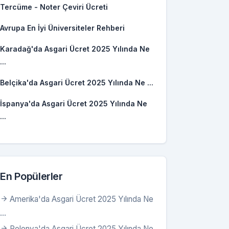
Tercüme - Noter Çeviri Ücreti
Avrupa En İyi Üniversiteler Rehberi
Karadağ'da Asgari Ücret 2025 Yılında Ne
...
Belçika'da Asgari Ücret 2025 Yılında Ne ...
İspanya'da Asgari Ücret 2025 Yılında Ne
...
En Popülerler
Amerika'da Asgari Ücret 2025 Yılında Ne
...
Polonya'da Asgari Ücret 2025 Yılında Ne