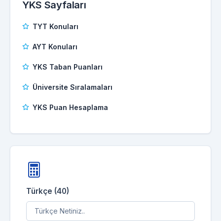
YKS Sayfaları
TYT Konuları
AYT Konuları
YKS Taban Puanları
Üniversite Sıralamaları
YKS Puan Hesaplama
Türkçe (40)