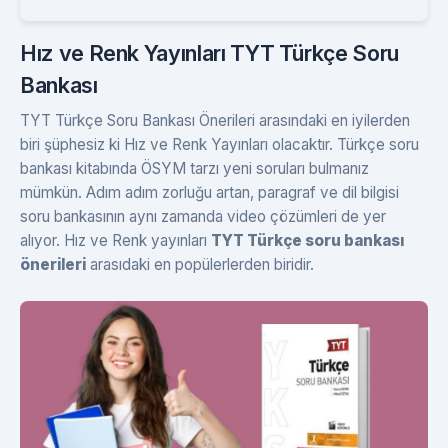
Hız ve Renk Yayınları TYT Türkçe Soru
Bankası
TYT Türkçe Soru Bankası Önerileri arasındaki en iyilerden
biri şüphesiz ki Hız ve Renk Yayınları olacaktır. Türkçe soru
bankası kitabında ÖSYM tarzı yeni soruları bulmanız
mümkün. Adım adım zorluğu artan, paragraf ve dil bilgisi
soru bankasının aynı zamanda video çözümleri de yer
alıyor. Hız ve Renk yayınları
TYT Türkçe soru bankası
önerileri
arasıdaki en popülerlerden biridir.