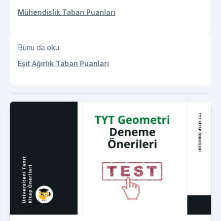
Mühendislik Taban Puanları
Bunu da oku
Eşit Ağırlık Taban Puanları