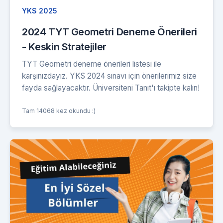
YKS 2025
2024 TYT Geometri Deneme Önerileri
- Keskin Stratejiler
TYT Geometri deneme önerileri listesi ile
karşınızdayız. YKS 2024 sınavı için önerilerimiz size
fayda sağlayacaktır. Üniversiteni Tanıt'ı takipte kalın!
Tam 14068 kez okundu :)