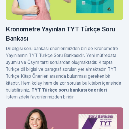
Kronometre Yayınları TYT Türkçe Soru
Bankası
Dil bilgisi soru bankası önerilerimizden biri de Kronometre
Yayınlarının TYT Türkçe Soru Bankasıdır. Yeni müfredata
uyumlu ve Ösym tarzı sorulardan oluşmaktadır. Kitapta
Türkçe dil bilgisi ve paragraf soruları yer almaktadır. TYT
Türkçe Kitap Önerileri arasında bulunması gereken bir
kitaptır. Hem kolay hem de zor soruları bu kitabın içerisinde
bulabilirsiniz.
TYT Türkçe soru bankası önerileri
listemizdeki favorilerimizden biridir.