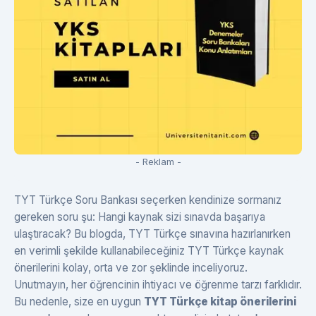
- Reklam -
TYT Türkçe Soru Bankası seçerken kendinize sormanız
gereken soru şu: Hangi kaynak sizi sınavda başarıya
ulaştıracak? Bu blogda, TYT Türkçe sınavına hazırlanırken
en verimli şekilde kullanabileceğiniz TYT Türkçe kaynak
önerilerini kolay, orta ve zor şeklinde inceliyoruz.
Unutmayın, her öğrencinin ihtiyacı ve öğrenme tarzı farklıdır.
Bu nedenle, size en uygun
TYT Türkçe kitap önerilerini