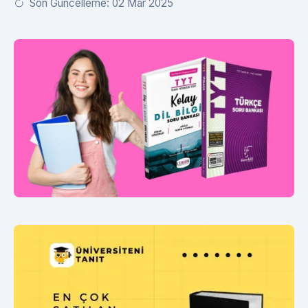
Son Güncelleme: 02 Mar 2025