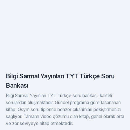
Bilgi Sarmal Yayınları TYT Türkçe Soru
Bankası
Bilgi Sarmal Yayınları TYT Türkçe soru bankası, kaliteli
sorulardan oluşmaktadır. Güncel programa göre tasarlanan
kitap, Ösym soru tiplerine benzer çıkarımları pekiştirmenizi
sağlıyor. Tamamı video çözümü olan kitap, genel olarak orta
ve zor seviyeye hitap etmektedir.