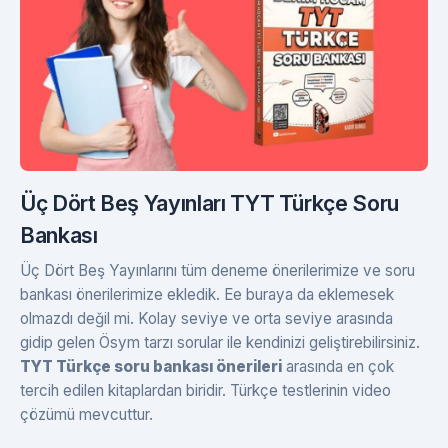
Üç Dört Beş Yayınları TYT Türkçe Soru
Bankası
Üç Dört Beş Yayınlarını tüm deneme önerilerimize ve soru
bankası önerilerimize ekledik. Ee buraya da eklemesek
olmazdı değil mi. Kolay seviye ve orta seviye arasında
gidip gelen Ösym tarzı sorular ile kendinizi geliştirebilirsiniz.
TYT Türkçe soru bankası önerileri
arasında en çok
tercih edilen kitaplardan biridir. Türkçe testlerinin video
çözümü mevcuttur.