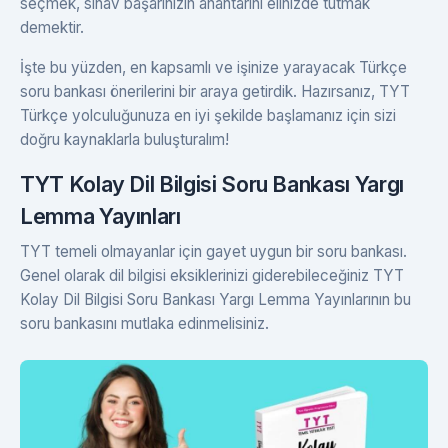
seçmek, sınav başarınızın anahtarını elinizde tutmak
demektir.
İşte bu yüzden, en kapsamlı ve işinize yarayacak Türkçe
soru bankası önerilerini bir araya getirdik. Hazırsanız, TYT
Türkçe yolculuğunuza en iyi şekilde başlamanız için sizi
doğru kaynaklarla buluşturalım!
TYT Kolay Dil Bilgisi Soru Bankası Yargı
Lemma Yayınları
TYT temeli olmayanlar için gayet uygun bir soru bankası.
Genel olarak dil bilgisi eksiklerinizi giderebileceğiniz TYT
Kolay Dil Bilgisi Soru Bankası Yargı Lemma Yayınlarının bu
soru bankasını mutlaka edinmelisiniz.