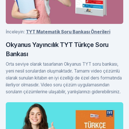
İnceleyin:
TYT Matematik Soru Bankası Önerileri
Okyanus Yayıncılık TYT Türkçe Soru
Bankası
Orta seviye olarak tasarlanan Okyanus TYT soru bankası,
yeni nesil sorulardan oluşmaktadır. Tamamı video çözümlü
olarak sunulan kitabın en iyi özelliği de özel ders formatında
ilerliyor olmasıdır. Video soru çözüm uygulamasından
soruların çözümlerine ulaşabilir, yanlışlarınızı giderebilirsiniz.