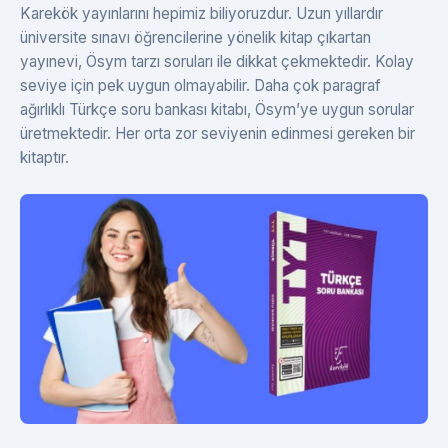
Karekök yayınlarını hepimiz biliyoruzdur. Uzun yıllardır
üniversite sınavı öğrencilerine yönelik kitap çıkartan
yayınevi, Ösym tarzı soruları ile dikkat çekmektedir. Kolay
seviye için pek uygun olmayabilir. Daha çok paragraf
ağırlıklı Türkçe soru bankası kitabı, Ösym’ye uygun sorular
üretmektedir. Her orta zor seviyenin edinmesi gereken bir
kitaptır.