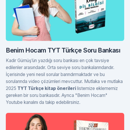
Benim Hocam TYT Türkçe Soru Bankası
Kadir Gümüş’ün yazdığı soru bankası en çok tavsiye
edilenler arasındadır. Orta seviye soru bankalarındandır.
İçerisinde yeni nesil sorular barındırmaktadır ve bu
sorularında video çözümleri mevcuttur. Mutlaka ve mutlaka
2025
TYT Türkçe kitap önerileri
listemize eklememiz
gereken bir soru bankasıdır. Ayrıca "Benim Hocam"
Youtube kanalını da takip edebilirsiniz.