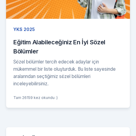
YKS 2025
Eğitim Alabileceğiniz En İyi Sözel
Bölümler
Sözel bölümler tercih edecek adaylar için
mükemmel bir liste oluşturduk. Bu liste sayesinde
aralarından seçtiğimiz sözel bölümleri
inceleyebilirsiniz.
Tam 26159 kez okundu :)