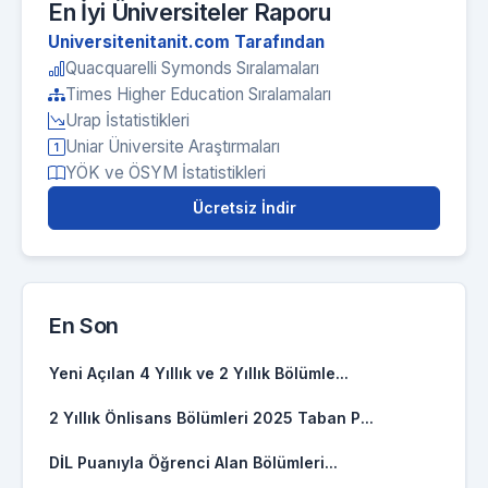
En İyi Üniversiteler Raporu
Universitenitanit.com Tarafından
Quacquarelli Symonds Sıralamaları
Times Higher Education Sıralamaları
Urap İstatistikleri
Uniar Üniversite Araştırmaları
YÖK ve ÖSYM İstatistikleri
Ücretsiz İndir
En Son
Yeni Açılan 4 Yıllık ve 2 Yıllık Bölümle...
2 Yıllık Önlisans Bölümleri 2025 Taban P...
DİL Puanıyla Öğrenci Alan Bölümleri...