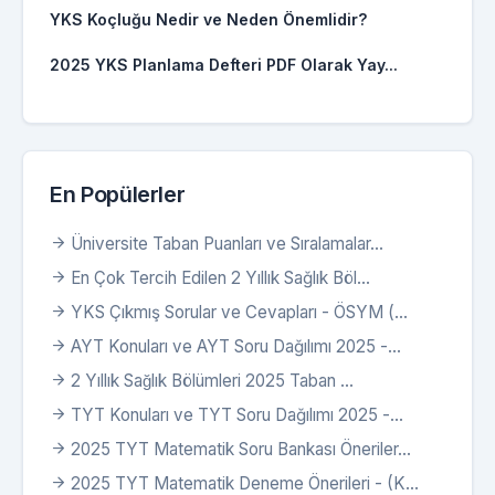
YKS Koçluğu Nedir ve Neden Önemlidir?
2025 YKS Planlama Defteri PDF Olarak Yay...
En Popülerler
Üniversite Taban Puanları ve Sıralamalar...
En Çok Tercih Edilen 2 Yıllık Sağlık Böl...
YKS Çıkmış Sorular ve Cevapları - ÖSYM (...
AYT Konuları ve AYT Soru Dağılımı 2025 -...
2 Yıllık Sağlık Bölümleri 2025 Taban ...
TYT Konuları ve TYT Soru Dağılımı 2025 -...
2025 TYT Matematik Soru Bankası Öneriler...
2025 TYT Matematik Deneme Önerileri - (K...