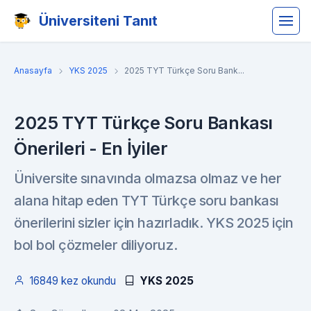
Üniversiteni Tanıt
Anasayfa
YKS 2025
2025 TYT Türkçe Soru Bank...
2025 TYT Türkçe Soru Bankası
Önerileri - En İyiler
Üniversite sınavında olmazsa olmaz ve her
alana hitap eden TYT Türkçe soru bankası
önerilerini sizler için hazırladık. YKS 2025 için
bol bol çözmeler diliyoruz.
16849 kez okundu
YKS 2025