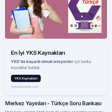
En İyi YKS Kaynakları
YKS'de başarılı olmak isteyenler
için harika
kaynaklar bulduk.
YKS Kaynakları
Hepsiburada.com
Merkez Yayınları - Türkçe Soru Bankası