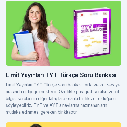
Limit Yayınları TYT Türkçe Soru Bankası
Limit Yayınları TYT Türkçe soru bankası, orta ve zor seviye
arasında gidip gelmektedir. Özellikle paragraf soruları ve dil
bilgisi sorularının diğer kitaplara oranla bir tık zor olduğunu
söyleyebiliriz. TYT ve AYT sınavlarına hazırlananların
mutlaka edinmesi gereken bir kitaptır.