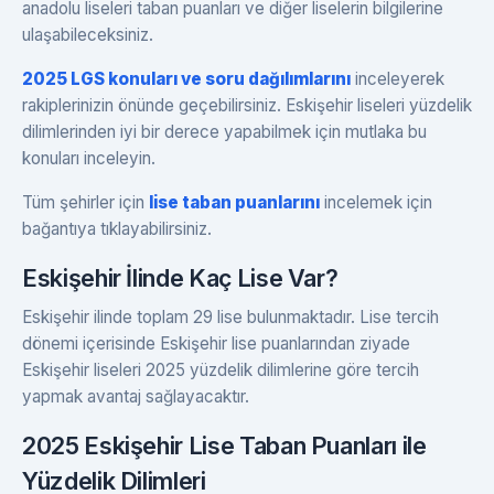
anadolu liseleri taban puanları ve diğer liselerin bilgilerine
ulaşabileceksiniz.
2025 LGS konuları ve soru dağılımlarını
inceleyerek
rakiplerinizin önünde geçebilirsiniz. Eskişehir liseleri yüzdelik
dilimlerinden iyi bir derece yapabilmek için mutlaka bu
konuları inceleyin.
Tüm şehirler için
lise taban puanlarını
incelemek için
bağantıya tıklayabilirsiniz.
Eskişehir İlinde Kaç Lise Var?
Eskişehir ilinde toplam 29 lise bulunmaktadır. Lise tercih
dönemi içerisinde Eskişehir lise puanlarından ziyade
Eskişehir liseleri 2025 yüzdelik dilimlerine göre tercih
yapmak avantaj sağlayacaktır.
2025 Eskişehir Lise Taban Puanları ile
Yüzdelik Dilimleri