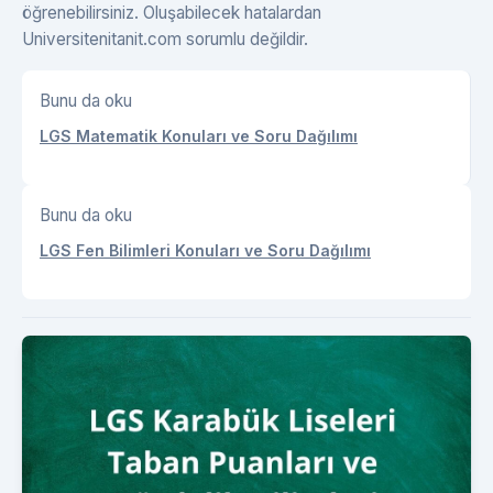
öğrenebilirsiniz. Oluşabilecek hatalardan
Universitenitanit.com sorumlu değildir.
Bunu da oku
LGS Matematik Konuları ve Soru Dağılımı
Bunu da oku
LGS Fen Bilimleri Konuları ve Soru Dağılımı