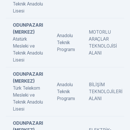
Teknik Anadolu
Lisesi
ODUNPAZARI
(MERKEZ)
MOTORLU
Anadolu
Atatürk
ARAÇLAR
Teknik
Mesleki ve
TEKNOLOJİSİ
Programı
Teknik Anadolu
ALANI
Lisesi
ODUNPAZARI
(MERKEZ)
Anadolu
BİLİŞİM
Türk Telekom
Teknik
TEKNOLOJİLERİ
Mesleki ve
Programı
ALANI
Teknik Anadolu
Lisesi
ODUNPAZARI