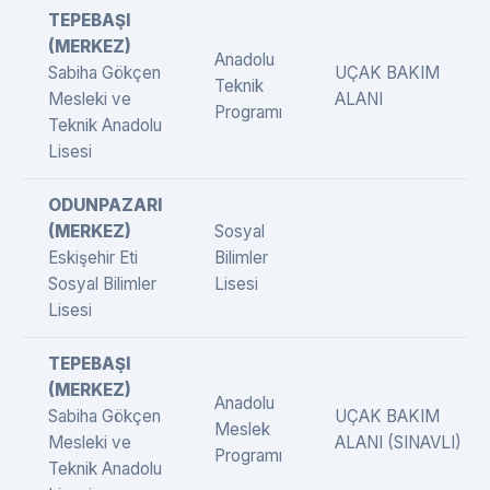
TEPEBAŞI
(MERKEZ)
Anadolu
Sabiha Gökçen
UÇAK BAKIM
Teknik
Mesleki ve
ALANI
Programı
Teknik Anadolu
Lisesi
ODUNPAZARI
(MERKEZ)
Sosyal
Eskişehir Eti
Bilimler
Sosyal Bilimler
Lisesi
Lisesi
TEPEBAŞI
(MERKEZ)
Anadolu
Sabiha Gökçen
UÇAK BAKIM
Meslek
Mesleki ve
ALANI (SINAVLI)
Programı
Teknik Anadolu