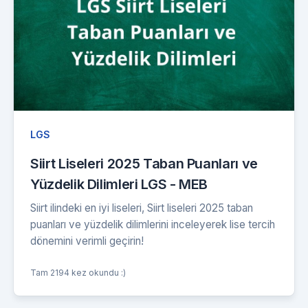
LGS
Siirt Liseleri 2025 Taban Puanları ve
Yüzdelik Dilimleri LGS - MEB
Siirt ilindeki en iyi liseleri, Siirt liseleri 2025 taban
puanları ve yüzdelik dilimlerini inceleyerek lise tercih
dönemini verimli geçirin!
Tam 2194 kez okundu :)