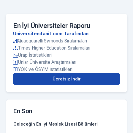
En İyi Üniversiteler Raporu
Universitenitanit.com Tarafından
Quacquarelli Symonds Sıralamaları
Times Higher Education Sıralamaları
Urap İstatistikleri
Uniar Üniversite Araştırmaları
YÖK ve ÖSYM İstatistikleri
Ücretsiz İndir
En Son
Geleceğin En İyi Meslek Lisesi Bölümleri