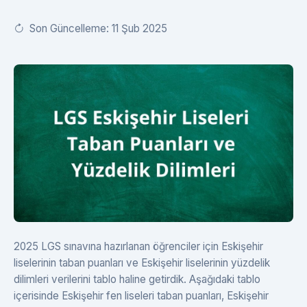
Son Güncelleme: 11 Şub 2025
2025 LGS sınavına hazırlanan öğrenciler için Eskişehir
liselerinin taban puanları ve Eskişehir liselerinin yüzdelik
dilimleri verilerini tablo haline getirdik. Aşağıdaki tablo
içerisinde Eskişehir fen liseleri taban puanları, Eskişehir