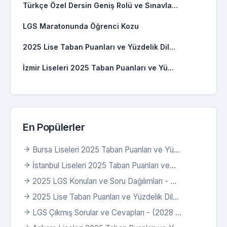
Türkçe Özel Dersin Geniş Rolü ve Sınavla...
LGS Maratonunda Öğrenci Kozu
2025 Lise Taban Puanları ve Yüzdelik Dil...
İzmir Liseleri 2025 Taban Puanları ve Yü...
En Popülerler
Bursa Liseleri 2025 Taban Puanları ve Yü...
İstanbul Liseleri 2025 Taban Puanları ve...
2025 LGS Konuları ve Soru Dağılımları - ...
2025 Lise Taban Puanları ve Yüzdelik Dil...
LGS Çıkmış Sorular ve Cevapları - (2028 ...