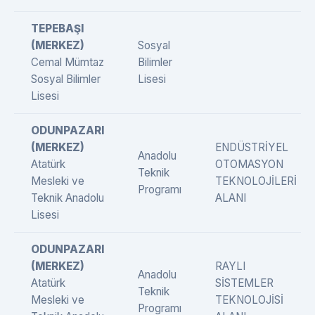
TEPEBAŞI
(MERKEZ)
Sosyal
Cemal Mümtaz
Bilimler
Sosyal Bilimler
Lisesi
Lisesi
ODUNPAZARI
(MERKEZ)
ENDÜSTRİYEL
Anadolu
Atatürk
OTOMASYON
Teknik
Mesleki ve
TEKNOLOJİLERİ
Programı
Teknik Anadolu
ALANI
Lisesi
ODUNPAZARI
(MERKEZ)
RAYLI
Anadolu
Atatürk
SİSTEMLER
Teknik
Mesleki ve
TEKNOLOJİSİ
Programı