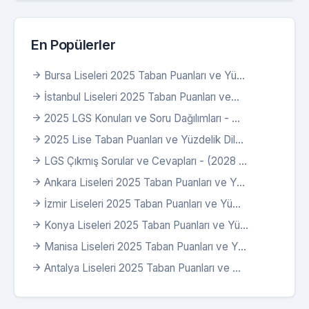
En Popülerler
Bursa Liseleri 2025 Taban Puanları ve Yü...
İstanbul Liseleri 2025 Taban Puanları ve...
2025 LGS Konuları ve Soru Dağılımları - ...
2025 Lise Taban Puanları ve Yüzdelik Dil...
LGS Çıkmış Sorular ve Cevapları - (2028 ...
Ankara Liseleri 2025 Taban Puanları ve Y...
İzmir Liseleri 2025 Taban Puanları ve Yü...
Konya Liseleri 2025 Taban Puanları ve Yü...
Manisa Liseleri 2025 Taban Puanları ve Y...
Antalya Liseleri 2025 Taban Puanları ve ...