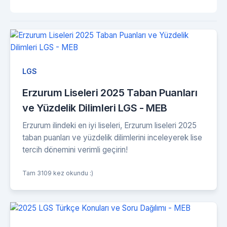
LGS
Erzurum Liseleri 2025 Taban Puanları
ve Yüzdelik Dilimleri LGS - MEB
Erzurum ilindeki en iyi liseleri, Erzurum liseleri 2025
taban puanları ve yüzdelik dilimlerini inceleyerek lise
tercih dönemini verimli geçirin!
Tam 3109 kez okundu :)