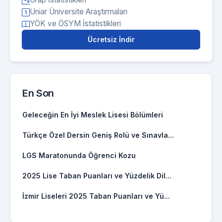
Uniar Üniversite Araştırmaları
YÖK ve ÖSYM İstatistikleri
Ücretsiz İndir
En Son
Geleceğin En İyi Meslek Lisesi Bölümleri
Türkçe Özel Dersin Geniş Rolü ve Sınavla...
LGS Maratonunda Öğrenci Kozu
2025 Lise Taban Puanları ve Yüzdelik Dil...
İzmir Liseleri 2025 Taban Puanları ve Yü...