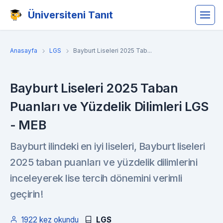
Üniversiteni Tanıt
Anasayfa
LGS
Bayburt Liseleri 2025 Tab...
Bayburt Liseleri 2025 Taban
Puanları ve Yüzdelik Dilimleri LGS
- MEB
Bayburt ilindeki en iyi liseleri, Bayburt liseleri
2025 taban puanları ve yüzdelik dilimlerini
inceleyerek lise tercih dönemini verimli
geçirin!
1922 kez okundu
LGS