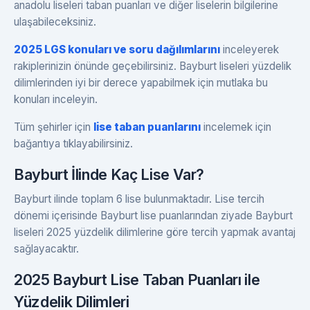
anadolu liseleri taban puanları ve diğer liselerin bilgilerine
ulaşabileceksiniz.
2025 LGS konuları ve soru dağılımlarını
inceleyerek
rakiplerinizin önünde geçebilirsiniz. Bayburt liseleri yüzdelik
dilimlerinden iyi bir derece yapabilmek için mutlaka bu
konuları inceleyin.
Tüm şehirler için
lise taban puanlarını
incelemek için
bağantıya tıklayabilirsiniz.
Bayburt İlinde Kaç Lise Var?
Bayburt ilinde toplam 6 lise bulunmaktadır. Lise tercih
dönemi içerisinde Bayburt lise puanlarından ziyade Bayburt
liseleri 2025 yüzdelik dilimlerine göre tercih yapmak avantaj
sağlayacaktır.
2025 Bayburt Lise Taban Puanları ile
Yüzdelik Dilimleri