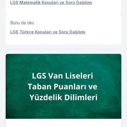
LGS Matematik Konuları ve Soru Dağılımı
Bunu da oku
LGS Türkçe Konuları ve Soru Dağılımı