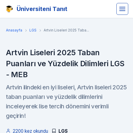
Üniversiteni Tanıt
Anasayfa
LGS
Artvin Liseleri 2025 Taba...
Artvin Liseleri 2025 Taban
Puanları ve Yüzdelik Dilimleri LGS
- MEB
Artvin ilindeki en iyi liseleri, Artvin liseleri 2025
taban puanları ve yüzdelik dilimlerini
inceleyerek lise tercih dönemini verimli
geçirin!
2200 kez okundu
LGS