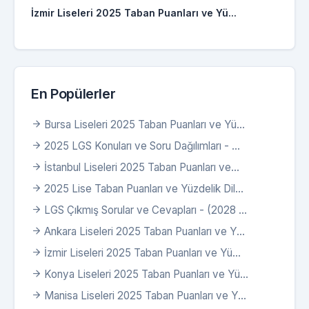
İzmir Liseleri 2025 Taban Puanları ve Yü...
En Popülerler
Bursa Liseleri 2025 Taban Puanları ve Yü...
2025 LGS Konuları ve Soru Dağılımları - ...
İstanbul Liseleri 2025 Taban Puanları ve...
2025 Lise Taban Puanları ve Yüzdelik Dil...
LGS Çıkmış Sorular ve Cevapları - (2028 ...
Ankara Liseleri 2025 Taban Puanları ve Y...
İzmir Liseleri 2025 Taban Puanları ve Yü...
Konya Liseleri 2025 Taban Puanları ve Yü...
Manisa Liseleri 2025 Taban Puanları ve Y...