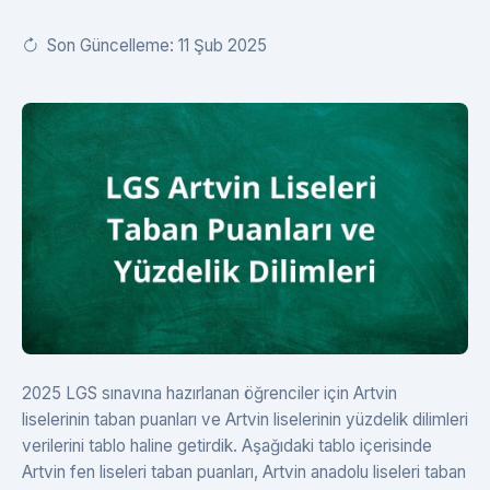
Son Güncelleme: 11 Şub 2025
2025 LGS sınavına hazırlanan öğrenciler için Artvin
liselerinin taban puanları ve Artvin liselerinin yüzdelik dilimleri
verilerini tablo haline getirdik. Aşağıdaki tablo içerisinde
Artvin fen liseleri taban puanları, Artvin anadolu liseleri taban