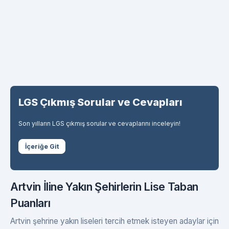
LGS Çıkmış Sorular ve Cevapları
Son yılların LGS çıkmış sorular ve cevaplarını inceleyin!
İçeriğe Git
Artvin İline Yakın Şehirlerin Lise Taban
Puanları
Artvin şehrine yakın liseleri tercih etmek isteyen adaylar için