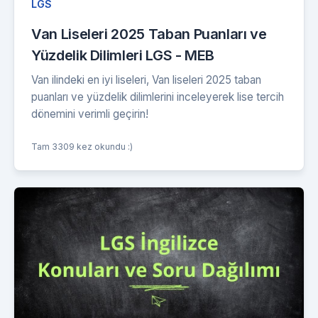
LGS
Van Liseleri 2025 Taban Puanları ve
Yüzdelik Dilimleri LGS - MEB
Van ilindeki en iyi liseleri, Van liseleri 2025 taban
puanları ve yüzdelik dilimlerini inceleyerek lise tercih
dönemini verimli geçirin!
Tam 3309 kez okundu :)