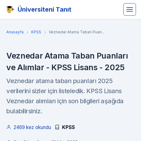
Üniversiteni Tanıt
Anasayfa
KPSS
Veznedar Atama Taban Puan...
Veznedar Atama Taban Puanları
ve Alımlar - KPSS Lisans - 2025
Veznedar atama taban puanları 2025
verilerini sizler için listeledik. KPSS Lisans
Veznedar alımları için son bilgileri aşağıda
bulabilirsiniz.
2469 kez okundu
KPSS