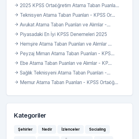
2025 KPSS Ortaöğretim Atama Taban Puanla...
Teknisyen Atama Taban Puanları - KPSS Or...
Avukat Atama Taban Puanları ve Alımlar -...
Piyasadaki En İyi KPSS Denemeleri 2025
Hemşire Atama Taban Puanları ve Alımlar ...
Peyzaj Mimarı Atama Taban Puanları - KPS...
Ebe Atama Taban Puanları ve Alımlar - KP...
Sağlık Teknisyeni Atama Taban Puanları -...
Memur Atama Taban Puanları - KPSS Ortaöğ...
Kategoriler
Şehirler
Nedir
İzlenceler
Socialing