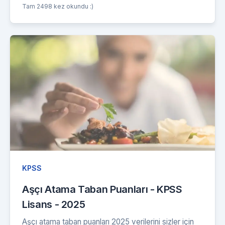
Tam 2498 kez okundu :)
KPSS
Aşçı Atama Taban Puanları - KPSS
Lisans - 2025
Aşçı atama taban puanları 2025 verilerini sizler için