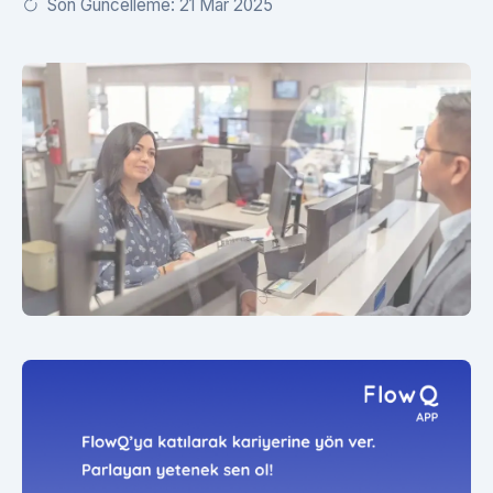
Son Güncelleme: 21 Mar 2025