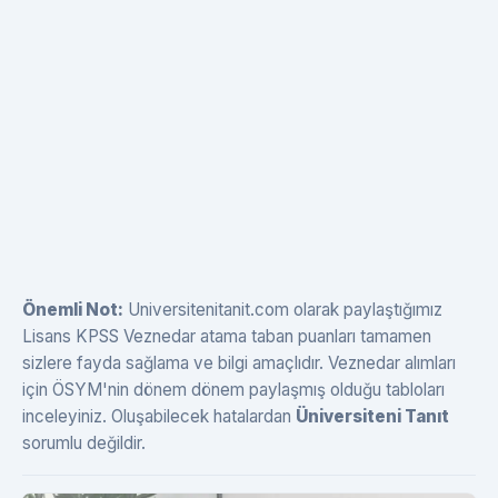
Önemli Not:
Universitenitanit.com olarak paylaştığımız
Lisans KPSS Veznedar atama taban puanları tamamen
sizlere fayda sağlama ve bilgi amaçlıdır. Veznedar alımları
için ÖSYM'nin dönem dönem paylaşmış olduğu tabloları
inceleyiniz. Oluşabilecek hatalardan
Üniversiteni Tanıt
sorumlu değildir.