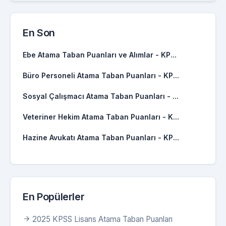
En Son
Ebe Atama Taban Puanları ve Alımlar - KP...
Büro Personeli Atama Taban Puanları - KP...
Sosyal Çalışmacı Atama Taban Puanları - ...
Veteriner Hekim Atama Taban Puanları - K...
Hazine Avukatı Atama Taban Puanları - KP...
En Popülerler
2025 KPSS Lisans Atama Taban Puanları