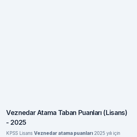
Veznedar Atama Taban Puanları (Lisans)
- 2025
KPSS Lisans
Veznedar atama puanları
2025 yılı için