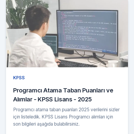
KPSS
Programcı Atama Taban Puanları ve
Alımlar - KPSS Lisans - 2025
Programcı atama taban puanları 2025 verilerini sizler
için listeledik. KPSS Lisans Programcı alımları için
son bilgileri aşağıda bulabilirsiniz.