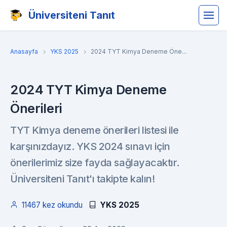
Üniversiteni Tanıt
Anasayfa
YKS 2025
2024 TYT Kimya Deneme Öne...
2024 TYT Kimya Deneme
Önerileri
TYT Kimya deneme önerileri listesi ile
karşınızdayız. YKS 2024 sınavı için
önerilerimiz size fayda sağlayacaktır.
Üniversiteni Tanıt'ı takipte kalın!
11467 kez okundu
YKS 2025