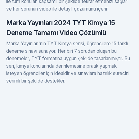
ile tüm konuları kapsamlı bir şekilde tekrar etmenizi sağlar
ve her sorunun video ile detaylı çözümünü içerir.
Marka Yayınları 2024 TYT Kimya 15
Deneme Tamamı Video Çözümlü
Marka Yayınları'nın TYT Kimya serisi, öğrencilere 15 farklı
deneme sınavı sunuyor. Her biri 7 sorudan oluşan bu
denemeler, TYT formatına uygun şekilde tasarlanmıştır. Bu
seri, kimya konularında derinlemesine pratik yapmak
isteyen öğrenciler için idealdir ve sınavlara hazırlık sürecini
verimli bir şekilde destekler.