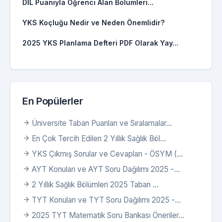
DİL Puanıyla Öğrenci Alan Bölümleri...
YKS Koçluğu Nedir ve Neden Önemlidir?
2025 YKS Planlama Defteri PDF Olarak Yay...
En Popülerler
Üniversite Taban Puanları ve Sıralamalar...
En Çok Tercih Edilen 2 Yıllık Sağlık Böl...
YKS Çıkmış Sorular ve Cevapları - ÖSYM (...
AYT Konuları ve AYT Soru Dağılımı 2025 -...
2 Yıllık Sağlık Bölümleri 2025 Taban ...
TYT Konuları ve TYT Soru Dağılımı 2025 -...
2025 TYT Matematik Soru Bankası Öneriler...