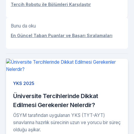
Tercih Robotu ile Bölümleri Karşılaştır
Bunu da oku
En Güncel Taban Puanlar ve Başarı Sıralamaları
YKS 2025
Üniversite Tercihlerinde Dikkat
Edilmesi Gerekenler Nelerdir?
ÖSYM tarafından uygulanan YKS (TYT-AYT)
sınavlarına hazırlık sürecinin uzun ve yorucu bir süreç
olduğu aşikar.