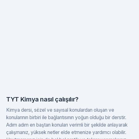
TYT Kimya nasıl çalışılır?
Kimya dersi, sözel ve sayısal konulardan oluşan ve
konularının birbiri ile bağlantısının yoğun olduğu bir derstir.
Adım adım en baştan konuları verimli bir şekilde anlayarak
çalışmanız, yüksek netler elde etmenize yardımcı olabilir.