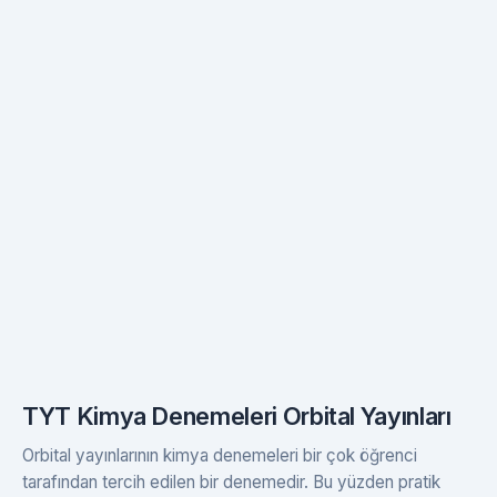
TYT Kimya Denemeleri Orbital Yayınları
Orbital yayınlarının kimya denemeleri bir çok öğrenci
tarafından tercih edilen bir denemedir. Bu yüzden pratik