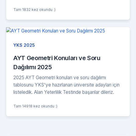
Tam 1832 kez okundu :)
YKS 2025
AYT Geometri Konuları ve Soru
Dağılımı 2025
2025 AYT Geometri konuları ve soru dağılımı
tablosunu YKS'ye hazırlanan üniversite adayları için
listeledik. Alan Yeterlilik Testinde başarılar dileriz.
Tam 14918 kez okundu :)