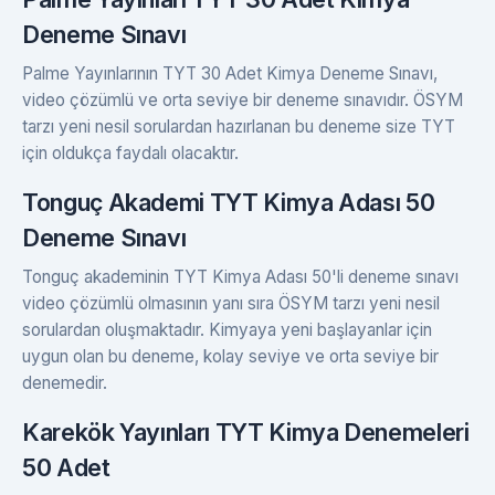
Deneme Sınavı
Palme Yayınlarının TYT 30 Adet Kimya Deneme Sınavı,
video çözümlü ve orta seviye bir deneme sınavıdır. ÖSYM
tarzı yeni nesil sorulardan hazırlanan bu deneme size TYT
için oldukça faydalı olacaktır.
Tonguç Akademi TYT Kimya Adası 50
Deneme Sınavı
Tonguç akademinin TYT Kimya Adası 50'li deneme sınavı
video çözümlü olmasının yanı sıra ÖSYM tarzı yeni nesil
sorulardan oluşmaktadır. Kimyaya yeni başlayanlar için
uygun olan bu deneme, kolay seviye ve orta seviye bir
denemedir.
Karekök Yayınları TYT Kimya Denemeleri
50 Adet