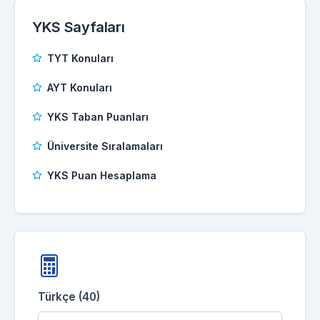
YKS Sayfaları
TYT Konuları
AYT Konuları
YKS Taban Puanları
Üniversite Sıralamaları
YKS Puan Hesaplama
Türkçe (40)