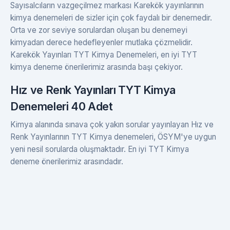
Sayısalcıların vazgeçilmez markası Karekök yayınlarının
kimya denemeleri de sizler için çok faydalı bir denemedir.
Orta ve zor seviye sorulardan oluşan bu denemeyi
kimyadan derece hedefleyenler mutlaka çözmelidir.
Karekök Yayınları TYT Kimya Denemeleri, en iyi TYT
kimya deneme önerilerimiz arasında başı çekiyor.
Hız ve Renk Yayınları TYT Kimya
Denemeleri 40 Adet
Kimya alanında sınava çok yakın sorular yayınlayan Hız ve
Renk Yayınlarının TYT Kimya denemeleri, ÖSYM'ye uygun
yeni nesil sorularda oluşmaktadır. En iyi TYT Kimya
deneme önerilerimiz arasındadır.