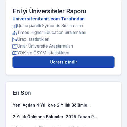
En İyi Üniversiteler Raporu
Universitenitanit.com Tarafından
Quacquarelli Symonds Sıralamaları
Times Higher Education Sıralamaları
Urap İstatistikleri
Uniar Üniversite Araştırmaları
YÖK ve ÖSYM İstatistikleri
Ücretsiz İndir
En Son
Yeni Açılan 4 Yıllık ve 2 Yıllık Bölümle...
2 Yıllık Önlisans Bölümleri 2025 Taban P...