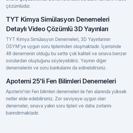
çözümlüdür.
TYT Kimya Simülasyon Denemeleri
Detaylı Video Çözümlü 3D Yayınları
TYT Kimya Simülasyon Denemeleri, 3D Yayınlarının
ÖSYM'ye uygun soru tiplerinden oluşmaktadır. İçerisinde
48 denemenin olduğu bu sette çok kaliteli ve sınava benzer
sorulardan oluştuğunu söyleyebiliriz. Yayının diğer
denemelerini ve soru bankalarını da edinebilirsiniz.
Apotemi 25'li Fen Bilimleri Denemeleri
Apotemi'nin Fen bilimleri denemeleri ile fen alanında yüksek
netler elde edebilirsiniz. Zor seviyeye uygun olan
denemeler, sınava yakın soru tipleri ve daha zorlarını
barındırmaktadır.