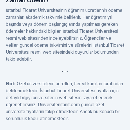
İstanbul Ticaret Üniversitesinin öğrenim ücretlerinin ödeme
zamanları akademik takvimle belirlenir. Her öğretim yılı
başında veya dönem başlangıçlarında yapılması gereken
ödemeler hakkındaki bilgileri İstanbul Ticaret Üniversitesi
resmi web sitesinden inceleyebilirsiniz. Öğrenciler ve
veliler, güncel ödeme takvimini ve sürelerini İstanbul Ticaret
Üniversitesi resmi web sitesindeki duyurular bölümünden
takip edebilir.
. . .
Not:
Özel üniversitelerin ücretleri, her yıl kurulları tarafından
belirlenmektedir. İstanbul Ticaret Üniversitesi fiyatları için
detaylı bilgiyi üniversitenin web sitesini ziyaret ederek
öğrenebilirsiniz. Universitenitanit.com güncel özel
üniversite fiyatlarını takip etmektedir. Ancak bu konuda bir
sorumluluk kabul etmemektedir.