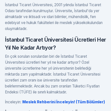
İstanbul Ticaret Üniversitesi, 2001 yılında İstanbul Ticaret
Odası tarafından kurulmuştur. Üniversite, İstanbul'da yer
almaktadır ve iktisadi ve idari bilimler, mühendislik, fen
edebiyat ve hukuk fakülteleri ile meslek yüksekokulundan
oluşmaktadır.
İstanbul Ticaret Üniversitesi Ücretleri Her
Yıl Ne Kadar Artıyor?
En çok sorulan sorulardan biri de İstanbul Ticaret
Üniversitesi ücretleri her yıl ne kadar artıyor? Özel
üniversite ücretlerine her yıl üniversitenin belirlediği
miktarda zam yapılmaktadır. İstanbul Ticaret Üniversitesi
ücretleri zam oranı ise üniversite tarafından
belirlenmektedir. Ancak bu zam oranları Tüketici Fiyatları
Endeksi (TÜFE) ile sınırlı kalmaktadır.
İnceleyin:
Meslek Rehberini İnceleyin! (Tüm Bölümler)