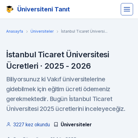
Üniversiteni Tanıt
Anasayfa
Üniversiteler
İstanbul Ticaret Üniversi...
İstanbul Ticaret Üniversitesi
Ücretleri · 2025 - 2026
Biliyorsunuz ki Vakıf üniversitelerine
gidebilmek için eğitim ücreti ödemeniz
gerekmektedir. Bugün İstanbul Ticaret
Üniversitesi 2025 ücretlerini inceleyeceğiz.
3227 kez okundu
Üniversiteler