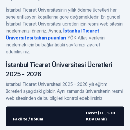
İstanbul Ticaret Üniversitesinin yıllık ödeme ücretleri her
sene enflasyon koşullarına göre değişmektedir. En güncel
İstanbul Ticaret Üniversitesi ücretleri için resmi web sitesini
incelemenizi öneririz. Ayrıca,
İstanbul Ticaret
Üniversitesi taban puanları
YÖK Atlas verilerini
incelemek için bu bağlantıdaki sayfamızı ziyaret
edebilirsiniz.
İstanbul Ticaret Üniversitesi Ücretleri
2025 - 2026
İstanbul Ticaret Üniversitesi 2025 - 2026 yılı eğitim
ücretleri aşağıdaki gibidir. Aynı zamanda üniversitenin resmi
web sitesinden de bu bilgileri kontrol edebilirsiniz.
Ücret (TL, %10
Fakülte / Bölüm
KDV Dahil)