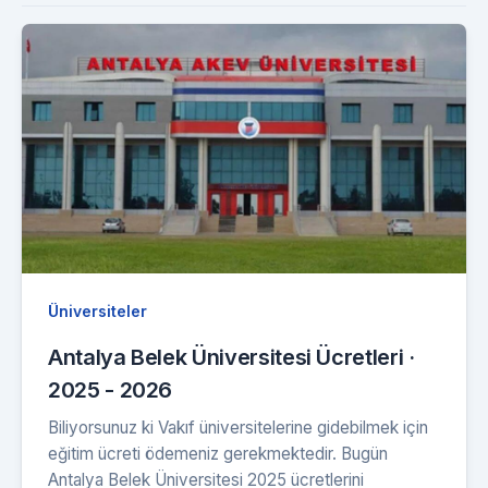
Üniversiteler
Antalya Belek Üniversitesi Ücretleri ·
2025 - 2026
Biliyorsunuz ki Vakıf üniversitelerine gidebilmek için
eğitim ücreti ödemeniz gerekmektedir. Bugün
Antalya Belek Üniversitesi 2025 ücretlerini