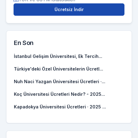
Ücretsiz İndir
En Son
İstanbul Gelişim Üniversitesi, Ek Tercih...
Türkiye'deki Özel Üniversitelerin Ücretl...
Nuh Naci Yazgan Üniversitesi Ücretleri ·...
Koç Üniversitesi Ücretleri Nedir? - 2025...
Kapadokya Üniversitesi Ücretleri · 2025 ...