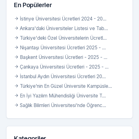
En Popülerler
İstinye Üniversitesi Ücretleri 2024 - 20...
Ankara'daki Üniversiteler Listesi ve Tab...
Türkiye'deki Özel Üniversitelerin Ücretl...
Nişantaşı Üniversitesi Ücretleri 2025 - ...
Başkent Üniversitesi Ücretleri - 2025 - ...
Çankaya Üniversitesi Ücretleri - 2025 - ...
İstanbul Aydın Üniversitesi Ücretleri 20...
Türkiye’nin En Güzel Üniversite Kampüsle...
En İyi Yazılım Mühendisliği Üniversite T...
Sağlık Bilimleri Üniversitesi’nde Öğrenc...
Kategoriler