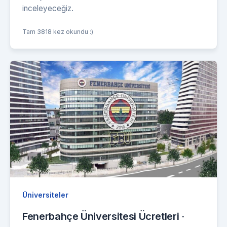
inceleyeceğiz.
Tam 3818 kez okundu :)
Üniversiteler
Fenerbahçe Üniversitesi Ücretleri ·