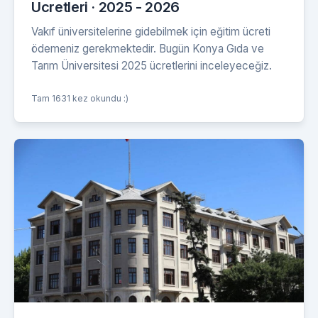
Ücretleri · 2025 - 2026
Vakıf üniversitelerine gidebilmek için eğitim ücreti
ödemeniz gerekmektedir. Bugün Konya Gıda ve
Tarım Üniversitesi 2025 ücretlerini inceleyeceğiz.
Tam 1631 kez okundu :)