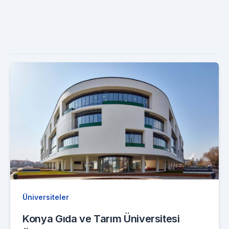
Üniversiteler
Konya Gıda ve Tarım Üniversitesi