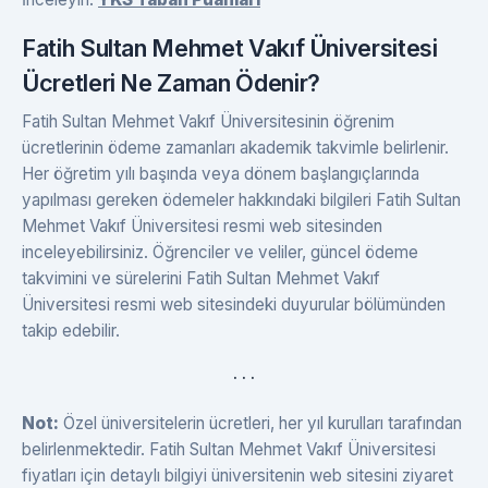
Fatih Sultan Mehmet Vakıf Üniversitesi
Ücretleri Ne Zaman Ödenir?
Fatih Sultan Mehmet Vakıf Üniversitesinin öğrenim
ücretlerinin ödeme zamanları akademik takvimle belirlenir.
Her öğretim yılı başında veya dönem başlangıçlarında
yapılması gereken ödemeler hakkındaki bilgileri Fatih Sultan
Mehmet Vakıf Üniversitesi resmi web sitesinden
inceleyebilirsiniz. Öğrenciler ve veliler, güncel ödeme
takvimini ve sürelerini Fatih Sultan Mehmet Vakıf
Üniversitesi resmi web sitesindeki duyurular bölümünden
takip edebilir.
. . .
Not:
Özel üniversitelerin ücretleri, her yıl kurulları tarafından
belirlenmektedir. Fatih Sultan Mehmet Vakıf Üniversitesi
fiyatları için detaylı bilgiyi üniversitenin web sitesini ziyaret