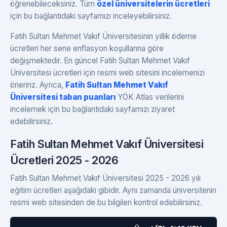
öğrenebileceksiniz. Tüm
özel üniversitelerin ücretleri
için bu bağlantıdaki sayfamızı inceleyebilirsiniz.
Fatih Sultan Mehmet Vakıf Üniversitesinin yıllık ödeme
ücretleri her sene enflasyon koşullarına göre
değişmektedir. En güncel Fatih Sultan Mehmet Vakıf
Üniversitesi ücretleri için resmi web sitesini incelemenizi
öneririz. Ayrıca,
Fatih Sultan Mehmet Vakıf
Üniversitesi taban puanları
YÖK Atlas verilerini
incelemek için bu bağlantıdaki sayfamızı ziyaret
edebilirsiniz.
Fatih Sultan Mehmet Vakıf Üniversitesi
Ücretleri 2025 - 2026
Fatih Sultan Mehmet Vakıf Üniversitesi 2025 - 2026 yılı
eğitim ücretleri aşağıdaki gibidir. Aynı zamanda üniversitenin
resmi web sitesinden de bu bilgileri kontrol edebilirsiniz.