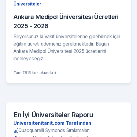
Üniversiteler
Ankara Medipol Üniversitesi Ücretleri
2025 - 2026
Biliyorsunuz ki Vakıf üniversitelerine gidebilmek için
eğitim ücreti ödemeniz gerekmektedir. Bugün
Ankara Medipol Üniversitesi 2025 ücretlerini
inceleyeceğiz.
Tam 7815 kez okundu :)
En İyi Üniversiteler Raporu
Universitenitanit.com Tarafından
Quacquarelli Symonds Sıralamaları