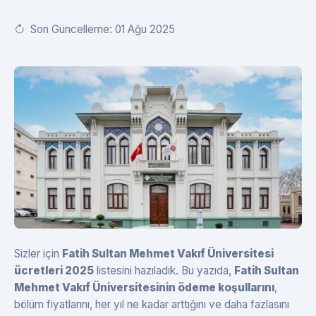
Son Güncelleme: 01 Ağu 2025
Sizler için
Fatih Sultan Mehmet Vakıf Üniversitesi
ücretleri 2025
listesini hazıladık. Bu yazıda,
Fatih Sultan
Mehmet Vakıf Üniversitesinin ödeme koşullarını
,
bölüm fiyatlarını, her yıl ne kadar arttığını ve daha fazlasını