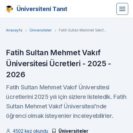
Üniversiteni Tanıt
Anasayfa
Üniversiteler
Fatih Sultan Mehmet Vakıf...
Fatih Sultan Mehmet Vakıf
Üniversitesi Ücretleri - 2025 -
2026
Fatih Sultan Mehmet Vakıf Üniversitesi
ücretlerini 2025 yılı için sizlere listeledik. Fatih
Sultan Mehmet Vakıf Üniversitesi'nde
öğrenci olmak isteyenler inceleyebilirler.
4502 kez okundu
Üniversiteler