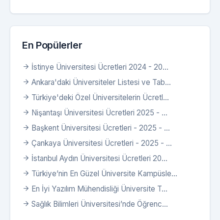
En Popülerler
İstinye Üniversitesi Ücretleri 2024 - 20...
Ankara'daki Üniversiteler Listesi ve Tab...
Türkiye'deki Özel Üniversitelerin Ücretl...
Nişantaşı Üniversitesi Ücretleri 2025 - ...
Başkent Üniversitesi Ücretleri - 2025 - ...
Çankaya Üniversitesi Ücretleri - 2025 - ...
İstanbul Aydın Üniversitesi Ücretleri 20...
Türkiye’nin En Güzel Üniversite Kampüsle...
En İyi Yazılım Mühendisliği Üniversite T...
Sağlık Bilimleri Üniversitesi’nde Öğrenc...