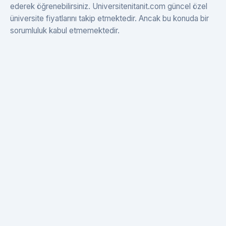
ederek öğrenebilirsiniz. Universitenitanit.com güncel özel
üniversite fiyatlarını takip etmektedir. Ancak bu konuda bir
sorumluluk kabul etmemektedir.