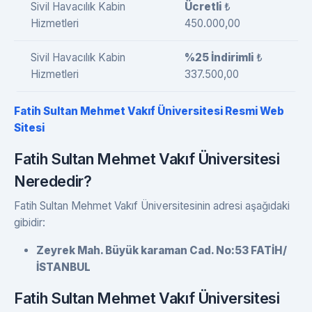
Sivil Havacılık Kabin
Ücretli
₺
Hizmetleri
450.000,00
Sivil Havacılık Kabin
%25 İndirimli
₺
Hizmetleri
337.500,00
Fatih Sultan Mehmet Vakıf Üniversitesi Resmi Web
Sitesi
Fatih Sultan Mehmet Vakıf Üniversitesi
Nerededir?
Fatih Sultan Mehmet Vakıf Üniversitesinin adresi aşağıdaki
gibidir:
Zeyrek Mah. Büyük karaman Cad. No:53 FATİH/
İSTANBUL
Fatih Sultan Mehmet Vakıf Üniversitesi