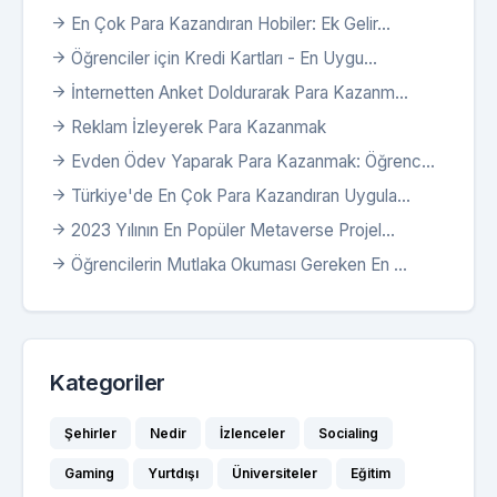
En Çok Para Kazandıran Hobiler: Ek Gelir...
Öğrenciler için Kredi Kartları - En Uygu...
İnternetten Anket Doldurarak Para Kazanm...
Reklam İzleyerek Para Kazanmak
Evden Ödev Yaparak Para Kazanmak: Öğrenc...
Türkiye'de En Çok Para Kazandıran Uygula...
2023 Yılının En Popüler Metaverse Projel...
Öğrencilerin Mutlaka Okuması Gereken En ...
Kategoriler
Şehirler
Nedir
İzlenceler
Socialing
Gaming
Yurtdışı
Üniversiteler
Eğitim