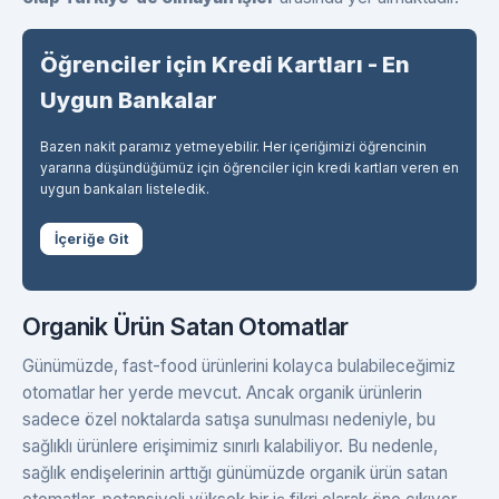
Öğrenciler için Kredi Kartları - En
Uygun Bankalar
Bazen nakit paramız yetmeyebilir. Her içeriğimizi öğrencinin
yararına düşündüğümüz için öğrenciler için kredi kartları veren en
uygun bankaları listeledik.
İçeriğe Git
Organik Ürün Satan Otomatlar
Günümüzde, fast-food ürünlerini kolayca bulabileceğimiz
otomatlar her yerde mevcut. Ancak organik ürünlerin
sadece özel noktalarda satışa sunulması nedeniyle, bu
sağlıklı ürünlere erişimimiz sınırlı kalabiliyor. Bu nedenle,
sağlık endişelerinin arttığı günümüzde organik ürün satan