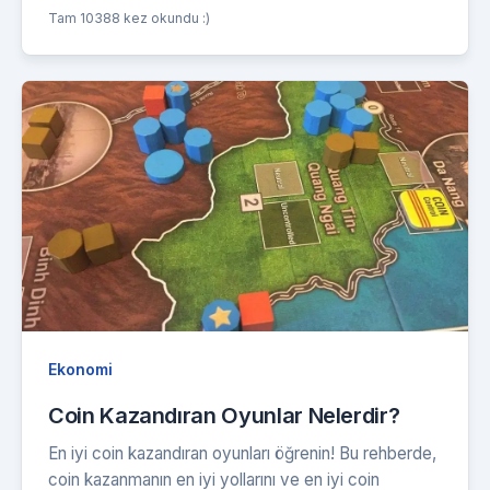
Tam 10388 kez okundu :)
Ekonomi
Coin Kazandıran Oyunlar Nelerdir?
En iyi coin kazandıran oyunları öğrenin! Bu rehberde,
coin kazanmanın en iyi yollarını ve en iyi coin