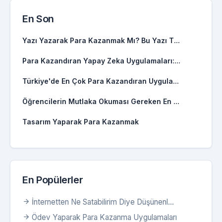
En Son
Yazı Yazarak Para Kazanmak Mı? Bu Yazı T...
Para Kazandıran Yapay Zeka Uygulamaları:...
Türkiye'de En Çok Para Kazandıran Uygula...
Öğrencilerin Mutlaka Okuması Gereken En ...
Tasarım Yaparak Para Kazanmak
En Popülerler
İnternetten Ne Satabilirim Diye Düşünenl...
Ödev Yaparak Para Kazanma Uygulamaları