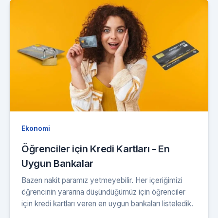
Ekonomi
Öğrenciler için Kredi Kartları - En
Uygun Bankalar
Bazen nakit paramız yetmeyebilir. Her içeriğimizi
öğrencinin yararına düşündüğümüz için öğrenciler
için kredi kartları veren en uygun bankaları listeledik.