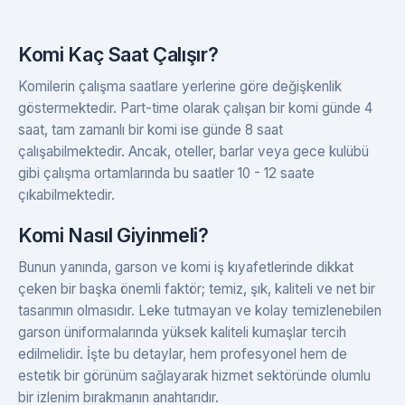
Komi Kaç Saat Çalışır?
Komilerin çalışma saatlare yerlerine göre değişkenlik
göstermektedir. Part-time olarak çalışan bir komi günde 4
saat, tam zamanlı bir komi ise günde 8 saat
çalışabilmektedir. Ancak, oteller, barlar veya gece kulübü
gibi çalışma ortamlarında bu saatler 10 - 12 saate
çıkabilmektedir.
Komi Nasıl Giyinmeli?
Bunun yanında, garson ve komi iş kıyafetlerinde dikkat
çeken bir başka önemli faktör; temiz, şık, kaliteli ve net bir
tasarımın olmasıdır. Leke tutmayan ve kolay temizlenebilen
garson üniformalarında yüksek kaliteli kumaşlar tercih
edilmelidir. İşte bu detaylar, hem profesyonel hem de
estetik bir görünüm sağlayarak hizmet sektöründe olumlu
bir izlenim bırakmanın anahtarıdır.