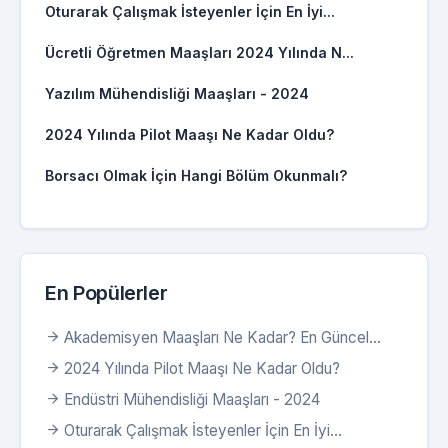
Oturarak Çalışmak İsteyenler İçin En İyi...
Ücretli Öğretmen Maaşları 2024 Yılında N...
Yazılım Mühendisliği Maaşları - 2024
2024 Yılında Pilot Maaşı Ne Kadar Oldu?
Borsacı Olmak İçin Hangi Bölüm Okunmalı?
En Popülerler
Akademisyen Maaşları Ne Kadar? En Güncel...
2024 Yılında Pilot Maaşı Ne Kadar Oldu?
Endüstri Mühendisliği Maaşları - 2024
Oturarak Çalışmak İsteyenler İçin En İyi...