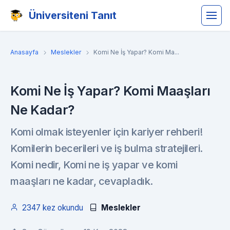
Üniversiteni Tanıt
Anasayfa
Meslekler
Komi Ne İş Yapar? Komi Ma...
Komi Ne İş Yapar? Komi Maaşları
Ne Kadar?
Komi olmak isteyenler için kariyer rehberi!
Komilerin becerileri ve iş bulma stratejileri.
Komi nedir, Komi ne iş yapar ve komi
maaşları ne kadar, cevapladık.
2347 kez okundu
Meslekler