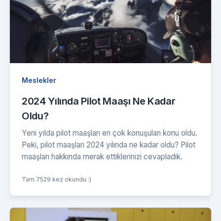
Meslekler
2024 Yılında Pilot Maaşı Ne Kadar
Oldu?
Yeni yılda pilot maaşları en çok konuşulan konu oldu.
Peki, pilot maaşları 2024 yılında ne kadar oldu? Pilot
maaşları hakkında merak ettiklerinizi cevapladık.
Tam 7529 kez okundu :)