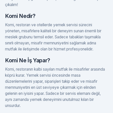
çıkalım!
Komi Nedir?
Komi, restoran ve otellerde yemek servisi sürecini
yöneten, misafirlere kaliteli bir deneyim sunan önemli bir
meslek grubunu temsil eder. Sadece tabakları taşımakla
sınırlı olmayan, misafir memnuniyetini sağlamak adına
mutfak ile iletişimde olan bir hizmet profesyonelidir.
Komi Ne İş Yapar?
Komi, restoranın kalbi sayılan mutfak ile misafirler arasında
köprü kurar. Yemek servisi öncesinde masa
düzenlemelerini yapar, siparişleri takip eder ve misafir
memnuniyetini en üst seviyeye çıkarmak için elinden
gelenin en iyisini yapar. Sadece bir servis elemanı değil,
aynı zamanda yemek deneyimini unutulmaz kılan bir
unsurdur.