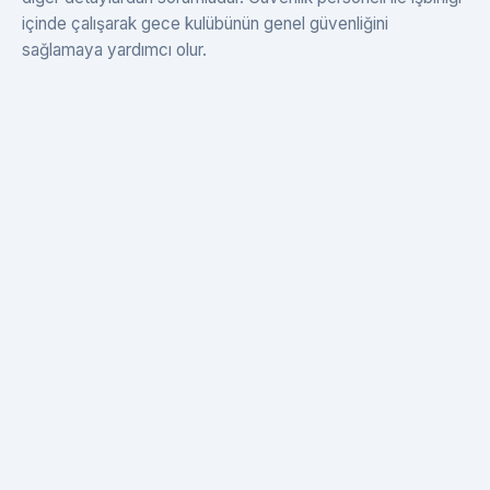
içinde çalışarak gece kulübünün genel güvenliğini
sağlamaya yardımcı olur.