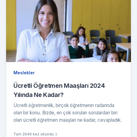
Meslekler
Ücretli Öğretmen Maaşları 2024
Yılında Ne Kadar?
Ücretli öğretmenlik, birçok öğretmenin radarında
olan bir konu. Bizde, en çok sorulan sorulardan biri
olan ücretli öğretmen maaşları ne kadar, cevapladık.
Tam 2646 kez okundu :)