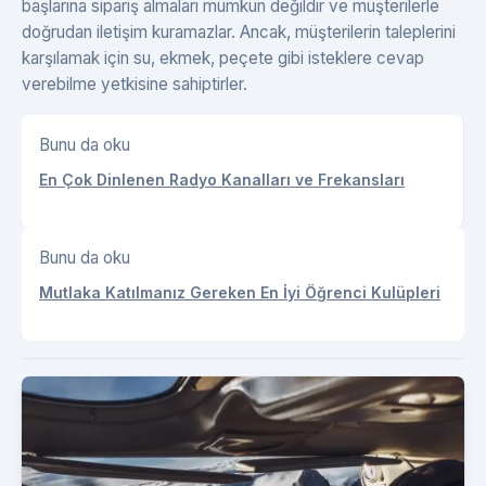
başlarına sipariş almaları mümkün değildir ve müşterilerle
doğrudan iletişim kuramazlar. Ancak, müşterilerin taleplerini
karşılamak için su, ekmek, peçete gibi isteklere cevap
verebilme yetkisine sahiptirler.
Bunu da oku
En Çok Dinlenen Radyo Kanalları ve Frekansları
Bunu da oku
Mutlaka Katılmanız Gereken En İyi Öğrenci Kulüpleri