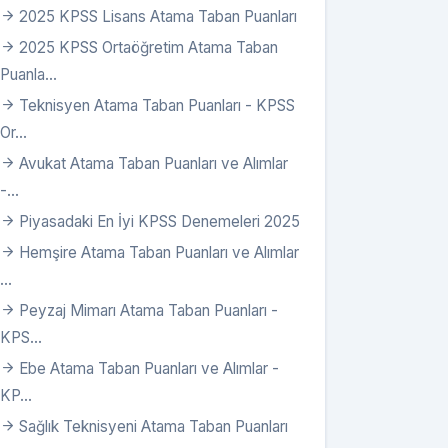
2025 KPSS Lisans Atama Taban Puanları
2025 KPSS Ortaöğretim Atama Taban
Puanla...
Teknisyen Atama Taban Puanları - KPSS
Or...
Avukat Atama Taban Puanları ve Alımlar
-...
Piyasadaki En İyi KPSS Denemeleri 2025
Hemşire Atama Taban Puanları ve Alımlar
...
Peyzaj Mimarı Atama Taban Puanları -
KPS...
Ebe Atama Taban Puanları ve Alımlar -
an
KP...
Sağlık Teknisyeni Atama Taban Puanları