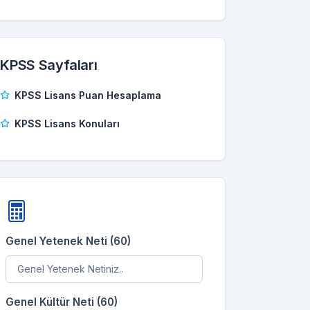
KPSS Sayfaları
KPSS Lisans Puan Hesaplama
KPSS Lisans Konuları
Genel Yetenek Neti (60)
Genel Kültür Neti (60)