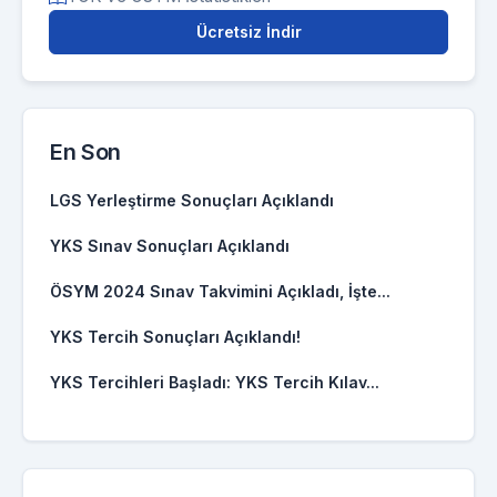
Ücretsiz İndir
En Son
LGS Yerleştirme Sonuçları Açıklandı
YKS Sınav Sonuçları Açıklandı
ÖSYM 2024 Sınav Takvimini Açıkladı, İşte...
YKS Tercih Sonuçları Açıklandı!
YKS Tercihleri Başladı: YKS Tercih Kılav...