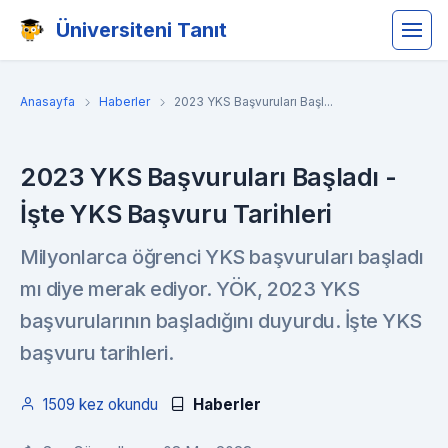
Üniversiteni Tanıt
Anasayfa
Haberler
2023 YKS Başvuruları Başl...
2023 YKS Başvuruları Başladı -
İşte YKS Başvuru Tarihleri
Milyonlarca öğrenci YKS başvuruları başladı
mı diye merak ediyor. YÖK, 2023 YKS
başvurularının başladığını duyurdu. İşte YKS
başvuru tarihleri.
1509 kez okundu
Haberler