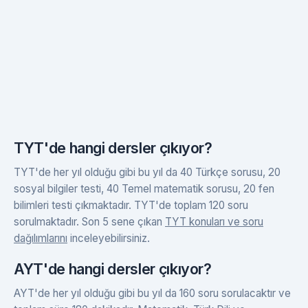
TYT'de hangi dersler çıkıyor?
TYT'de her yıl olduğu gibi bu yıl da 40 Türkçe sorusu, 20
sosyal bilgiler testi, 40 Temel matematik sorusu, 20 fen
bilimleri testi çıkmaktadır. TYT'de toplam 120 soru
sorulmaktadır. Son 5 sene çıkan
TYT konuları ve soru
dağılımlarını
inceleyebilirsiniz.
AYT'de hangi dersler çıkıyor?
AYT'de her yıl olduğu gibi bu yıl da 160 soru sorulacaktır ve