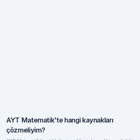
AYT Matematik'te hangi kaynakları
çözmeliyim?