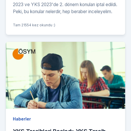
2023 ve YKS 2023'de 2. dönem konuları iptal edildi.
Peki, bu konular nelerdir, hep beraber inceleyelim.
Tam 21554 kez okundu :)
Haberler