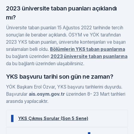
2023 üniversite taban puanları açıklandı
mı?
Üniversite taban puanları 15 Ağustos 2022 tarihinde tercih
sonuçları ile beraber açıklandı. ÖSYM ve YÖK tarafından
2023 YKS taban puanları, üniversite kontenjanları ve başarı
sıralamaları belli oldu.
Bölümlerin YKS taban puanlarına
bu bağlantı üzerinden
2023 üniversite taban puanlarına
da bu bağlantı üzerinden ulaşabilirsiniz.
YKS başvuru tarihi son gün ne zaman?
YÖK Başkanı Erol Özvar, YKS başvuru tarihlerini duyurdu.
Başvurular
ais.osym.gov.tr
üzerinden 8- 23 Mart tarihleri
arasında yapılacaktır.
YKS Çıkmış Sorular (Son 5 Sene)