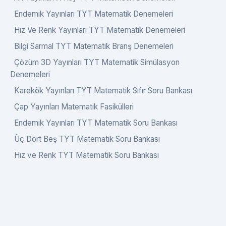
Endemik Yayınları TYT Matematik Denemeleri
Hız Ve Renk Yayınları TYT Matematik Denemeleri
Bilgi Sarmal TYT Matematik Branş Denemeleri
Çözüm 3D Yayınları TYT Matematik Simülasyon
Denemeleri
Karekök Yayınları TYT Matematik Sıfır Soru Bankası
Çap Yayınları Matematik Fasikülleri
Endemik Yayınları TYT Matematik Soru Bankası
Üç Dört Beş TYT Matematik Soru Bankası
Hız ve Renk TYT Matematik Soru Bankası