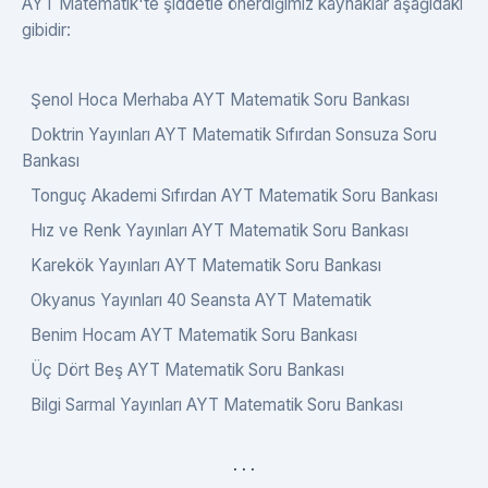
AYT Matematik'te şiddetle önerdiğimiz kaynaklar aşağıdaki
gibidir:
Şenol Hoca Merhaba AYT Matematik Soru Bankası
Doktrin Yayınları AYT Matematik Sıfırdan Sonsuza Soru
Bankası
Tonguç Akademi Sıfırdan AYT Matematik Soru Bankası
Hız ve Renk Yayınları AYT Matematik Soru Bankası
Karekök Yayınları AYT Matematik Soru Bankası
Okyanus Yayınları 40 Seansta AYT Matematik
Benim Hocam AYT Matematik Soru Bankası
Üç Dört Beş AYT Matematik Soru Bankası
Bilgi Sarmal Yayınları AYT Matematik Soru Bankası
. . .