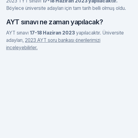
2023 TYT sınavı
17-18 Haziran 2023 yapılacaktır.
Böylece üniversite adayları için tam tarih belli olmuş oldu.
AYT sınavı ne zaman yapılacak?
AYT sınavı
17-18 Haziran 2023
yapılacaktır. Üniversite
adayları,
2023 AYT soru bankası önerilerimizi
inceleyebilirler.