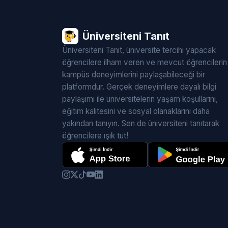
Üniversiteni Tanıt
Üniversiteni Tanıt, üniversite tercihi yapacak
öğrencilere ilham veren ve mevcut öğrencilerin
kampüs deneyimlerini paylaşabileceği bir
platformdur. Gerçek deneyimlere dayalı bilgi
paylaşımı ile üniversitelerin yaşam koşullarını,
eğitim kalitesini ve sosyal olanaklarını daha
yakından tanıyın. Sen de üniversiteni tanıtarak
öğrencilere ışık tut!