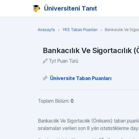
Üniversiteni Tanıt
Anasayfa
YKS Taban Puanları
Bankacılık Ve Sigor
Bankacılık Ve Sigortacılık 
Tyt Puan Türü
Üniversite Taban Puanları
Toplam Bölüm:
0
Bankacılık Ve Sigortacılık (Önlisans) taban puanl
sıralamaları verileri son 8 yılın istatistiklerine day