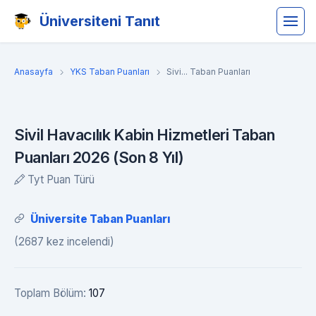
Üniversiteni Tanıt
Anasayfa
YKS Taban Puanları
Sivi... Taban Puanları
Sivil Havacılık Kabin Hizmetleri Taban
Puanları 2026 (Son 8 Yıl)
Tyt Puan Türü
Üniversite Taban Puanları
(2687 kez incelendi)
Toplam Bölüm:
107