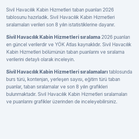
Sivil Havacılık Kabin Hizmetleri taban puanları 2026
tablosunu hazırladık. Sivil Havacılık Kabin Hizmetleri
sıralamaları verileri son 8 yılın istatistiklerine dayanır.
Sivil Havacılık Kabin Hizmetleri sıralama
2026 puanları
en güncel verilerdir ve YÖK Atlas kaynaklıdır. Sivil Havacılık
Kabin Hizmetleri bölümünün taban puanlarını ve sıralama
verilerini detaylı olarak inceleyin.
Sivil Havacılık Kabin Hizmetleri sıralamaları
tablosunda
burs türü, kontenjan, yerleşen sayısı, eğitim türü taban
puanlar, taban sıralamalar ve son 8 yılın grafikleri
bulunmaktadır. Sivil Havacılık Kabin Hizmetleri sıralamaları
ve puanlarını grafikler üzerinden de inceleyebilirsiniz.