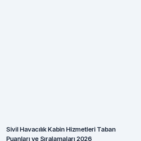
Sivil Havacılık Kabin Hizmetleri Taban
Puanları ve Sıralamaları 2026