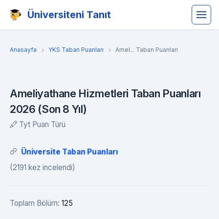
Üniversiteni Tanıt
Anasayfa
YKS Taban Puanları
Amel... Taban Puanları
Ameliyathane Hizmetleri Taban Puanları
2026 (Son 8 Yıl)
Tyt Puan Türü
Üniversite Taban Puanları
(2191 kez incelendi)
Toplam Bölüm:
125