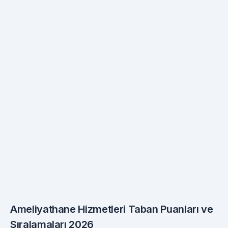
Ameliyathane Hizmetleri Taban Puanları ve
Sıralamaları 2026