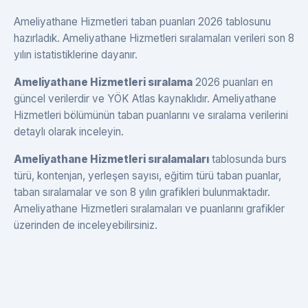
Ameliyathane Hizmetleri taban puanları 2026 tablosunu
hazırladık. Ameliyathane Hizmetleri sıralamaları verileri son 8
yılın istatistiklerine dayanır.
Ameliyathane Hizmetleri sıralama
2026 puanları en
güncel verilerdir ve YÖK Atlas kaynaklıdır. Ameliyathane
Hizmetleri bölümünün taban puanlarını ve sıralama verilerini
detaylı olarak inceleyin.
Ameliyathane Hizmetleri sıralamaları
tablosunda burs
türü, kontenjan, yerleşen sayısı, eğitim türü taban puanlar,
taban sıralamalar ve son 8 yılın grafikleri bulunmaktadır.
Ameliyathane Hizmetleri sıralamaları ve puanlarını grafikler
üzerinden de inceleyebilirsiniz.