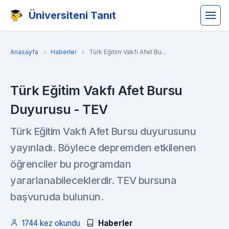
Üniversiteni Tanıt
Anasayfa
Haberler
Türk Eğitim Vakfı Afet Bu...
Türk Eğitim Vakfı Afet Bursu
Duyurusu - TEV
Türk Eğitim Vakfı Afet Bursu duyurusunu
yayınladı. Böylece depremden etkilenen
öğrenciler bu programdan
yararlanabileceklerdir. TEV bursuna
başvuruda bulunun.
1744 kez okundu
Haberler