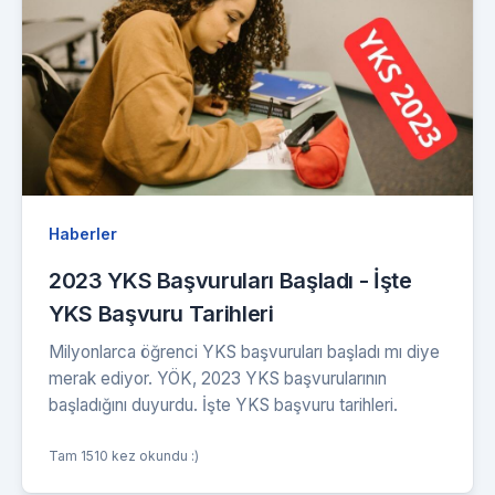
Haberler
2023 YKS Başvuruları Başladı - İşte
YKS Başvuru Tarihleri
Milyonlarca öğrenci YKS başvuruları başladı mı diye
merak ediyor. YÖK, 2023 YKS başvurularının
başladığını duyurdu. İşte YKS başvuru tarihleri.
Tam 1510 kez okundu :)