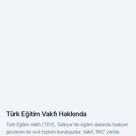
Türk Eğitim Vakfı Hakkında
Türk Eğitim Vakfı (TEV), Türkiye'de eğitim alanında faaliyet
gösteren bir sivil toplum kuruluşudur. Vakıf, 1967 yılında