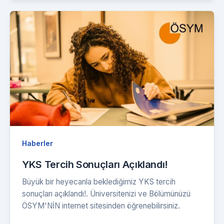
Haberler
YKS Tercih Sonuçları Açıklandı!
Büyük bir heyecanla beklediğimiz YKS tercih
sonuçları açıklandı!. Üniversitenizi ve Bölümünüzü
ÖSYM'NİN internet sitesinden öğrenebilirsiniz.