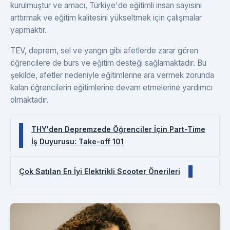
kurulmuştur ve amacı, Türkiye'de eğitimli insan sayısını
arttırmak ve eğitim kalitesini yükseltmek için çalışmalar
yapmaktır.
TEV, deprem, sel ve yangın gibi afetlerde zarar gören
öğrencilere de burs ve eğitim desteği sağlamaktadır. Bu
şekilde, afetler nedeniyle eğitimlerine ara vermek zorunda
kalan öğrencilerin eğitimlerine devam etmelerine yardımcı
olmaktadır.
THY'den Depremzede Öğrenciler İçin Part-Time
İş Duyurusu: Take-off 101
Çok Satılan En İyi Elektrikli Scooter Önerileri