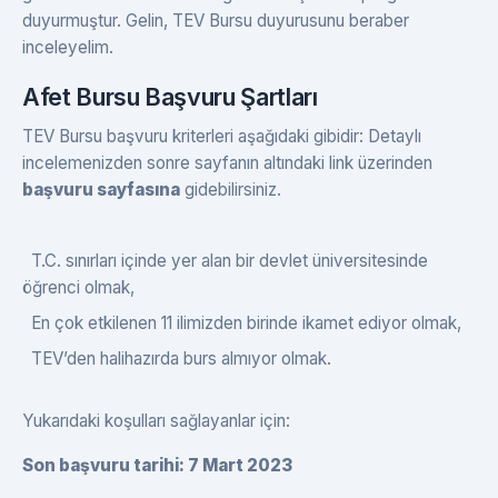
duyurmuştur. Gelin, TEV Bursu duyurusunu beraber
inceleyelim.
Afet Bursu Başvuru Şartları
TEV Bursu başvuru kriterleri aşağıdaki gibidir: Detaylı
incelemenizden sonre sayfanın altındaki link üzerinden
başvuru sayfasına
gidebilirsiniz.
T.C. sınırları içinde yer alan bir devlet üniversitesinde
öğrenci olmak,
En çok etkilenen 11 ilimizden birinde ikamet ediyor olmak,
TEV’den halihazırda burs almıyor olmak.
Yukarıdaki koşulları sağlayanlar için:
Son başvuru tarihi: 7 Mart 2023