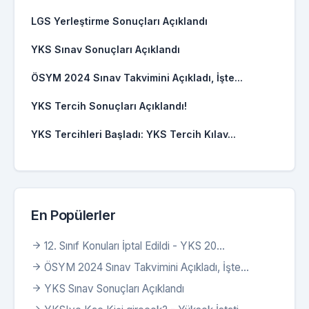
LGS Yerleştirme Sonuçları Açıklandı
YKS Sınav Sonuçları Açıklandı
ÖSYM 2024 Sınav Takvimini Açıkladı, İşte...
YKS Tercih Sonuçları Açıklandı!
YKS Tercihleri Başladı: YKS Tercih Kılav...
En Popülerler
12. Sınıf Konuları İptal Edildi - YKS 20...
ÖSYM 2024 Sınav Takvimini Açıkladı, İşte...
YKS Sınav Sonuçları Açıklandı