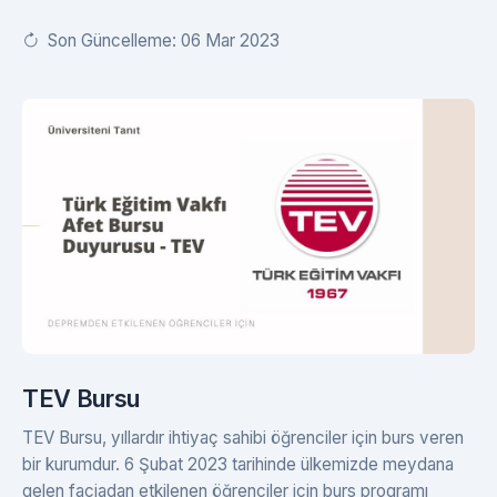
Son Güncelleme: 06 Mar 2023
TEV Bursu
TEV Bursu, yıllardır ihtiyaç sahibi öğrenciler için burs veren
bir kurumdur. 6 Şubat 2023 tarihinde ülkemizde meydana
gelen faciadan etkilenen öğrenciler için burs programı