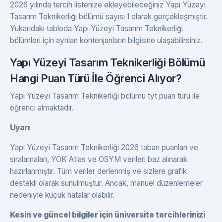
2026 yılında tercih listenize ekleyebileceğiniz Yapı Yüzeyi
Tasarım Teknikerliği bölümü sayısı 1 olarak gerçekleşmiştir.
Yukarıdaki tabloda Yapı Yüzeyi Tasarım Teknikerliği
bölümleri için ayrılan kontenjanların bilgisine ulaşabilirsiniz.
Yapı Yüzeyi Tasarım Teknikerliği Bölümü
Hangi Puan Türü İle Öğrenci Alıyor?
Yapı Yüzeyi Tasarım Teknikerliği bölümü tyt puan türü ile
öğrenci almaktadır.
Uyarı
Yapı Yüzeyi Tasarım Teknikerliği 2026 taban puanları ve
sıralamaları, YÖK Atlas ve ÖSYM verileri baz alınarak
hazırlanmıştır. Tüm veriler derlenmiş ve sizlere grafik
destekli olarak sunulmuştur. Ancak, manuel düzenlemeler
nedeniyle küçük hatalar olabilir.
Kesin ve güncel bilgiler için üniversite tercihlerinizi