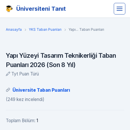
Üniversiteni Tanıt
Anasayfa
YKS Taban Puanları
Yapı... Taban Puanları
Yapı Yüzeyi Tasarım Teknikerliği Taban
Puanları 2026 (Son 8 Yıl)
Tyt Puan Türü
Üniversite Taban Puanları
(249 kez incelendi)
Toplam Bölüm:
1