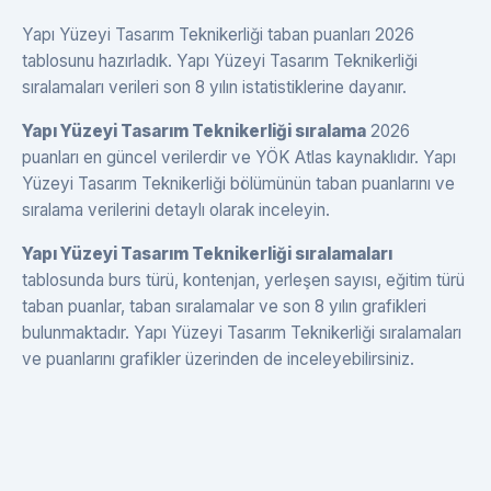
Yapı Yüzeyi Tasarım Teknikerliği taban puanları 2026
tablosunu hazırladık. Yapı Yüzeyi Tasarım Teknikerliği
sıralamaları verileri son 8 yılın istatistiklerine dayanır.
Yapı Yüzeyi Tasarım Teknikerliği sıralama
2026
puanları en güncel verilerdir ve YÖK Atlas kaynaklıdır. Yapı
Yüzeyi Tasarım Teknikerliği bölümünün taban puanlarını ve
sıralama verilerini detaylı olarak inceleyin.
Yapı Yüzeyi Tasarım Teknikerliği sıralamaları
tablosunda burs türü, kontenjan, yerleşen sayısı, eğitim türü
taban puanlar, taban sıralamalar ve son 8 yılın grafikleri
bulunmaktadır. Yapı Yüzeyi Tasarım Teknikerliği sıralamaları
ve puanlarını grafikler üzerinden de inceleyebilirsiniz.