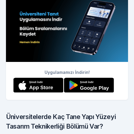
Uygulamamızı İndirin!
Üniversitelerde Kaç Tane Yapı Yüzeyi
Tasarım Teknikerliği Bölümü Var?