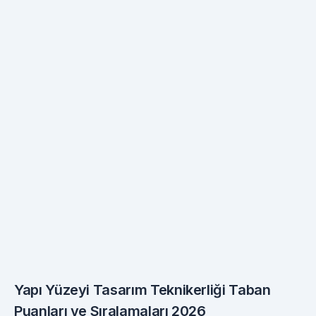
Yapı Yüzeyi Tasarım Teknikerliği Taban
Puanları ve Sıralamaları 2026