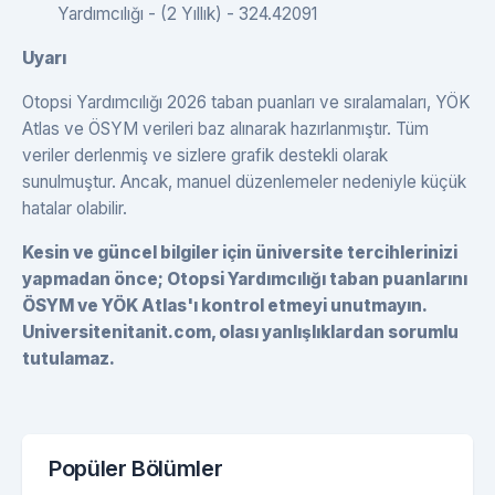
Yardımcılığı - (2 Yıllık) - 324.42091
Uyarı
Otopsi Yardımcılığı 2026 taban puanları ve sıralamaları, YÖK
Atlas ve ÖSYM verileri baz alınarak hazırlanmıştır. Tüm
veriler derlenmiş ve sizlere grafik destekli olarak
sunulmuştur. Ancak, manuel düzenlemeler nedeniyle küçük
hatalar olabilir.
Kesin ve güncel bilgiler için üniversite tercihlerinizi
yapmadan önce; Otopsi Yardımcılığı taban puanlarını
ÖSYM ve YÖK Atlas'ı kontrol etmeyi unutmayın.
Universitenitanit.com, olası yanlışlıklardan sorumlu
tutulamaz.
Popüler Bölümler