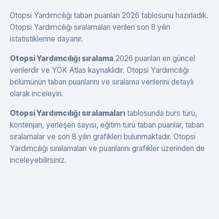
Otopsi Yardımcılığı taban puanları 2026 tablosunu hazırladık.
Otopsi Yardımcılığı sıralamaları verileri son 8 yılın
istatistiklerine dayanır.
Otopsi Yardımcılığı sıralama
2026 puanları en güncel
verilerdir ve YÖK Atlas kaynaklıdır. Otopsi Yardımcılığı
bölümünün taban puanlarını ve sıralama verilerini detaylı
olarak inceleyin.
Otopsi Yardımcılığı sıralamaları
tablosunda burs türü,
kontenjan, yerleşen sayısı, eğitim türü taban puanlar, taban
sıralamalar ve son 8 yılın grafikleri bulunmaktadır. Otopsi
Yardımcılığı sıralamaları ve puanlarını grafikler üzerinden de
inceleyebilirsiniz.