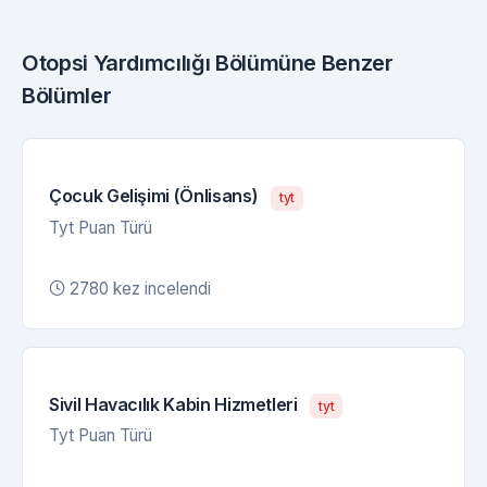
Otopsi Yardımcılığı Bölümüne Benzer
Bölümler
Çocuk Gelişimi (Önlisans)
tyt
Tyt Puan Türü
2780 kez incelendi
Sivil Havacılık Kabin Hizmetleri
tyt
Tyt Puan Türü