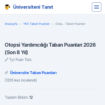
Üniversiteni Tanıt
Anasayfa
YKS Taban Puanları
Otop... Taban Puanları
Otopsi Yardımcılığı Taban Puanları 2026
(Son 8 Yıl)
Tyt Puan Türü
Üniversite Taban Puanları
(1295 kez incelendi)
Toplam Bölüm:
12