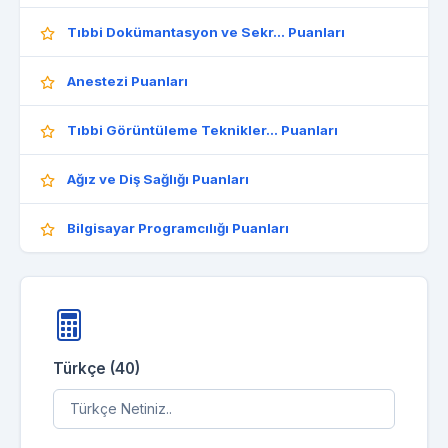
Tıbbi Dokümantasyon ve Sekr... Puanları
Anestezi Puanları
Tıbbi Görüntüleme Teknikler... Puanları
Ağız ve Diş Sağlığı Puanları
Bilgisayar Programcılığı Puanları
Türkçe (40)