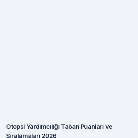
Otopsi Yardımcılığı Taban Puanları ve
Sıralamaları 2026