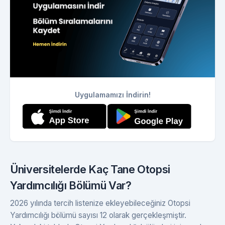
Uygulamamızı İndirin!
Üniversitelerde Kaç Tane Otopsi
Yardımcılığı Bölümü Var?
2026 yılında tercih listenize ekleyebileceğiniz Otopsi
Yardımcılığı bölümü sayısı 12 olarak gerçekleşmiştir.