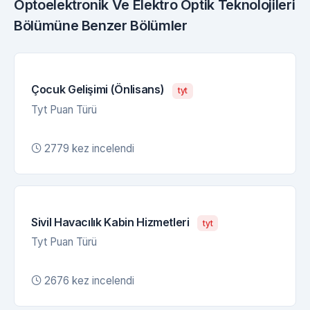
Optoelektronik Ve Elektro Optik Teknolojileri
Bölümüne Benzer Bölümler
Çocuk Gelişimi (Önlisans)
tyt
Tyt Puan Türü
2779 kez incelendi
Sivil Havacılık Kabin Hizmetleri
tyt
Tyt Puan Türü
2676 kez incelendi