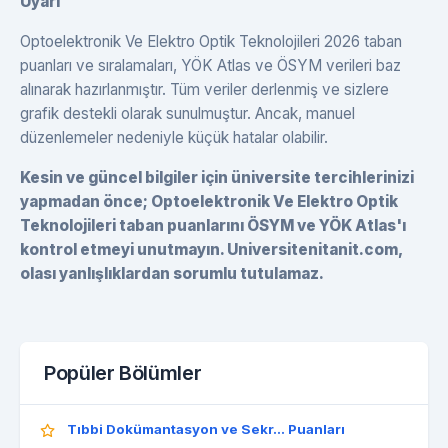
Uyarı
Optoelektronik Ve Elektro Optik Teknolojileri 2026 taban
puanları ve sıralamaları, YÖK Atlas ve ÖSYM verileri baz
alınarak hazırlanmıştır. Tüm veriler derlenmiş ve sizlere
grafik destekli olarak sunulmuştur. Ancak, manuel
düzenlemeler nedeniyle küçük hatalar olabilir.
Kesin ve güncel bilgiler için üniversite tercihlerinizi
yapmadan önce; Optoelektronik Ve Elektro Optik
Teknolojileri taban puanlarını ÖSYM ve YÖK Atlas'ı
kontrol etmeyi unutmayın. Universitenitanit.com,
olası yanlışlıklardan sorumlu tutulamaz.
Popüler Bölümler
Tıbbi Dokümantasyon ve Sekr... Puanları