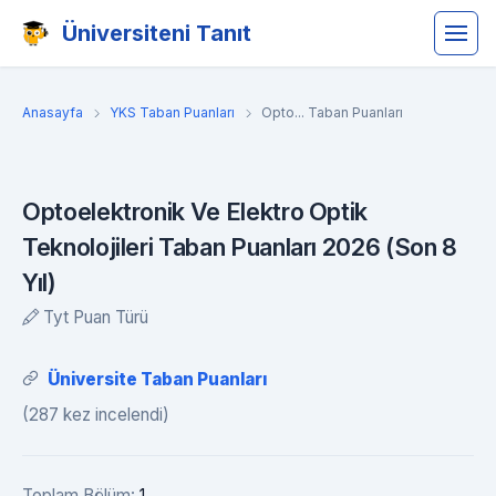
Üniversiteni Tanıt
Anasayfa
YKS Taban Puanları
Opto... Taban Puanları
Optoelektronik Ve Elektro Optik
Teknolojileri Taban Puanları 2026 (Son 8
Yıl)
Tyt Puan Türü
Üniversite Taban Puanları
(287 kez incelendi)
Toplam Bölüm:
1