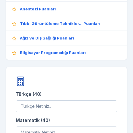
Anestezi Puanları
Tıbbi Görüntüleme Teknikler... Puanları
Ağız ve Diş Sağlığı Puanları
Bilgisayar Programcılığı Puanları
Türkçe (40)
Matematik (40)