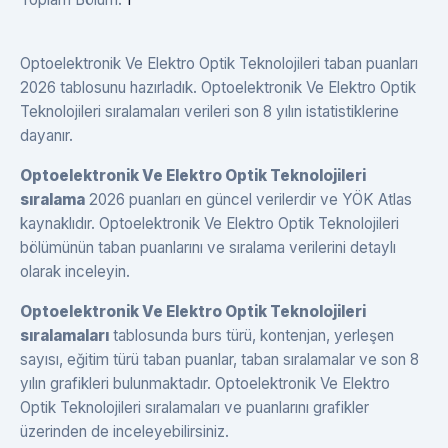
Optoelektronik Ve Elektro Optik Teknolojileri taban puanları
2026 tablosunu hazırladık. Optoelektronik Ve Elektro Optik
Teknolojileri sıralamaları verileri son 8 yılın istatistiklerine
dayanır.
Optoelektronik Ve Elektro Optik Teknolojileri
sıralama
2026 puanları en güncel verilerdir ve YÖK Atlas
kaynaklıdır. Optoelektronik Ve Elektro Optik Teknolojileri
bölümünün taban puanlarını ve sıralama verilerini detaylı
olarak inceleyin.
Optoelektronik Ve Elektro Optik Teknolojileri
sıralamaları
tablosunda burs türü, kontenjan, yerleşen
sayısı, eğitim türü taban puanlar, taban sıralamalar ve son 8
yılın grafikleri bulunmaktadır. Optoelektronik Ve Elektro
Optik Teknolojileri sıralamaları ve puanlarını grafikler
üzerinden de inceleyebilirsiniz.