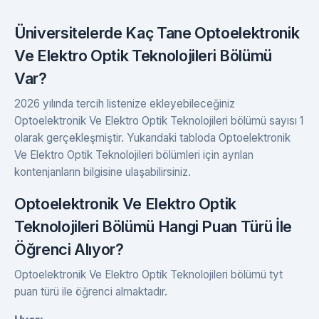
Üniversitelerde Kaç Tane Optoelektronik
Ve Elektro Optik Teknolojileri Bölümü
Var?
2026 yılında tercih listenize ekleyebileceğiniz
Optoelektronik Ve Elektro Optik Teknolojileri bölümü sayısı 1
olarak gerçekleşmiştir. Yukarıdaki tabloda Optoelektronik
Ve Elektro Optik Teknolojileri bölümleri için ayrılan
kontenjanların bilgisine ulaşabilirsiniz.
Optoelektronik Ve Elektro Optik
Teknolojileri Bölümü Hangi Puan Türü İle
Öğrenci Alıyor?
Optoelektronik Ve Elektro Optik Teknolojileri bölümü tyt
puan türü ile öğrenci almaktadır.