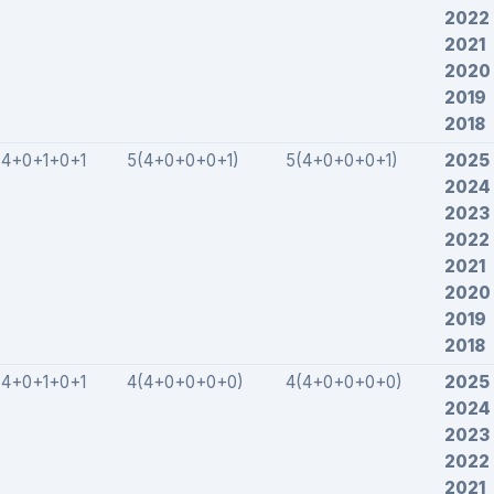
2022
2021
2020
2019
2018
4+0+1+0+1
5(4+0+0+0+1)
5(4+0+0+0+1)
2025
2024
2023
2022
2021
2020
2019
2018
4+0+1+0+1
4(4+0+0+0+0)
4(4+0+0+0+0)
2025
2024
2023
2022
2021