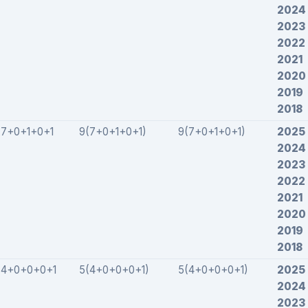
2024
2023
2022
2021
2020
2019
2018
7+0+1+0+1
9(7+0+1+0+1)
9(7+0+1+0+1)
2025
2024
2023
2022
2021
2020
2019
2018
4+0+0+0+1
5(4+0+0+0+1)
5(4+0+0+0+1)
2025
2024
2023