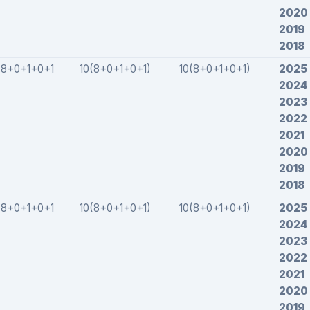
2020
2019
2018
8+0+1+0+1
10(8+0+1+0+1)
10(8+0+1+0+1)
2025
2024
2023
2022
2021
2020
2019
2018
8+0+1+0+1
10(8+0+1+0+1)
10(8+0+1+0+1)
2025
2024
2023
2022
2021
2020
2019