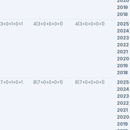
2020
2019
2018
3+0+1+0+1
4(3+0+0+0+1)
4(3+0+0+0+1)
2025
2024
2023
2022
2021
2020
2019
2018
7+0+1+0+1
8(7+0+0+0+1)
8(7+0+0+0+1)
2025
2024
2023
2022
2021
2020
2019