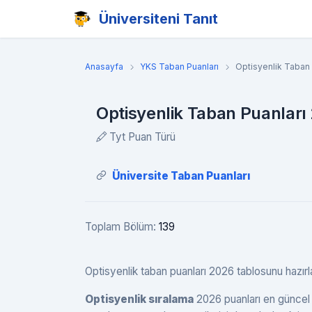
Üniversiteni Tanıt
Anasayfa
YKS Taban Puanları
Optisyenlik Taban 
Optisyenlik Taban Puanları 
Tyt Puan Türü
Üniversite Taban Puanları
Toplam Bölüm:
139
Optisyenlik taban puanları 2026 tablosunu hazırladı
Optisyenlik sıralama
2026 puanları en güncel 