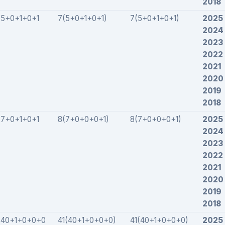
2018
5+0+1+0+1
7(5+0+1+0+1)
7(5+0+1+0+1)
2025
2024
2023
2022
2021
2020
2019
2018
7+0+1+0+1
8(7+0+0+0+1)
8(7+0+0+0+1)
2025
2024
2023
2022
2021
2020
2019
2018
40+1+0+0+0
41(40+1+0+0+0)
41(40+1+0+0+0)
2025