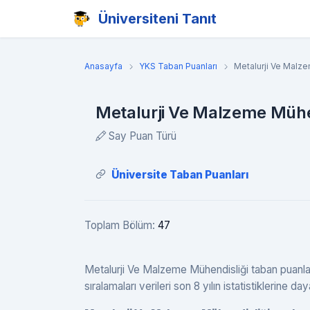
Üniversiteni Tanıt
Anasayfa
YKS Taban Puanları
Metalurji Ve Malze
Metalurji Ve Malzeme Mühen
Say Puan Türü
Üniversite Taban Puanları
Toplam Bölüm:
47
Metalurji Ve Malzeme Mühendisliği taban puanla
sıralamaları verileri son 8 yılın istatistiklerine day