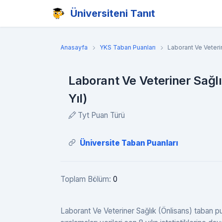
Üniversiteni Tanıt
Anasayfa
YKS Taban Puanları
Laborant Ve Veteri
Laborant Ve Veteriner Sağl
Yıl)
Tyt Puan Türü
Üniversite Taban Puanları
Toplam Bölüm:
0
Laborant Ve Veteriner Sağlık (Önlisans) taban pu