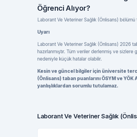
Öğrenci Alıyor?
Laborant Ve Veteriner Sağlık (Önlisans) bölümü t
Uyarı
Laborant Ve Veteriner Sağlık (Önlisans) 2026 ta
hazırlanmıştır. Tüm veriler derlenmiş ve sizlere
nedeniyle küçük hatalar olabilir.
Kesin ve güncel bilgiler için üniversite t
(Önlisans) taban puanlarını ÖSYM ve YÖK A
yanlışlıklardan sorumlu tutulamaz.
Laborant Ve Veteriner Sağlık (Önl