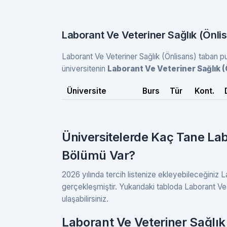
Laborant Ve Veteriner Sağlık (Önli
Laborant Ve Veteriner Sağlık (Önlisans) taban pua
üniversitenin
Laborant Ve Veteriner Sağlık 
Üniversite
Burs
Tür
Kont.
Üniversitelerde Kaç Tane Lab
Bölümü Var?
2026 yılında tercih listenize ekleyebileceğiniz 
gerçekleşmiştir. Yukarıdaki tabloda Laborant Ve V
ulaşabilirsiniz.
Laborant Ve Veteriner Sağlık