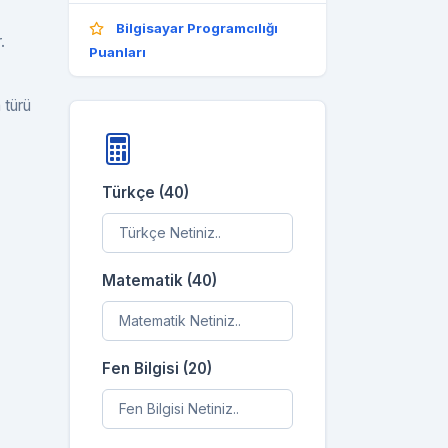
Bilgisayar Programcılığı
.
Puanları
 türü
Türkçe (40)
Matematik (40)
Fen Bilgisi (20)