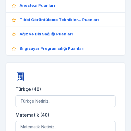
Anestezi Puanları
Tıbbi Görüntüleme Teknikler... Puanları
Ağız ve Diş Sağlığı Puanları
Bilgisayar Programcılığı Puanları
Türkçe (40)
Matematik (40)