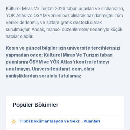
Kültürel Miras Ve Turizm 2026 taban puanları ve sıralamaları,
YÖK Atlas ve ÖSYM verileri baz alınarak hazırlanmıştır. Tüm
veriler derlenmiş ve sizlere grafik destekli olarak
sunulmuştur. Ancak, manuel düzenlemeler nedeniyle küçük
hatalar olabilir.
Kesin ve güncel bilgiler için üniversite tercihlerinizi
yapmadan önce; Kültürel Miras Ve Turizm taban
puanlarını ÖSYM ve YÖK Atlas'ı kontrol etmeyi
unutmayın. Universitenitanit.com, olası
yanlışlıklardan sorumlu tutulamaz.
Popüler Bölümler
Tıbbi Dokümantasyon ve Sekr... Puanları