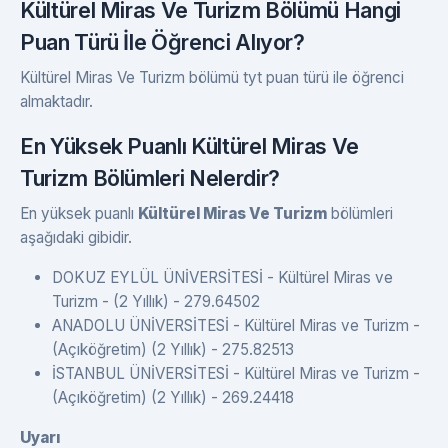
Kültürel Miras Ve Turizm Bölümü Hangi
Puan Türü İle Öğrenci Alıyor?
Kültürel Miras Ve Turizm bölümü tyt puan türü ile öğrenci
almaktadır.
En Yüksek Puanlı Kültürel Miras Ve
Turizm Bölümleri Nelerdir?
En yüksek puanlı
Kültürel Miras Ve Turizm
bölümleri
aşağıdaki gibidir.
DOKUZ EYLÜL ÜNİVERSİTESİ - Kültürel Miras ve
Turizm - (2 Yıllık) - 279.64502
ANADOLU ÜNİVERSİTESİ - Kültürel Miras ve Turizm -
(Açıköğretim) (2 Yıllık) - 275.82513
İSTANBUL ÜNİVERSİTESİ - Kültürel Miras ve Turizm -
(Açıköğretim) (2 Yıllık) - 269.24418
Uyarı