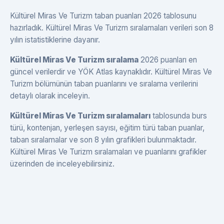
Kültürel Miras Ve Turizm taban puanları 2026 tablosunu
hazırladık. Kültürel Miras Ve Turizm sıralamaları verileri son 8
yılın istatistiklerine dayanır.
Kültürel Miras Ve Turizm sıralama
2026 puanları en
güncel verilerdir ve YÖK Atlas kaynaklıdır. Kültürel Miras Ve
Turizm bölümünün taban puanlarını ve sıralama verilerini
detaylı olarak inceleyin.
Kültürel Miras Ve Turizm sıralamaları
tablosunda burs
türü, kontenjan, yerleşen sayısı, eğitim türü taban puanlar,
taban sıralamalar ve son 8 yılın grafikleri bulunmaktadır.
Kültürel Miras Ve Turizm sıralamaları ve puanlarını grafikler
üzerinden de inceleyebilirsiniz.