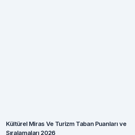
Kültürel Miras Ve Turizm Taban Puanları ve
Sıralamaları 2026