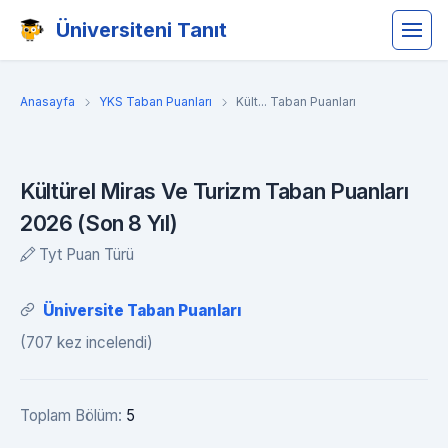
Üniversiteni Tanıt
Anasayfa
YKS Taban Puanları
Kült... Taban Puanları
Kültürel Miras Ve Turizm Taban Puanları
2026 (Son 8 Yıl)
Tyt Puan Türü
Üniversite Taban Puanları
(707 kez incelendi)
Toplam Bölüm:
5