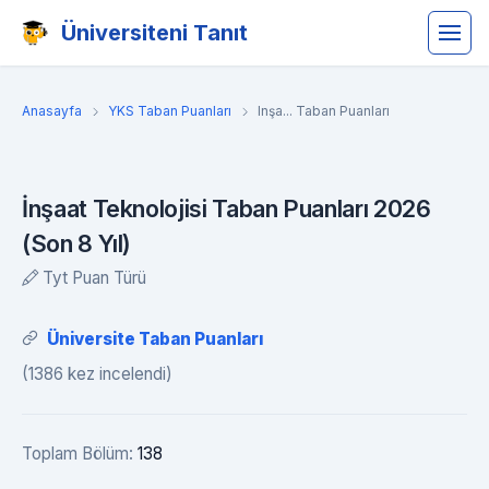
Üniversiteni Tanıt
Anasayfa
YKS Taban Puanları
Inşa... Taban Puanları
İnşaat Teknolojisi Taban Puanları 2026
(Son 8 Yıl)
Tyt Puan Türü
Üniversite Taban Puanları
(1386 kez incelendi)
Toplam Bölüm:
138