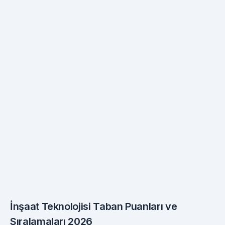
İnşaat Teknolojisi Taban Puanları ve
Sıralamaları 2026