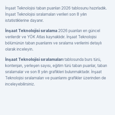
İnşaat Teknolojisi taban puanları 2026 tablosunu hazırladık.
İnşaat Teknolojisi sıralamaları verileri son 8 yılın
istatistiklerine dayanır.
İnşaat Teknolojisi sıralama
2026 puanları en güncel
verilerdir ve YÖK Atlas kaynaklıdır. İnşaat Teknolojisi
bölümünün taban puanlarını ve sıralama verilerini detaylı
olarak inceleyin.
İnşaat Teknolojisi sıralamaları
tablosunda burs türü,
kontenjan, yerleşen sayısı, eğitim türü taban puanlar, taban
sıralamalar ve son 8 yılın grafikleri bulunmaktadır. İnşaat
Teknolojisi sıralamaları ve puanlarını grafikler üzerinden de
inceleyebilirsiniz.