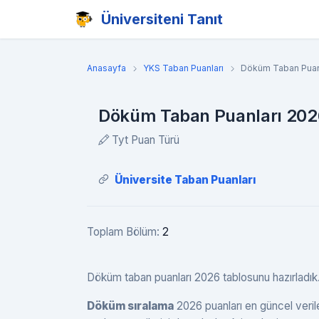
Üniversiteni Tanıt
Anasayfa
YKS Taban Puanları
Döküm Taban Puan
Döküm Taban Puanları 2026
Tyt Puan Türü
Üniversite Taban Puanları
Toplam Bölüm:
2
Döküm taban puanları 2026 tablosunu hazırladık. Dö
Döküm sıralama
2026 puanları en güncel veril