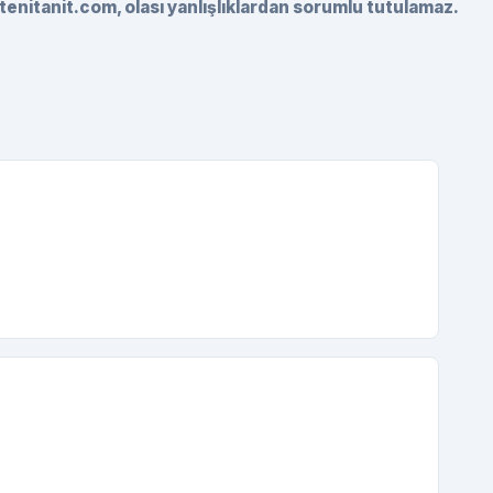
tenitanit.com, olası yanlışlıklardan sorumlu tutulamaz.