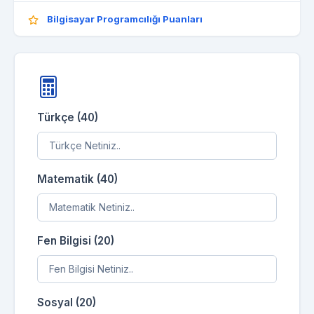
Bilgisayar Programcılığı Puanları
Türkçe (40)
Matematik (40)
Fen Bilgisi (20)
Sosyal (20)