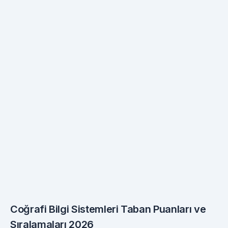
Coğrafi Bilgi Sistemleri Taban Puanları ve
Sıralamaları 2026