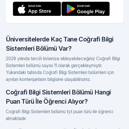
Üniversitelerde Kaç Tane Coğrafi Bilgi
Sistemleri Bölümü Var?
2026 yılında tercih listenize ekleyebileceğiniz Coğrafi Bilgi
Sistemleri bölümü sayısı 11 olarak gerçekleşmiştir.
Yukarıdaki tabloda Coğrafi Bilgi Sistemleri bölümleri için
ayrılan kontenjanların bilgisine ulaşabilirsiniz.
Coğrafi Bilgi Sistemleri Bölümü Hangi
Puan Türü İle Öğrenci Alıyor?
Coğrafi Bilgi Sistemleri bölümü tyt puan türü ile öğrenci
almaktadır.