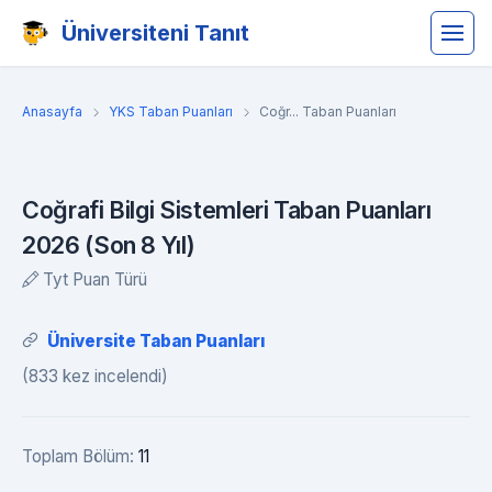
Üniversiteni Tanıt
Anasayfa
YKS Taban Puanları
Coğr... Taban Puanları
Coğrafi Bilgi Sistemleri Taban Puanları
2026 (Son 8 Yıl)
Tyt Puan Türü
Üniversite Taban Puanları
(833 kez incelendi)
Toplam Bölüm:
11