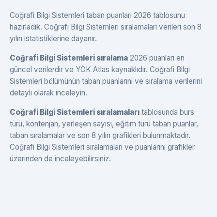
Coğrafi Bilgi Sistemleri taban puanları 2026 tablosunu
hazırladık. Coğrafi Bilgi Sistemleri sıralamaları verileri son 8
yılın istatistiklerine dayanır.
Coğrafi Bilgi Sistemleri sıralama
2026 puanları en
güncel verilerdir ve YÖK Atlas kaynaklıdır. Coğrafi Bilgi
Sistemleri bölümünün taban puanlarını ve sıralama verilerini
detaylı olarak inceleyin.
Coğrafi Bilgi Sistemleri sıralamaları
tablosunda burs
türü, kontenjan, yerleşen sayısı, eğitim türü taban puanlar,
taban sıralamalar ve son 8 yılın grafikleri bulunmaktadır.
Coğrafi Bilgi Sistemleri sıralamaları ve puanlarını grafikler
üzerinden de inceleyebilirsiniz.