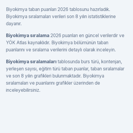
Biyokimya taban puanları 2026 tablosunu hazırladık.
Biyokimya sıralamaları verileri son 8 yılın istatistiklerine
dayanır.
Biyokimya sıralama
2026 puanları en güncel verilerdir ve
YÖK Atlas kaynaklıdır. Biyokimya bölümünün taban
puanlarını ve sıralama verilerini detaylı olarak inceleyin.
Biyokimya sıralamaları
tablosunda burs türü, kontenjan,
yerleşen sayısı, eğitim türü taban puanlar, taban sıralamalar
ve son 8 yılın grafikleri bulunmaktadır. Biyokimya
sıralamaları ve puanlarını grafikler üzerinden de
inceleyebilirsiniz.