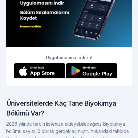
Uygulamamızı İndirin!
Üniversitelerde Kaç Tane Biyokimya
Bölümü Var?
2026 yılında tercih listenize ekleyebileceğiniz Biyokimya
bölümü sayısı 10 olarak gerçekleşmiştir. Yukarıdaki tabloda