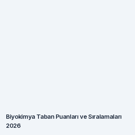
Biyokimya Taban Puanları ve Sıralamaları
2026