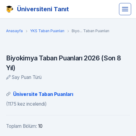
Üniversiteni Tanıt
Anasayfa
YKS Taban Puanları
Biyo... Taban Puanları
Biyokimya Taban Puanları 2026 (Son 8
Yıl)
Say Puan Türü
Üniversite Taban Puanları
(1175 kez incelendi)
Toplam Bölüm:
10