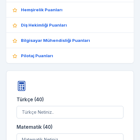
Hemşirelik Puanları
Diş Hekimliği Puanları
Bilgisayar Mühendisliği Puanları
Pilotaj Puanları
Türkçe (40)
Matematik (40)