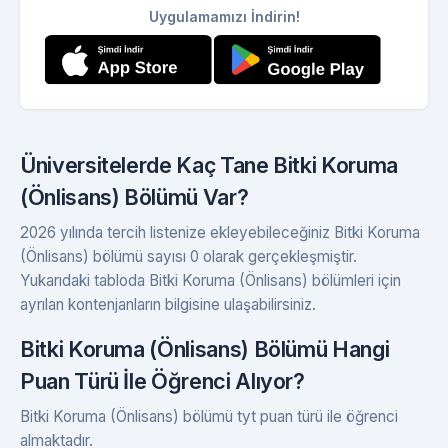
Uygulamamızı İndirin!
Üniversitelerde Kaç Tane Bitki Koruma
(Önlisans) Bölümü Var?
2026 yılında tercih listenize ekleyebileceğiniz Bitki Koruma
(Önlisans) bölümü sayısı 0 olarak gerçekleşmiştir.
Yukarıdaki tabloda Bitki Koruma (Önlisans) bölümleri için
ayrılan kontenjanların bilgisine ulaşabilirsiniz.
Bitki Koruma (Önlisans) Bölümü Hangi
Puan Türü İle Öğrenci Alıyor?
Bitki Koruma (Önlisans) bölümü tyt puan türü ile öğrenci
almaktadır.