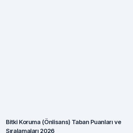
Bitki Koruma (Önlisans) Taban Puanları ve
Sıralamaları 2026