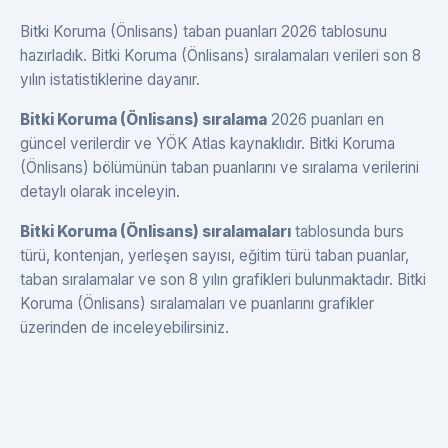
Bitki Koruma (Önlisans) taban puanları 2026 tablosunu
hazırladık. Bitki Koruma (Önlisans) sıralamaları verileri son 8
yılın istatistiklerine dayanır.
Bitki Koruma (Önlisans) sıralama
2026 puanları en
güncel verilerdir ve YÖK Atlas kaynaklıdır. Bitki Koruma
(Önlisans) bölümünün taban puanlarını ve sıralama verilerini
detaylı olarak inceleyin.
Bitki Koruma (Önlisans) sıralamaları
tablosunda burs
türü, kontenjan, yerleşen sayısı, eğitim türü taban puanlar,
taban sıralamalar ve son 8 yılın grafikleri bulunmaktadır. Bitki
Koruma (Önlisans) sıralamaları ve puanlarını grafikler
üzerinden de inceleyebilirsiniz.