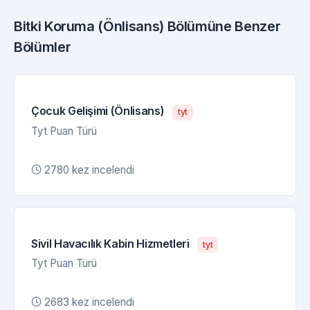
Bitki Koruma (Önlisans) Bölümüne Benzer
Bölümler
Çocuk Gelişimi (Önlisans)
tyt
Tyt Puan Türü
2780 kez incelendi
Sivil Havacılık Kabin Hizmetleri
tyt
Tyt Puan Türü
2683 kez incelendi