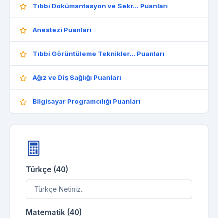
Tıbbi Dokümantasyon ve Sekr... Puanları
Anestezi Puanları
Tıbbi Görüntüleme Teknikler... Puanları
Ağız ve Diş Sağlığı Puanları
Bilgisayar Programcılığı Puanları
Türkçe (40)
Matematik (40)