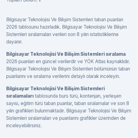
Bilgisayar Teknolojisi Ve Bilişim Sistemleri taban puanları
2026 tablosunu hazırladık. Bilgisayar Teknolojisi Ve Bilişim
Sistemleri sıralamaları verileri son 8 yılın istatistiklerine
dayanır.
Bilgisayar Teknolojisi Ve Bilişim Sistemleri sıralama
2026 puanları en güncel verilerdir ve YÖK Atlas kaynaklıdır.
Bilgisayar Teknolojisi Ve Bilişim Sistemleri bölümünün taban
puanlarını ve sıralama verilerini detaylı olarak inceleyin.
Bilgisayar Teknolojisi Ve Bilişim Sistemleri
sıralamaları
tablosunda burs türü, kontenjan, yerleşen
sayısı, eğitim türü taban puanlar, taban sıralamalar ve son 8
yılın grafikleri bulunmaktadır. Bilgisayar Teknolojisi Ve Bilişim
Sistemleri sıralamaları ve puanlarını grafikler üzerinden de
inceleyebilirsiniz.