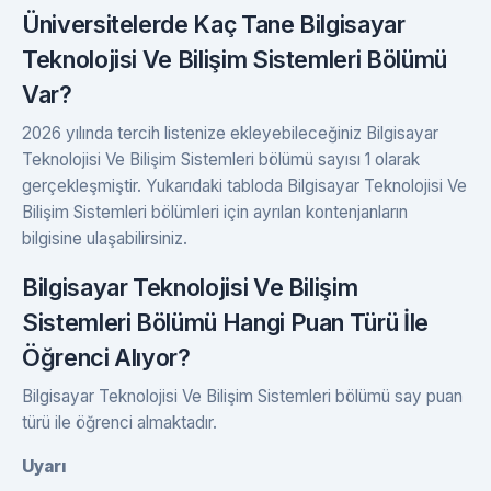
Üniversitelerde Kaç Tane Bilgisayar
Teknolojisi Ve Bilişim Sistemleri Bölümü
Var?
2026 yılında tercih listenize ekleyebileceğiniz Bilgisayar
Teknolojisi Ve Bilişim Sistemleri bölümü sayısı 1 olarak
gerçekleşmiştir. Yukarıdaki tabloda Bilgisayar Teknolojisi Ve
Bilişim Sistemleri bölümleri için ayrılan kontenjanların
bilgisine ulaşabilirsiniz.
Bilgisayar Teknolojisi Ve Bilişim
Sistemleri Bölümü Hangi Puan Türü İle
Öğrenci Alıyor?
Bilgisayar Teknolojisi Ve Bilişim Sistemleri bölümü say puan
türü ile öğrenci almaktadır.
Uyarı