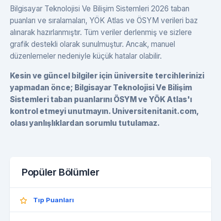
Bilgisayar Teknolojisi Ve Bilişim Sistemleri 2026 taban
puanları ve sıralamaları, YÖK Atlas ve ÖSYM verileri baz
alınarak hazırlanmıştır. Tüm veriler derlenmiş ve sizlere
grafik destekli olarak sunulmuştur. Ancak, manuel
düzenlemeler nedeniyle küçük hatalar olabilir.
Kesin ve güncel bilgiler için üniversite tercihlerinizi
yapmadan önce; Bilgisayar Teknolojisi Ve Bilişim
Sistemleri taban puanlarını ÖSYM ve YÖK Atlas'ı
kontrol etmeyi unutmayın. Universitenitanit.com,
olası yanlışlıklardan sorumlu tutulamaz.
Popüler Bölümler
Tıp Puanları