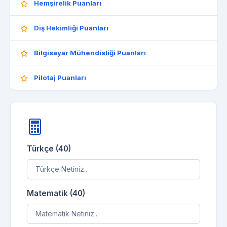
Hemşirelik Puanları
Diş Hekimliği Puanları
Bilgisayar Mühendisliği Puanları
Pilotaj Puanları
Türkçe (40)
Matematik (40)