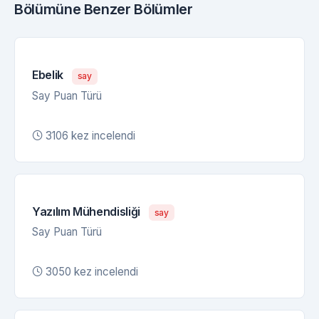
Bölümüne Benzer Bölümler
Ebelik
say
Say Puan Türü
3106 kez incelendi
Yazılım Mühendisliği
say
Say Puan Türü
3050 kez incelendi