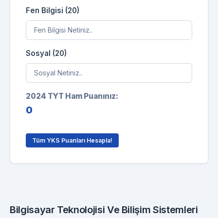
Fen Bilgisi (20)
Sosyal (20)
2024 TYT Ham Puanınız:
0
Tüm YKS Puanları Hesapla!
Bilgisayar Teknolojisi Ve Bilişim Sistemleri