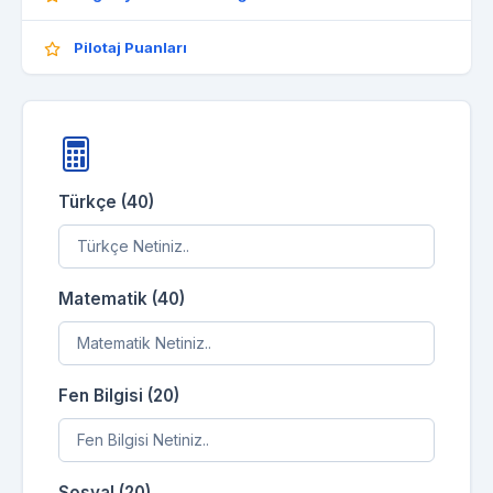
Pilotaj Puanları
Türkçe (40)
Matematik (40)
Fen Bilgisi (20)
Sosyal (20)