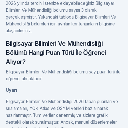
2026 yılında tercih listenize ekleyebileceğiniz Bilgisayar
Bilimleri Ve Mühendisliği bölümü sayısı 3 olarak
gerçekleşmiştir. Yukarıdaki tabloda Bilgisayar Bilimleri Ve
Mühendisliği bölümleri için ayrılan kontenjanların bilgisine
ulaşabilirsiniz.
Bilgisayar Bilimleri Ve Mühendisliği
Bölümü Hangi Puan Türü İle Öğrenci
Alıyor?
Bilgisayar Bilimleri Ve Mühendisliği bölümü say puan türü ile
öğrenci almaktadır.
Uyarı
Bilgisayar Bilimleri Ve Mühendisliği 2026 taban puanları ve
sıralamaları, YÖK Atlas ve ÖSYM verileri baz alınarak
hazırlanmıştır. Tüm veriler derlenmiş ve sizlere grafik
destekli olarak sunulmuştur. Ancak, manuel düzenlemeler