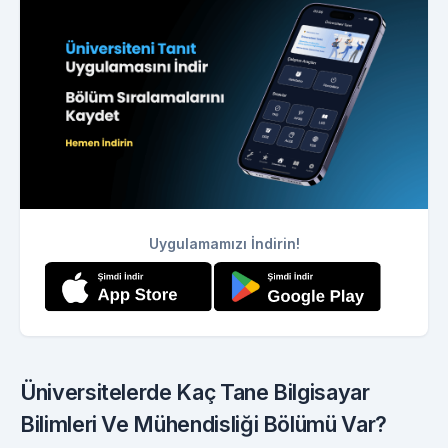
Uygulamamızı İndirin!
Üniversitelerde Kaç Tane Bilgisayar
Bilimleri Ve Mühendisliği Bölümü Var?