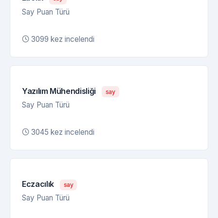
Say Puan Türü
3099 kez incelendi
Yazılım Mühendisliği
say
Say Puan Türü
3045 kez incelendi
Eczacılık
say
Say Puan Türü