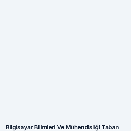
Bilgisayar Bilimleri Ve Mühendisliği Taban