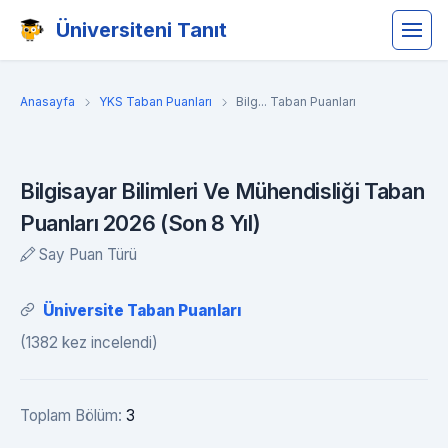
Üniversiteni Tanıt
Anasayfa
YKS Taban Puanları
Bilg... Taban Puanları
Bilgisayar Bilimleri Ve Mühendisliği Taban
Puanları 2026 (Son 8 Yıl)
Say Puan Türü
Üniversite Taban Puanları
(1382 kez incelendi)
Toplam Bölüm:
3