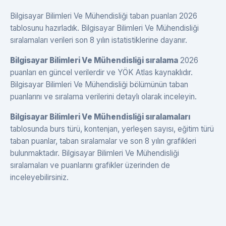
Bilgisayar Bilimleri Ve Mühendisliği taban puanları 2026
tablosunu hazırladık. Bilgisayar Bilimleri Ve Mühendisliği
sıralamaları verileri son 8 yılın istatistiklerine dayanır.
Bilgisayar Bilimleri Ve Mühendisliği sıralama
2026
puanları en güncel verilerdir ve YÖK Atlas kaynaklıdır.
Bilgisayar Bilimleri Ve Mühendisliği bölümünün taban
puanlarını ve sıralama verilerini detaylı olarak inceleyin.
Bilgisayar Bilimleri Ve Mühendisliği sıralamaları
tablosunda burs türü, kontenjan, yerleşen sayısı, eğitim türü
taban puanlar, taban sıralamalar ve son 8 yılın grafikleri
bulunmaktadır. Bilgisayar Bilimleri Ve Mühendisliği
sıralamaları ve puanlarını grafikler üzerinden de
inceleyebilirsiniz.