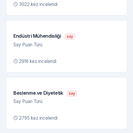
3022 kez incelendi
Endüstri Mühendisliği
say
Say Puan Türü
2916 kez incelendi
Beslenme ve Diyetetik
say
Say Puan Türü
2795 kez incelendi