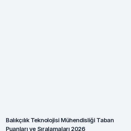
Balıkçılık Teknolojisi Mühendisliği Taban
Puanları ve Sıralamaları 2026