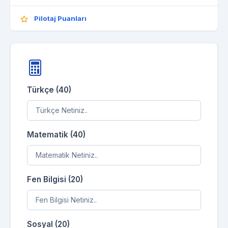
Pilotaj Puanları
Türkçe (40)
Matematik (40)
Fen Bilgisi (20)
Sosyal (20)