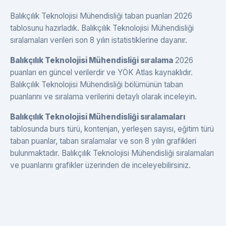
Balıkçılık Teknolojisi Mühendisliği taban puanları 2026
tablosunu hazırladık. Balıkçılık Teknolojisi Mühendisliği
sıralamaları verileri son 8 yılın istatistiklerine dayanır.
Balıkçılık Teknolojisi Mühendisliği sıralama
2026
puanları en güncel verilerdir ve YÖK Atlas kaynaklıdır.
Balıkçılık Teknolojisi Mühendisliği bölümünün taban
puanlarını ve sıralama verilerini detaylı olarak inceleyin.
Balıkçılık Teknolojisi Mühendisliği sıralamaları
tablosunda burs türü, kontenjan, yerleşen sayısı, eğitim türü
taban puanlar, taban sıralamalar ve son 8 yılın grafikleri
bulunmaktadır. Balıkçılık Teknolojisi Mühendisliği sıralamaları
ve puanlarını grafikler üzerinden de inceleyebilirsiniz.