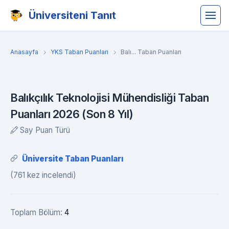
Üniversiteni Tanıt
Anasayfa
YKS Taban Puanları
Balı... Taban Puanları
Balıkçılık Teknolojisi Mühendisliği Taban
Puanları 2026 (Son 8 Yıl)
Say Puan Türü
Üniversite Taban Puanları
(761 kez incelendi)
Toplam Bölüm:
4