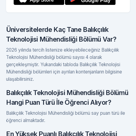
Üniversitelerde Kaç Tane Balıkçılık
Teknolojisi Mühendisliği Bölümü Var?
2026 yılında tercih listenize ekleyebileceğiniz Balıkçılık
Teknolojisi Mühendisliği bölümü sayısı 4 olarak
gerçekleşmiştir. Yukarıdaki tabloda Balıkçılık Teknolojisi
Mühendisliği bölümleri için ayrılan kontenjanların bilgisine
ulaşabilirsiniz.
Balıkçılık Teknolojisi Mühendisliği Bölümü
Hangi Puan Türü İle Öğrenci Alıyor?
Balıkçılık Teknolojisi Mühendisliği bölümü say puan türü ile
öğrenci almaktadır.
En Yüksek Puanlı Balıkçılık Teknolojisi