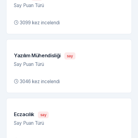
Say Puan Türü
3099 kez incelendi
Yazılım Mühendisliği
say
Say Puan Türü
3046 kez incelendi
Eczacılık
say
Say Puan Türü