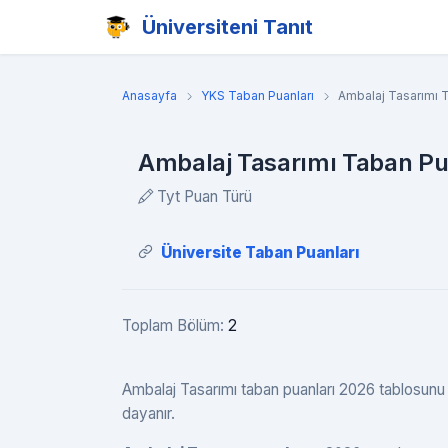
Üniversiteni Tanıt
Anasayfa
YKS Taban Puanları
Ambalaj Tasarımı T
Ambalaj Tasarımı Taban Pua
Tyt Puan Türü
Üniversite Taban Puanları
Toplam Bölüm:
2
Ambalaj Tasarımı taban puanları 2026 tablosunu haz
dayanır.