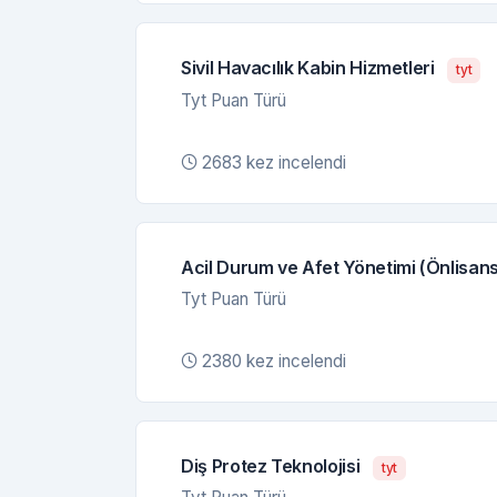
Sivil Havacılık Kabin Hizmetleri
tyt
Tyt Puan Türü
2683 kez incelendi
Acil Durum ve Afet Yönetimi (Önlisans
Tyt Puan Türü
2380 kez incelendi
Diş Protez Teknolojisi
tyt