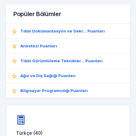
Popüler Bölümler
Tıbbi Dokümantasyon ve Sekr... Puanları
Anestezi Puanları
Tıbbi Görüntüleme Teknikler... Puanları
Ağız ve Diş Sağlığı Puanları
Bilgisayar Programcılığı Puanları
Türkçe (40)