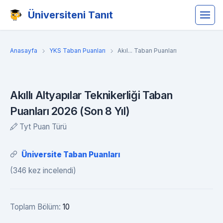
Üniversiteni Tanıt
Anasayfa
YKS Taban Puanları
Akıl... Taban Puanları
Akıllı Altyapılar Teknikerliği Taban
Puanları 2026 (Son 8 Yıl)
Tyt Puan Türü
Üniversite Taban Puanları
(346 kez incelendi)
Toplam Bölüm:
10