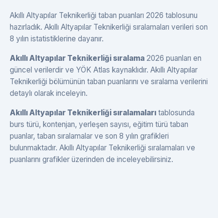
Akıllı Altyapılar Teknikerliği taban puanları 2026 tablosunu
hazırladık. Akıllı Altyapılar Teknikerliği sıralamaları verileri son
8 yılın istatistiklerine dayanır.
Akıllı Altyapılar Teknikerliği sıralama
2026 puanları en
güncel verilerdir ve YÖK Atlas kaynaklıdır. Akıllı Altyapılar
Teknikerliği bölümünün taban puanlarını ve sıralama verilerini
detaylı olarak inceleyin.
Akıllı Altyapılar Teknikerliği sıralamaları
tablosunda
burs türü, kontenjan, yerleşen sayısı, eğitim türü taban
puanlar, taban sıralamalar ve son 8 yılın grafikleri
bulunmaktadır. Akıllı Altyapılar Teknikerliği sıralamaları ve
puanlarını grafikler üzerinden de inceleyebilirsiniz.