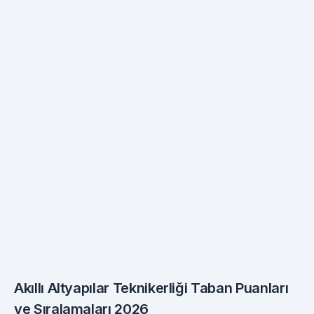
Akıllı Altyapılar Teknikerliği Taban Puanları
ve Sıralamaları 2026