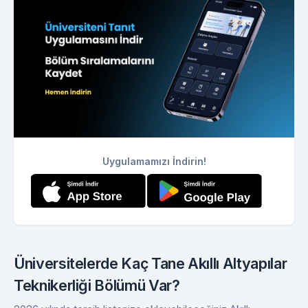
Uygulamamızı İndirin!
Üniversitelerde Kaç Tane Akıllı Altyapılar
Teknikerliği Bölümü Var?